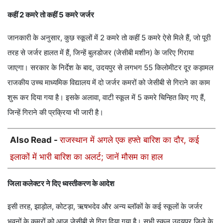
कहीं 2 कमरे तो कहीं 5 कमरे जर्जर
जानकारी के अनुसार, कुछ स्कूलों में 2 कमरे तो कहीं 5 कमरे ऐसे मिले हैं, जो पूरी
तरह से जर्जर हालत में हैं, जिन्हें बुलडोजर (जेसीबी मशीन) के जरिए गिराया
जाएगा। सरकार के निर्देश के बाद, उदयपुर से लगभग 55 किलोमीटर दूर कड़ामल
राजकीय उच्च माध्यमिक विद्यालय में दो जर्जर कमरों को जेसीबी से गिराने का काम
शुरू कर दिया गया है। इसके अलावा, वाटी स्कूल में 5 कमरे चिन्हित किए गए हैं,
जिन्हें गिराने की प्रक्रिया भी जारी है।
Also Read -
राजस्थान में अगले एक हफ्ते बारिश का दौर, कई
इलाकों में भारी बारिश का अलर्ट; जानें मौसम का हाल
जिला कलेक्टर ने दिए ध्वस्तीकरण के आदेश
इसी तरह, झाड़ोल, कोटड़ा, ऋषभदेव और अन्य ब्लॉकों के कई स्कूलों के जर्जर
भवनों के कमरों को आज जेसीबी से गिरा दिया गया है। सभी स्कूल उदयपुर जिले के