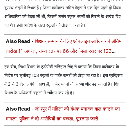
दूरस्थ क्षेत्रों में स्थित हैं। जिला कलेक्टर नमित मेहता ने एक दिन पहले ही जिला
अधिकारियों की बैठक ली थी, जिसमें जर्जर स्कूल भवनों को गिराने के आदेश दिए
गए थे। इसी आदेश के तहत स्कूलों को तोड़ा जा रहा है।
Also Read -
शिक्षक सम्मान के लिए ऑनलाइन आवेदन की अंतिम
तारीख 11 अगस्त, राज्य स्तर पर 66 और जिला स्तर पर 123
शिक्षकों का होगा सम्मान
इस बीच, शिक्षा विभाग के एडीपीसी ननिहाल सिंह ने बताया कि जिला कलेक्टर के
निर्देश पर सूचीबद्ध 108 स्कूलों के पक्के कमरों को तोड़ा जा रहा है। इस प्रक्रिया
में 2 से 3 दिन लगेंगे। साथ ही, जर्जर भवनों की संख्या और बढ़ सकती है। शिक्षा
विभाग के अधिकारी स्कूलों में सर्वेक्षण कर रहे हैं।
Also Read -
जोधपुर में महिला को बंधक बनाकर बाल काटने का
मामला: पुलिस ने दो आरोपियों को पकड़ा, पूछताछ जारी