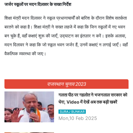
जर्जर स्कूलों पर मदन दिलावर के सख्त निर्देश
शिक्षा मंत्री मदन दिलावर ने स्कूल प्रधानाचार्यों को बारिश के दौरान विशेष सतर्कता
बरतने को कहा है। शिक्षा मंत्री ने सख्त लहजे में कहा कि जिन स्कूलों में नए भवन
बन चुके हैं, वहाँ कक्षाएं शुरू की जाएँ, उद्घाटन का इंतज़ार न करें। इसके अलावा,
मदन दिलावर ने कहा कि जो स्कूल भवन जर्जर हैं, उनमें कक्षाएं न लगाई जाएँ। वहाँ
वैकल्पिक व्यवस्था की जाए।
राजस्थान चुनाव 2023
गलता पीठ पर गहलोत ने भजनलाल सरकार को
घेरा, Video में देखें अब तक बड़ी खबरें
SURAJ BUNKAR
Mon,10 Feb 2025