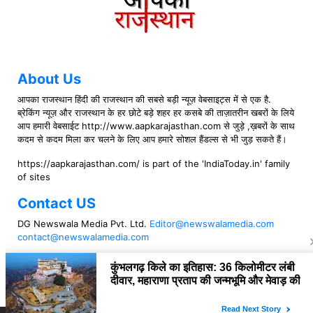
About Us
आपका राजस्थान हिंदी की राजस्थान की सबसे बड़ी न्यूज़ वेबसाइट्स में से एक है.
ब्रेकिंग न्यूज़ और राजस्थान के हर छोटे बड़े शहर हर कसबे की ताज़ातरीन खबरों के लिये
आप हमारी वेबसाईट http://www.aapkarajasthan.com से जुड़े ,ख़बरों के साथ
कदम से कदम मिला कर चलने के लिए आप हमारे सोशल हैंडल्स से भी जुड़ सकते हैं।
https://aapkarajasthan.com/ is part of the 'IndiaToday.in' family
of sites
Contact US
DG Newswala Media Pvt. Ltd.
Editor@newswalamedia.com
contact@newswalamedia.com
Follow US