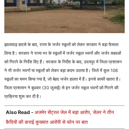
झालावाड़ हादसे के बाद, राज्य के जर्जर स्कूलों को लेकर सरकार ने बड़ा फैसला
लिया है। सरकार ने राज्य भर के स्कूलों में जर्जर स्कूल भवनों और जर्जर कक्षाओं
को गिराने के निर्देश दिए हैं। सरकार के निर्देश के बाद, उदयपुर में जिला प्रशासन
ने भी जर्जर भवनों या स्कूलों को लेकर बड़ा कदम उठाया है। जिले में कुल 108
स्कूलों का चयन किया गया है, जो बेहद जर्जर हालत में हैं। इनसे काफी खतरा है।
जिला प्रशासन ने बुधवार (30 जुलाई) से इन जर्जर स्कूल भवनों को गिराने की
प्रक्रिया शुरू कर दी है।
Also Read -
अजमेर सेंट्रल जेल में बड़ा आरोप, जेलर ने तीन
कैदियों की कराई कुख्यात आरोपी से फोन पर बात