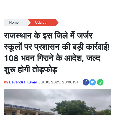
Home
Udaipur
राजस्थान के इस जिले में जर्जर
स्कूलों पर प्रशासन की बड़ी कार्रवाई!
108 भवन गिराने के आदेश, जल्द
शुरू होगी तोड़फोड़
By
Devendra Kumar
Jul 30, 2025, 20:00 IST