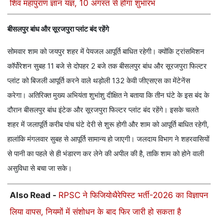
शिव महापुराण ज्ञान यज्ञ, 10 अगस्त से होगा शुभारंभ
बीसलपुर बांध और सूरजपुरा प्लांट बंद रहेंगे
सोमवार शाम को जयपुर शहर में पेयजल आपूर्ति बाधित रहेगी। क्योंकि ट्रांसमिशन
कॉर्पोरेशन सुबह 11 बजे से दोपहर 2 बजे तक बीसलपुर बांध और सूरजपुरा फिल्टर
प्लांट को बिजली आपूर्ति करने वाले थड़ोली 132 केवी जीएसएस का मेंटेनेंस
करेगा। अतिरिक्त मुख्य अभियंता शुभांशु दीक्षित ने बताया कि तीन घंटे के इस बंद के
दौरान बीसलपुर बांध इंटेक और सूरजपुरा फिल्टर प्लांट बंद रहेंगे। इसके चलते
शहर में जलापूर्ति करीब पांच घंटे देरी से शुरू होगी और शाम को आपूर्ति बाधित रहेगी,
हालांकि मंगलवार सुबह से आपूर्ति सामान्य हो जाएगी। जलदाय विभाग ने शहरवासियों
से पानी का पहले से ही भंडारण कर लेने की अपील की है, ताकि शाम को होने वाली
असुविधा से बचा जा सके।
Also Read -
RPSC ने फिजियोथैरेपिस्ट भर्ती-2026 का विज्ञापन
लिया वापस, नियमों में संशोधन के बाद फिर जारी हो सकता है