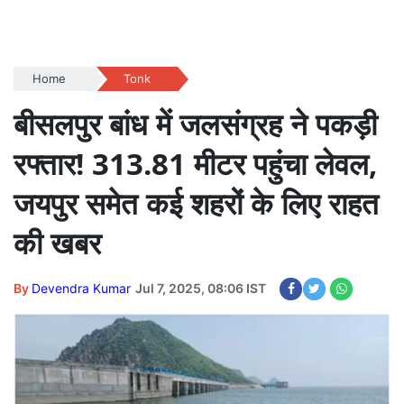
Home
Tonk
बीसलपुर बांध में जलसंग्रह ने पकड़ी
रफ्तार! 313.81 मीटर पहुंचा लेवल,
जयपुर समेत कई शहरों के लिए राहत
की खबर
By
Devendra Kumar
Jul 7, 2025, 08:06 IST