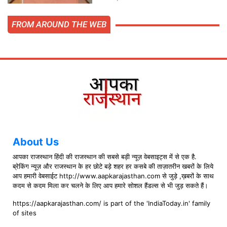
FROM AROUND THE WEB
About Us
आपका राजस्थान हिंदी की राजस्थान की सबसे बड़ी न्यूज़ वेबसाइट्स में से एक है.
ब्रेकिंग न्यूज़ और राजस्थान के हर छोटे बड़े शहर हर कसबे की ताज़ातरीन खबरों के लिये
आप हमारी वेबसाईट http://www.aapkarajasthan.com से जुड़े ,ख़बरों के साथ
कदम से कदम मिला कर चलने के लिए आप हमारे सोशल हैंडल्स से भी जुड़ सकते हैं।
https://aapkarajasthan.com/ is part of the 'IndiaToday.in' family
of sites