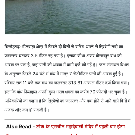
चित्तौड़गढ़-भीलवाड़ा क्षेत्र में पिछले दो दिनों से बारिश थमने से त्रिवेणी नदी का
जलस्तर घटकर 3.5 मीटर रह गया है। इसका सीधा असर बीसलपुर बांध की
आवक पर पड़ा है, जहां पानी की आवक में कमी दर्ज की गई है। जल संसाधन विभाग
के अनुसार पिछले 24 घंटे में बांध में मात्र 7 सेंटीमीटर पानी की आवक हुई है।
रविवार रात 11 बजे तक बांध का जलस्तर 313.81 आरएल मीटर दर्ज किया गया।
हालांकि बांध फिलहाल अपनी कुल भराव क्षमता का करीब 70 फीसदी भर चुका है।
अधिकारियों का कहना है कि त्रिवेणी का जलस्तर और कम होने से आने वाले दिनों में
आवक और कम हो सकती है।
Also Read -
टोंक के प्राचीन महादेवाली मंदिर में पहली बार होगा