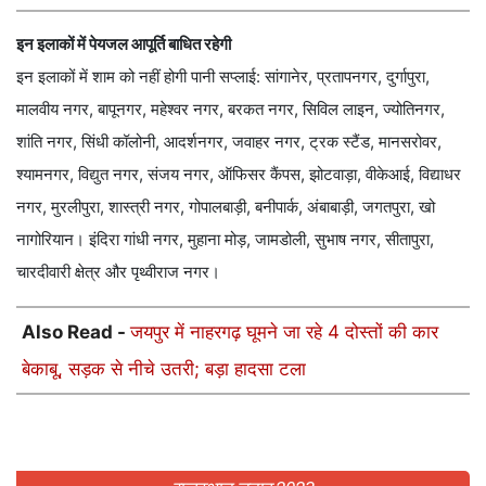
इन इलाकों में पेयजल आपूर्ति बाधित रहेगी
इन इलाकों में शाम को नहीं होगी पानी सप्लाई: सांगानेर, प्रतापनगर, दुर्गापुरा,
मालवीय नगर, बापूनगर, महेश्वर नगर, बरकत नगर, सिविल लाइन, ज्योतिनगर,
शांति नगर, सिंधी कॉलोनी, आदर्शनगर, जवाहर नगर, ट्रक स्टैंड, मानसरोवर,
श्यामनगर, विद्युत नगर, संजय नगर, ऑफिसर कैंपस, झोटवाड़ा, वीकेआई, विद्याधर
नगर, मुरलीपुरा, शास्त्री नगर, गोपालबाड़ी, बनीपार्क, अंबाबाड़ी, जगतपुरा, खो
नागोरियान। इंदिरा गांधी नगर, मुहाना मोड़, जामडोली, सुभाष नगर, सीतापुरा,
चारदीवारी क्षेत्र और पृथ्वीराज नगर।
Also Read -
जयपुर में नाहरगढ़ घूमने जा रहे 4 दोस्तों की कार
बेकाबू, सड़क से नीचे उतरी; बड़ा हादसा टला