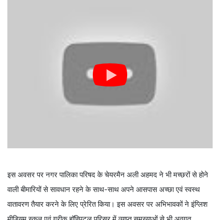
इस अवसर पर नगर पालिका परिषद के चेयरमैन अली अहमद ने भी मच्छरों से होने
वाली बीमारियों से सावधान रहने के साथ-साथ अपने आसपास अच्छा एवं स्वस्थ
वातावरण तैयार करने के लिए प्रेरित किया। इस अवसर पर अभिभावकों ने इंग्लिश
मीडियम स्कूल एवं ग्रीक हॉस्पिटल परिसर में व्याप्त समस्याओं से भी अवगत