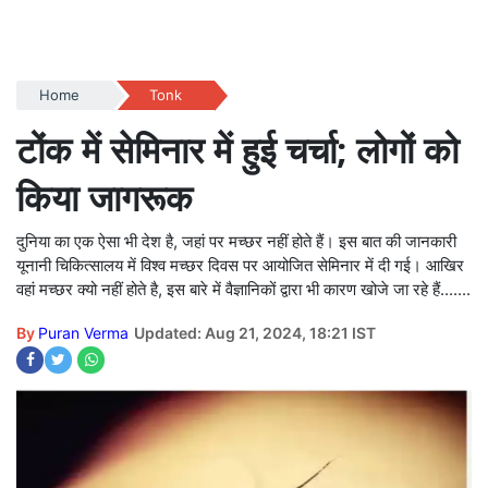
Home
Tonk
टोंक में सेमिनार में हुई चर्चा; लोगों को
किया जागरूक
दुनिया का एक ऐसा भी देश है, जहां पर मच्छर नहीं होते हैं। इस बात की जानकारी
यूनानी चिकित्‍सालय में विश्व मच्छर दिवस पर आयोजित सेमिनार में दी गई। आखिर
वहां मच्छर क्यो नहीं होते है, इस बारे में वैज्ञानिकों द्वारा भी कारण खोजे जा रहे हैं.......
By
Puran Verma
Updated: Aug 21, 2024, 18:21 IST