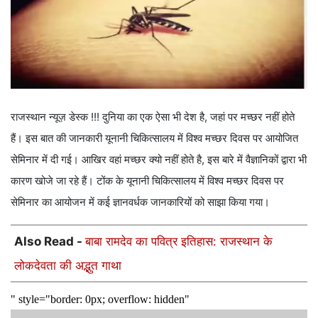
राजस्थान न्यूज़ डेस्क !!! दुनिया का एक ऐसा भी देश है, जहां पर मच्छर नहीं होते
हैं। इस बात की जानकारी यूनानी चिकित्‍सालय में विश्व मच्छर दिवस पर आयोजित
सेमिनार में दी गई। आखिर वहां मच्छर क्यो नहीं होते है, इस बारे में वैज्ञानिकों द्वारा भी
कारण खोजे जा रहे हैं। टोंक के यूनानी चिकित्सालय में विश्व मच्छर दिवस पर
सेमिनार का आयोजन में कई ज्ञानवर्धक जानकारियों को साझा किया गया।
Also Read -
बाबा रामदेव का पवित्र इतिहास: राजस्थान के
लोकदेवता की अद्भुत गाथा