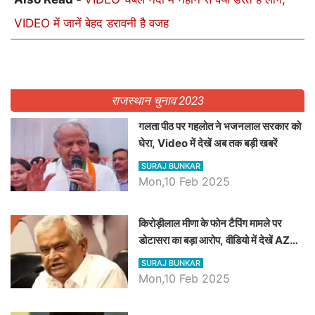
VIDEO में जानें बेहद डरावनी है वजह
राजस्थान चुनाव 2023
गलता पीठ पर गहलोत ने भजनलाल सरकार को
घेरा, Video में देखें अब तक बड़ी खबरें
SURAJ BUNKAR
Mon,10 Feb 2025
किरोड़ीलाल मीणा के फोन टैपिंग मामले पर
डोटासरा का बड़ा आरोप, वीडियो में देखें AZ
बड़ी खबरें
SURAJ BUNKAR
Mon,10 Feb 2025