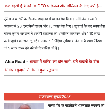
तक बहती है ये नदी VIDEO घड़ियाल और डॉल्फिन के लिए क्यों है
खास
पुलिस ने आरोपी के खिलाफ अदालत में चालान पेश किया। अभियोजन पक्ष ने
अदालत में 23 दस्तावेजी साक्ष्य और 15 गवाह पेश किए। सुनवाई के बाद न्यायाधीश
नीरज कुमार भारद्वाज ने आरोपी शाहरुख को आजीवन कारावास और 1.10 लाख
रुपये जुर्माने की सजा सुनाई। अदालत ने पीड़ित प्रतिकर योजना के तहत पीड़िता
को 5 लाख रुपये देने की भी सिफारिश की है।
Also Read -
अलवर में बारिश का दौर जारी, घने बादलों के बीच
रिमझिम फुहारों से मौसम हुआ सुहावना
राजस्थान चुनाव 2023
गलता पीठ पर गहलोत ने भजनलाल सरकार को