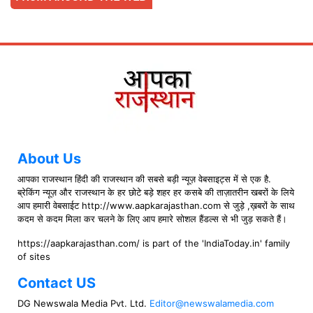
About Us
आपका राजस्थान हिंदी की राजस्थान की सबसे बड़ी न्यूज़ वेबसाइट्स में से एक है.
ब्रेकिंग न्यूज़ और राजस्थान के हर छोटे बड़े शहर हर कसबे की ताज़ातरीन खबरों के लिये
आप हमारी वेबसाईट http://www.aapkarajasthan.com से जुड़े ,ख़बरों के साथ
कदम से कदम मिला कर चलने के लिए आप हमारे सोशल हैंडल्स से भी जुड़ सकते हैं।
https://aapkarajasthan.com/ is part of the 'IndiaToday.in' family
of sites
Contact US
DG Newswala Media Pvt. Ltd.
Editor@newswalamedia.com