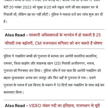
बेटी 20 नवंबर 2023 को सुबह 9:20 बजे स्कूल जाने की बात कहकर घर से
निकली थी, लेकिन वह घर नहीं लौटी। पुलिस ने मामला दर्ज कर जांच शुरू कर दी
है।
Also Read -
सरकारी अधिवक्ताओं के मानदेय में हो सकती है 25
फीसदी तक बढ़ोतरी, CM भजनलाल शनिवार को कर सकते हैं घोषणा
पुलिस ने नाबालिग बच्ची को गुजरात से बरामद कर आरोपी सलारिया कलारिया,
रामसर, जिला बाड़मेर और शाहरुख खान (25) निवासी अजीतनगर, भरूच,
गुजरात को गिरफ्तार कर लिया। पुलिस जाँच में पता चला कि आरोपी नाबालिग को
बहला-फुसलाकर अगवा कर जयपुर और फिर वहाँ से गुजरात ले गया। उसने
गुजरात के भरूच में एक किराए के मकान में 10 दिनों तक नाबालिग के साथ कई बार
बलात्कार किया।
Also Read -
VIDEO चंबल नदी का इतिहास, राजस्थान से यूपी