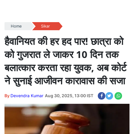
Home
Sikar
हैवानियत की हर हद पार! छात्रा को
को गुजरात ले जाकर 10 दिन तक
बलात्कार करता रहा युवक, अब कोर्ट
ने सुनाई आजीवन कारावास की सजा
By
Devendra Kumar
Aug 30, 2025, 13:00 IST