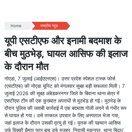
Home
राष्ट्रीय न्यूज़
यूपी एसटीएफ और इनामी बदमाश के
बीच मुठभेड़, घायल आसिफ की इलाज
के दौरान मौत
नोएडा, 7 जुलाई (आईएएनएस)। उत्तर प्रदेश स्पेशल टास्क फोर्स
(एसटीएफ) की नोएडा यूनिट को मंगलवार सुबह बड़ी सफलता मिली। 7
जुलाई 2026 की सुबह अंबेडकरनगर जिले के बिवाना थाना क्षेत्र में
एसटीएफ टीम की एक कुख्यात अपराधी से मुठभेड़ हो गई। मुठभेड़ के
दौरान पुलिस की जवाबी कार्रवाई में एक बदमाश गोली लगने से गंभीर रूप
से घायल हो गया। उसे तत्काल उपचार के लिए अस्पताल भेजा गया,
जहां इलाज के दौरान उसकी मृत्यु हो गई। मृतक की पहचान आसिफ
उर्फ विक्की छैमार पुत्र बाबू उर्फ मजहर, निवासी मकनपुर, थाना बिठूर/