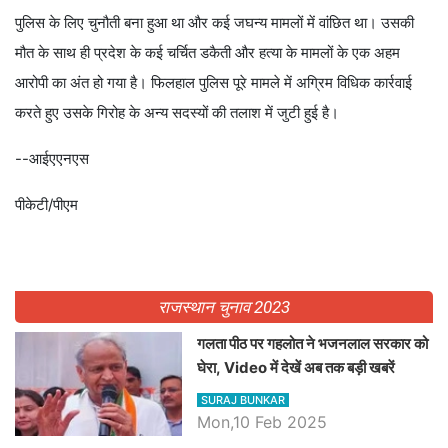
पुलिस के लिए चुनौती बना हुआ था और कई जघन्य मामलों में वांछित था। उसकी
मौत के साथ ही प्रदेश के कई चर्चित डकैती और हत्या के मामलों के एक अहम
आरोपी का अंत हो गया है। फिलहाल पुलिस पूरे मामले में अग्रिम विधिक कार्रवाई
करते हुए उसके गिरोह के अन्य सदस्यों की तलाश में जुटी हुई है।
--आईएएनएस
पीकेटी/पीएम
राजस्थान चुनाव 2023
गलता पीठ पर गहलोत ने भजनलाल सरकार को
घेरा, Video में देखें अब तक बड़ी खबरें
SURAJ BUNKAR
Mon,10 Feb 2025