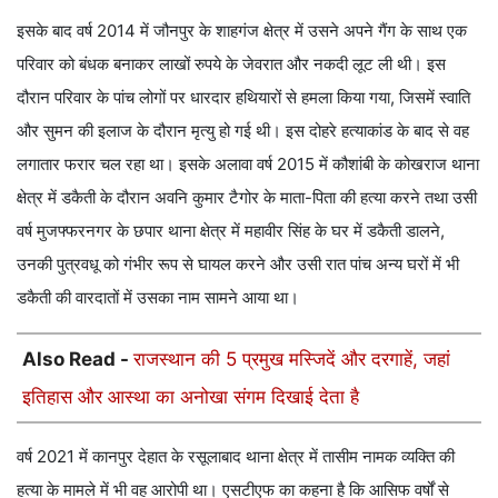
इसके बाद वर्ष 2014 में जौनपुर के शाहगंज क्षेत्र में उसने अपने गैंग के साथ एक
परिवार को बंधक बनाकर लाखों रुपये के जेवरात और नकदी लूट ली थी। इस
दौरान परिवार के पांच लोगों पर धारदार हथियारों से हमला किया गया, जिसमें स्वाति
और सुमन की इलाज के दौरान मृत्यु हो गई थी। इस दोहरे हत्याकांड के बाद से वह
लगातार फरार चल रहा था। इसके अलावा वर्ष 2015 में कौशांबी के कोखराज थाना
क्षेत्र में डकैती के दौरान अवनि कुमार टैगोर के माता-पिता की हत्या करने तथा उसी
वर्ष मुजफ्फरनगर के छपार थाना क्षेत्र में महावीर सिंह के घर में डकैती डालने,
उनकी पुत्रवधू को गंभीर रूप से घायल करने और उसी रात पांच अन्य घरों में भी
डकैती की वारदातों में उसका नाम सामने आया था।
Also Read -
राजस्थान की 5 प्रमुख मस्जिदें और दरगाहें, जहां
इतिहास और आस्था का अनोखा संगम दिखाई देता है
वर्ष 2021 में कानपुर देहात के रसूलाबाद थाना क्षेत्र में तासीम नामक व्यक्ति की
हत्या के मामले में भी वह आरोपी था। एसटीएफ का कहना है कि आसिफ वर्षों से