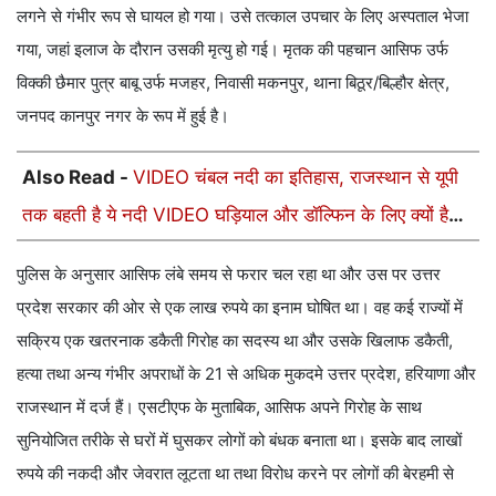
लगने से गंभीर रूप से घायल हो गया। उसे तत्काल उपचार के लिए अस्पताल भेजा
गया, जहां इलाज के दौरान उसकी मृत्यु हो गई। मृतक की पहचान आसिफ उर्फ
विक्की छैमार पुत्र बाबू उर्फ मजहर, निवासी मकनपुर, थाना बिठूर/बिल्हौर क्षेत्र,
जनपद कानपुर नगर के रूप में हुई है।
Also Read -
VIDEO चंबल नदी का इतिहास, राजस्थान से यूपी
तक बहती है ये नदी VIDEO घड़ियाल और डॉल्फिन के लिए क्यों है
खास
पुलिस के अनुसार आसिफ लंबे समय से फरार चल रहा था और उस पर उत्तर
प्रदेश सरकार की ओर से एक लाख रुपये का इनाम घोषित था। वह कई राज्यों में
सक्रिय एक खतरनाक डकैती गिरोह का सदस्य था और उसके खिलाफ डकैती,
हत्या तथा अन्य गंभीर अपराधों के 21 से अधिक मुकदमे उत्तर प्रदेश, हरियाणा और
राजस्थान में दर्ज हैं। एसटीएफ के मुताबिक, आसिफ अपने गिरोह के साथ
सुनियोजित तरीके से घरों में घुसकर लोगों को बंधक बनाता था। इसके बाद लाखों
रुपये की नकदी और जेवरात लूटता था तथा विरोध करने पर लोगों की बेरहमी से