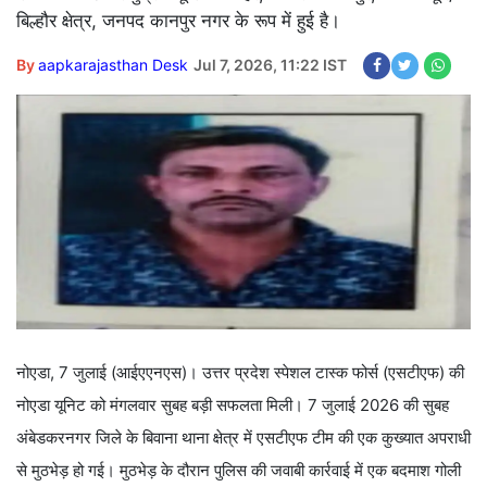
बिल्हौर क्षेत्र, जनपद कानपुर नगर के रूप में हुई है।
By
aapkarajasthan Desk
Jul 7, 2026, 11:22 IST
नोएडा, 7 जुलाई (आईएएनएस)। उत्तर प्रदेश स्पेशल टास्क फोर्स (एसटीएफ) की
नोएडा यूनिट को मंगलवार सुबह बड़ी सफलता मिली। 7 जुलाई 2026 की सुबह
अंबेडकरनगर जिले के बिवाना थाना क्षेत्र में एसटीएफ टीम की एक कुख्यात अपराधी
से मुठभेड़ हो गई। मुठभेड़ के दौरान पुलिस की जवाबी कार्रवाई में एक बदमाश गोली