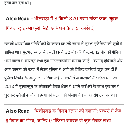
हत्या कर देता था।
Also Read -
भीलवाड़ा में 8 किलो 370 ग्राम गांजा जब्त, युवक
गिरफ्तार; ड्रग्स फ्री सिटी अभियान के तहत कार्रवाई
उसकी आपराधिक गतिविधियों के कारण वह लंबे समय से सुरक्षा एजेंसियों की सूची में
शामिल था। मुठभेड़ स्थल से एसटीएफ ने 32 बोर की पिस्टल, 12 बोर की पौनिया,
भारी मात्रा में कारतूस तथा एक मोटरसाइकिल बरामद की है। बरामद हथियारों और
अन्य सामान को कब्जे में लेकर पुलिस ने आगे की विधिक कार्रवाई शुरू कर दी है।
पुलिस रिकॉर्ड के अनुसार, आसिफ कई सनसनीखेज वारदातों में वांछित था। वर्ष
2013 में सुल्तानपुर के कोतवाली देहात क्षेत्र में अपने साथियों के साथ एक घर में
घुसकर डकैती के दौरान हत्या की घटना को अंजाम देने का आरोप उस पर था।
Also Read -
चित्तौड़गढ़ के विजय स्तम्भ की कहानी: पत्थरों में कैद
है मेवाड़ का गौरव, जानिए 9 मंजिला स्मारक से जुड़े रोचक तथ्य