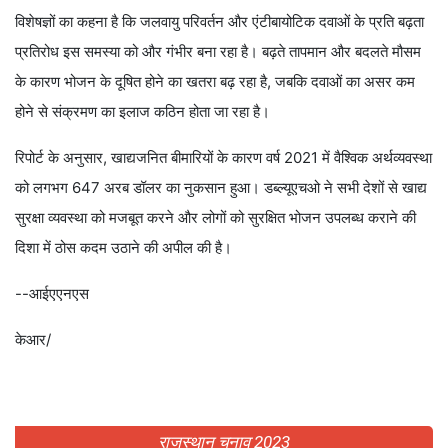
विशेषज्ञों का कहना है कि जलवायु परिवर्तन और एंटीबायोटिक दवाओं के प्रति बढ़ता
प्रतिरोध इस समस्या को और गंभीर बना रहा है। बढ़ते तापमान और बदलते मौसम
के कारण भोजन के दूषित होने का खतरा बढ़ रहा है, जबकि दवाओं का असर कम
होने से संक्रमण का इलाज कठिन होता जा रहा है।
रिपोर्ट के अनुसार, खाद्यजनित बीमारियों के कारण वर्ष 2021 में वैश्विक अर्थव्यवस्था
को लगभग 647 अरब डॉलर का नुकसान हुआ। डब्ल्यूएचओ ने सभी देशों से खाद्य
सुरक्षा व्यवस्था को मजबूत करने और लोगों को सुरक्षित भोजन उपलब्ध कराने की
दिशा में ठोस कदम उठाने की अपील की है।
--आईएएनएस
केआर/
राजस्थान चुनाव 2023