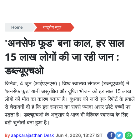
Home
राष्ट्रीय न्यूज़
'अनसेफ फूड' बना काल, हर साल
15 लाख लोगों की जा रही जान :
डब्ल्यूएचओ
जिनेवा, 4 जून (आईएएनएस)। विश्व स्वास्थ्य संगठन (डब्ल्यूएचओ) ने
'अनसेफ फूड' यानी असुरक्षित और दूषित भोजन को हर साल 15 लाख
लोगों की मौत का कारण बताया है। बुधवार को जारी एक रिपोर्ट के हवाले
से चेतावनी दी है कि इस समस्या का सबसे ज्यादा असर छोटे बच्चों पर
पड़ता है। डब्ल्यूएचओ के अनुसार ये आज भी वैश्विक स्वास्थ्य के लिए
बड़ी चुनौती बना हुआ है।
By
aapkarajasthan Desk
Jun 4, 2026, 13:27 IST