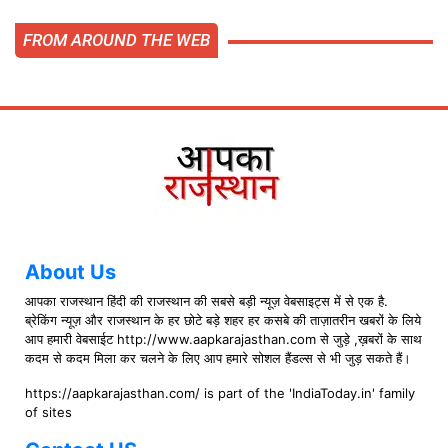
FROM AROUND THE WEB
About Us
आपका राजस्थान हिंदी की राजस्थान की सबसे बड़ी न्यूज़ वेबसाइट्स में से एक है.
ब्रेकिंग न्यूज़ और राजस्थान के हर छोटे बड़े शहर हर कसबे की ताज़ातरीन खबरों के लिये
आप हमारी वेबसाईट http://www.aapkarajasthan.com से जुड़े ,ख़बरों के साथ
कदम से कदम मिला कर चलने के लिए आप हमारे सोशल हैंडल्स से भी जुड़ सकते हैं।
https://aapkarajasthan.com/ is part of the 'IndiaToday.in' family
of sites