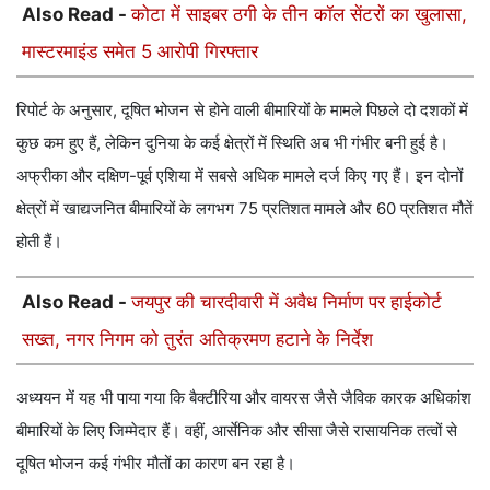
Also Read -
कोटा में साइबर ठगी के तीन कॉल सेंटरों का खुलासा,
मास्टरमाइंड समेत 5 आरोपी गिरफ्तार
रिपोर्ट के अनुसार, दूषित भोजन से होने वाली बीमारियों के मामले पिछले दो दशकों में
कुछ कम हुए हैं, लेकिन दुनिया के कई क्षेत्रों में स्थिति अब भी गंभीर बनी हुई है।
अफ्रीका और दक्षिण-पूर्व एशिया में सबसे अधिक मामले दर्ज किए गए हैं। इन दोनों
क्षेत्रों में खाद्यजनित बीमारियों के लगभग 75 प्रतिशत मामले और 60 प्रतिशत मौतें
होती हैं।
Also Read -
जयपुर की चारदीवारी में अवैध निर्माण पर हाईकोर्ट
सख्त, नगर निगम को तुरंत अतिक्रमण हटाने के निर्देश
अध्ययन में यह भी पाया गया कि बैक्टीरिया और वायरस जैसे जैविक कारक अधिकांश
बीमारियों के लिए जिम्मेदार हैं। वहीं, आर्सेनिक और सीसा जैसे रासायनिक तत्वों से
दूषित भोजन कई गंभीर मौतों का कारण बन रहा है।