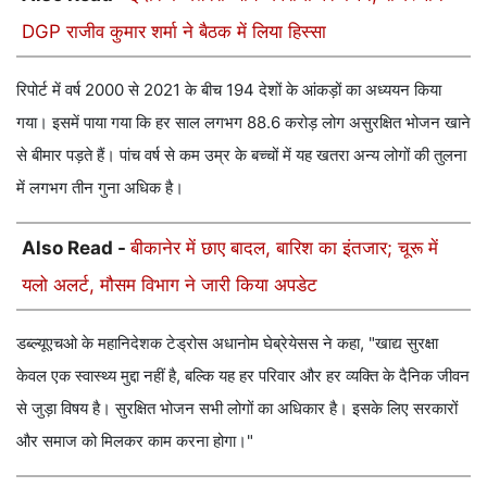
DGP राजीव कुमार शर्मा ने बैठक में लिया हिस्सा
रिपोर्ट में वर्ष 2000 से 2021 के बीच 194 देशों के आंकड़ों का अध्ययन किया
गया। इसमें पाया गया कि हर साल लगभग 88.6 करोड़ लोग असुरक्षित भोजन खाने
से बीमार पड़ते हैं। पांच वर्ष से कम उम्र के बच्चों में यह खतरा अन्य लोगों की तुलना
में लगभग तीन गुना अधिक है।
Also Read -
बीकानेर में छाए बादल, बारिश का इंतजार; चूरू में
यलो अलर्ट, मौसम विभाग ने जारी किया अपडेट
डब्ल्यूएचओ के महानिदेशक टेड्रोस अधानोम घेब्रेयेसस ने कहा, "खाद्य सुरक्षा
केवल एक स्वास्थ्य मुद्दा नहीं है, बल्कि यह हर परिवार और हर व्यक्ति के दैनिक जीवन
से जुड़ा विषय है। सुरक्षित भोजन सभी लोगों का अधिकार है। इसके लिए सरकारों
और समाज को मिलकर काम करना होगा।"