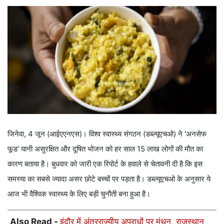
जिनेवा, 4 जून (आईएएनएस)। विश्व स्वास्थ्य संगठन (डब्ल्यूएचओ) ने 'अनसेफ
फूड' यानी असुरक्षित और दूषित भोजन को हर साल 15 लाख लोगों की मौत का
कारण बताया है। बुधवार को जारी एक रिपोर्ट के हवाले से चेतावनी दी है कि इस
समस्या का सबसे ज्यादा असर छोटे बच्चों पर पड़ता है। डब्ल्यूएचओ के अनुसार ये
आज भी वैश्विक स्वास्थ्य के लिए बड़ी चुनौती बना हुआ है।
Also Read -
इंदौर में अंतरराज्यीय अपराधों पर मंथन, राजस्थान