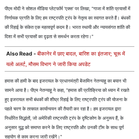
पीएम मोदी ने सोशल मीडिया प्लेटफॉर्म 'एक्स' पर लिखा, "गाजा में शांति प्रयासों में
निर्णायक प्रगति के लिए हम राष्ट्रपति ट्रंप के नेतृत्व का स्वागत करते हैं। बंधकों
की रिहाई के संकेत एक महत्वपूर्ण कदम है। भारत स्थायी और न्यायसंगत शांति की
दिशा में सभी प्रयासों का दृढ़ता से समर्थन करता रहेगा।"
Also Read -
बीकानेर में छाए बादल, बारिश का इंतजार; चूरू में
यलो अलर्ट, मौसम विभाग ने जारी किया अपडेट
हमास की हामी के बाद इजरायल के प्रधानमंत्री बेंजामिन नेतन्याहू का बयान भी
सामने आया है। पीएम नेतन्याहू ने कहा, "हमास की प्रतिक्रिया को ध्यान में रखते
हुए इजरायल सभी बंधकों की शीघ्र रिहाई के लिए राष्ट्रपति ट्रंप की योजना के
पहले चरण के तत्काल कार्यान्वयन की तैयारी कर रहा है। हम इजरायल द्वारा
निर्धारित सिद्धांतों, जो अमेरिकी राष्ट्रपति ट्रंप के दृष्टिकोण के अनुरूप हैं, के
अनुसार युद्ध को समाप्त करने के लिए राष्ट्रपति और उनकी टीम के साथ पूर्ण
सहयोग से काम करना जारी रखेंगे।"