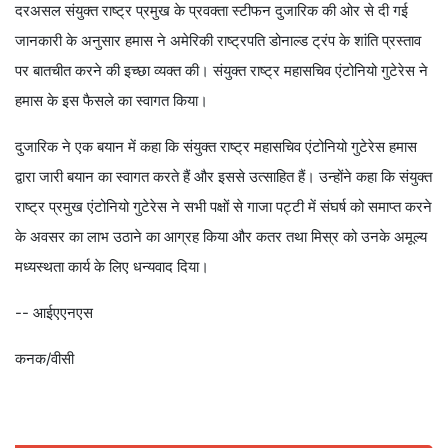
दरअसल संयुक्त राष्ट्र प्रमुख के प्रवक्ता स्टीफन दुजारिक की ओर से दी गई
जानकारी के अनुसार हमास ने अमेरिकी राष्ट्रपति डोनाल्ड ट्रंप के शांति प्रस्ताव
पर बातचीत करने की इच्छा व्यक्त की। संयुक्त राष्ट्र महासचिव एंटोनियो गुटेरेस ने
हमास के इस फैसले का स्वागत किया।
दुजारिक ने एक बयान में कहा कि संयुक्त राष्ट्र महासचिव एंटोनियो गुटेरेस हमास
द्वारा जारी बयान का स्वागत करते हैं और इससे उत्साहित हैं। उन्होंने कहा कि संयुक्त
राष्ट्र प्रमुख एंटोनियो गुटेरेस ने सभी पक्षों से गाजा पट्टी में संघर्ष को समाप्त करने
के अवसर का लाभ उठाने का आग्रह किया और कतर तथा मिस्र को उनके अमूल्य
मध्यस्थता कार्य के लिए धन्यवाद दिया।
-- आईएएनएस
कनक/वीसी