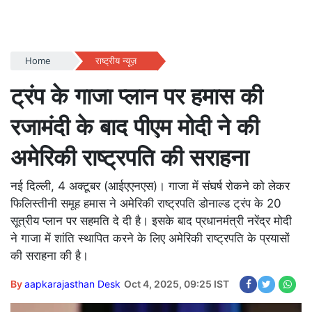
Home
राष्ट्रीय न्यूज़
ट्रंप के गाजा प्लान पर हमास की
रजामंदी के बाद पीएम मोदी ने की
अमेरिकी राष्ट्रपति की सराहना
नई दिल्ली, 4 अक्टूबर (आईएएनएस)। गाजा में संघर्ष रोकने को लेकर
फिलिस्तीनी समूह हमास ने अमेरिकी राष्ट्रपति डोनाल्ड ट्रंप के 20
सूत्रीय प्लान पर सहमति दे दी है। इसके बाद प्रधानमंत्री नरेंद्र मोदी
ने गाजा में शांति स्थापित करने के लिए अमेरिकी राष्ट्रपति के प्रयासों
की सराहना की है।
By
aapkarajasthan Desk
Oct 4, 2025, 09:25 IST