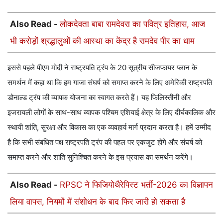
Also Read -
लोकदेवता बाबा रामदेवरा का पवित्र इतिहास, आज
भी करोड़ों श्रद्धालुओं की आस्था का केंद्र है रामदेव पीर का धाम
इससे पहले पीएम मोदी ने राष्ट्रपति ट्रंप के 20 सूत्रीय सीजफायर प्लान के
समर्थन में कहा था कि हम गाजा संघर्ष को समाप्त करने के लिए अमेरिकी राष्ट्रपति
डोनाल्ड ट्रंप की व्यापक योजना का स्वागत करते हैं। यह फिलिस्तीनी और
इजरायली लोगों के साथ-साथ व्यापक पश्चिम एशियाई क्षेत्र के लिए दीर्घकालिक और
स्थायी शांति, सुरक्षा और विकास का एक व्यवहार्य मार्ग प्रदान करता है। हमें उम्मीद
है कि सभी संबंधित पक्ष राष्ट्रपति ट्रंप की पहल पर एकजुट होंगे और संघर्ष को
समाप्त करने और शांति सुनिश्चित करने के इस प्रयास का समर्थन करेंगे।
Also Read -
RPSC ने फिजियोथैरेपिस्ट भर्ती-2026 का विज्ञापन
लिया वापस, नियमों में संशोधन के बाद फिर जारी हो सकता है