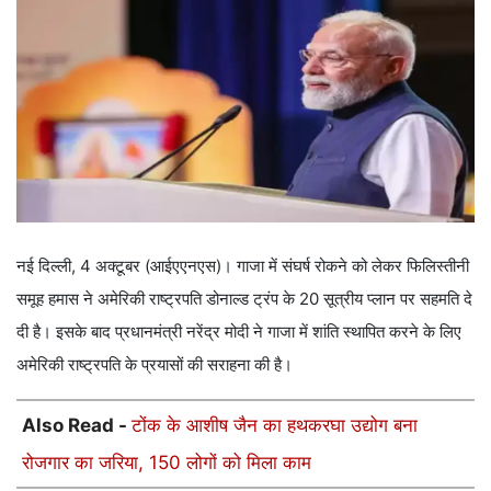
नई दिल्ली, 4 अक्टूबर (आईएएनएस)। गाजा में संघर्ष रोकने को लेकर फिलिस्तीनी
समूह हमास ने अमेरिकी राष्ट्रपति डोनाल्ड ट्रंप के 20 सूत्रीय प्लान पर सहमति दे
दी है। इसके बाद प्रधानमंत्री नरेंद्र मोदी ने गाजा में शांति स्थापित करने के लिए
अमेरिकी राष्ट्रपति के प्रयासों की सराहना की है।
Also Read -
टोंक के आशीष जैन का हथकरघा उद्योग बना
रोजगार का जरिया, 150 लोगों को मिला काम