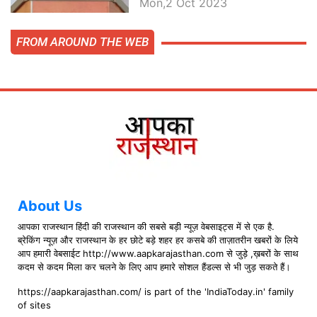
Mon,2 Oct 2023
FROM AROUND THE WEB
About Us
आपका राजस्थान हिंदी की राजस्थान की सबसे बड़ी न्यूज़ वेबसाइट्स में से एक है.
ब्रेकिंग न्यूज़ और राजस्थान के हर छोटे बड़े शहर हर कसबे की ताज़ातरीन खबरों के लिये
आप हमारी वेबसाईट http://www.aapkarajasthan.com से जुड़े ,ख़बरों के साथ
कदम से कदम मिला कर चलने के लिए आप हमारे सोशल हैंडल्स से भी जुड़ सकते हैं।
https://aapkarajasthan.com/ is part of the 'IndiaToday.in' family
of sites