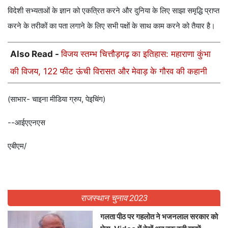
विदेशी सभ्यताओं के ज्ञान को एकत्रित करने और दुनिया के लिए साझा समृद्धि प्राप्त
करने के तरीकों का पता लगाने के लिए सभी पक्षों के साथ काम करने को तैयार है।
Also Read -
विजय स्तम्भ चित्तौड़गढ़ का इतिहास: महाराणा कुंभा
की विजय, 122 फीट ऊंची विरासत और मेवाड़ के गौरव की कहानी
(साभार- चाइना मीडिया ग्रुप, पेइचिंग)
--आईएएनएस
एबीएम/
राजस्थान चुनाव 2023
गलता पीठ पर गहलोत ने भजनलाल सरकार को