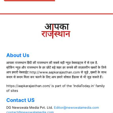
About Us
आपका राजस्थान हिंदी की राजस्थान की सबसे बड़ी न्यूज़ वेबसाइट्स में से एक है.
ब्रेकिंग न्यूज़ और राजस्थान के हर छोटे बड़े शहर हर कसबे की ताज़ातरीन खबरों के लिये
आप हमारी वेबसाईट http://www.aapkarajasthan.com से जुड़े ,ख़बरों के साथ
कदम से कदम मिला कर चलने के लिए आप हमारे सोशल हैंडल्स से भी जुड़ सकते हैं।
https://aapkarajasthan.com/ is part of the 'IndiaToday.in' family
of sites
Contact US
DG Newswala Media Pvt. Ltd.
Editor@newswalamedia.com
contact@newswalamedia.com