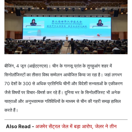
बीजिंग, 4 जून (आईएएनएस)। चीन के गानसू प्रांत के तुनहुआंग शहर में
सिनोलॉजिस्टों का तीसरा विश्व सम्मेलन आयोजित किया जा रहा है। जहां लगभग
70 देशों के 300 से अधिक प्रतिनिधि चीनी और विदेशी सभ्यताओं के एकीकरण
जैसे विषयों पर विचार-विमर्श कर रहे हैं। दुनिया भर के सिनोलॉजिस्ट भी अनेक
यात्राओं और अनुभवात्मक गतिविधियों के माध्यम से चीन की गहरी समझ हासिल
करते हैं।
Also Read -
अजमेर सेंट्रल जेल में बड़ा आरोप, जेलर ने तीन