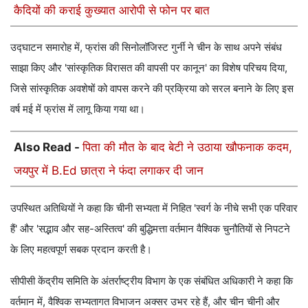
कैदियों की कराई कुख्यात आरोपी से फोन पर बात
उद्घाटन समारोह में, फ्रांस की सिनोलॉजिस्ट गुर्नी ने चीन के साथ अपने संबंध
साझा किए और 'सांस्कृतिक विरासत की वापसी पर कानून' का विशेष परिचय दिया,
जिसे सांस्कृतिक अवशेषों को वापस करने की प्रक्रिया को सरल बनाने के लिए इस
वर्ष मई में फ्रांस में लागू किया गया था।
Also Read -
पिता की मौत के बाद बेटी ने उठाया खौफनाक कदम,
जयपुर में B.Ed छात्रा ने फंदा लगाकर दी जान
उपस्थित अतिथियों ने कहा कि चीनी सभ्यता में निहित 'स्वर्ग के नीचे सभी एक परिवार
हैं' और 'सद्भाव और सह-अस्तित्व' की बुद्धिमत्ता वर्तमान वैश्विक चुनौतियों से निपटने
के लिए महत्वपूर्ण सबक प्रदान करती है।
सीपीसी केंद्रीय समिति के अंतर्राष्ट्रीय विभाग के एक संबंधित अधिकारी ने कहा कि
वर्तमान में, वैश्विक सभ्यतागत विभाजन अक्सर उभर रहे हैं, और चीन चीनी और