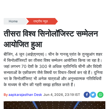
Home
राष्ट्रीय न्यूज़
तीसरा विश्व सिनोलॉजिस्ट सम्मेलन
आयोजित हुआ
बीजिंग, 4 जून (आईएएनएस)। चीन के गानसू प्रांत के तुनहुआंग शहर
में सिनोलॉजिस्टों का तीसरा विश्व सम्मेलन आयोजित किया जा रहा है।
जहां लगभग 70 देशों के 300 से अधिक प्रतिनिधि चीनी और विदेशी
सभ्यताओं के एकीकरण जैसे विषयों पर विचार-विमर्श कर रहे हैं। दुनिया
भर के सिनोलॉजिस्ट भी अनेक यात्राओं और अनुभवात्मक गतिविधियों
के माध्यम से चीन की गहरी समझ हासिल करते हैं।
By
aapkarajasthan Desk
Jun 4, 2026, 23:19 IST