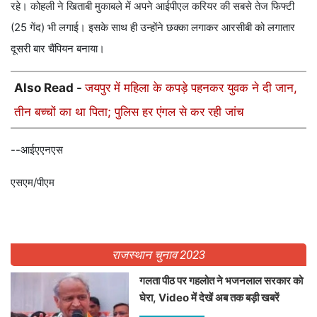
रहे। कोहली ने खिताबी मुकाबले में अपने आईपीएल करियर की सबसे तेज फिफ्टी
(25 गेंद) भी लगाई। इसके साथ ही उन्होंने छक्का लगाकर आरसीबी को लगातार
दूसरी बार चैंपियन बनाया।
Also Read -
जयपुर में महिला के कपड़े पहनकर युवक ने दी जान,
तीन बच्चों का था पिता; पुलिस हर एंगल से कर रही जांच
--आईएएनएस
एसएम/पीएम
राजस्थान चुनाव 2023
गलता पीठ पर गहलोत ने भजनलाल सरकार को
घेरा, Video में देखें अब तक बड़ी खबरें