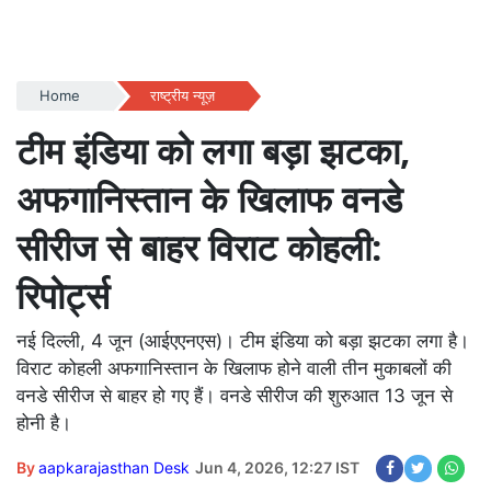
Home
राष्ट्रीय न्यूज़
टीम इंडिया को लगा बड़ा झटका,
अफगानिस्तान के खिलाफ वनडे
सीरीज से बाहर विराट कोहली:
रिपोर्ट्स
नई दिल्ली, 4 जून (आईएएनएस)। टीम इंडिया को बड़ा झटका लगा है।
विराट कोहली अफगानिस्तान के खिलाफ होने वाली तीन मुकाबलों की
वनडे सीरीज से बाहर हो गए हैं। वनडे सीरीज की शुरुआत 13 जून से
होनी है।
By
aapkarajasthan Desk
Jun 4, 2026, 12:27 IST