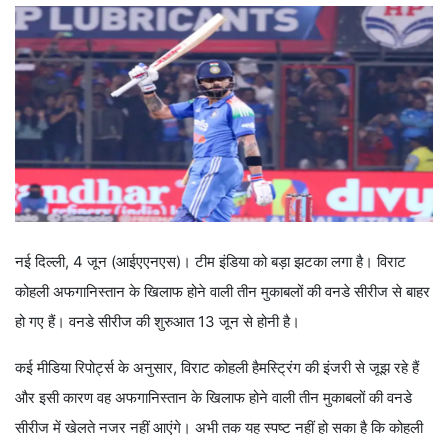
नई दिल्ली, 4 जून (आईएएनएस)। टीम इंडिया को बड़ा झटका लगा है। विराट
कोहली अफगानिस्तान के खिलाफ होने वाली तीन मुकाबलों की वनडे सीरीज से बाहर
हो गए हैं। वनडे सीरीज की शुरुआत 13 जून से होनी है।
कई मीडिया रिपोर्ट्स के अनुसार, विराट कोहली हैमस्ट्रिंग की इंजरी से जूझ रहे हैं
और इसी कारण वह अफगानिस्तान के खिलाफ होने वाली तीन मुकाबलों की वनडे
सीरीज में खेलते नजर नहीं आएंगे। अभी तक यह स्पष्ट नहीं हो सका है कि कोहली