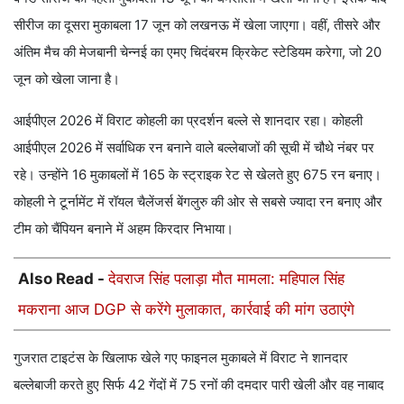
सीरीज का दूसरा मुकाबला 17 जून को लखनऊ में खेला जाएगा। वहीं, तीसरे और
अंतिम मैच की मेजबानी चेन्नई का एमए चिदंबरम क्रिकेट स्टेडियम करेगा, जो 20
जून को खेला जाना है।
आईपीएल 2026 में विराट कोहली का प्रदर्शन बल्ले से शानदार रहा। कोहली
आईपीएल 2026 में सर्वाधिक रन बनाने वाले बल्लेबाजों की सूची में चौथे नंबर पर
रहे। उन्होंने 16 मुकाबलों में 165 के स्ट्राइक रेट से खेलते हुए 675 रन बनाए।
कोहली ने टूर्नामेंट में रॉयल चैलेंजर्स बेंगलुरु की ओर से सबसे ज्यादा रन बनाए और
टीम को चैंपियन बनाने में अहम किरदार निभाया।
Also Read -
देवराज सिंह पलाड़ा मौत मामला: महिपाल सिंह
मकराना आज DGP से करेंगे मुलाकात, कार्रवाई की मांग उठाएंगे
गुजरात टाइटंस के खिलाफ खेले गए फाइनल मुकाबले में विराट ने शानदार
बल्लेबाजी करते हुए सिर्फ 42 गेंदों में 75 रनों की दमदार पारी खेली और वह नाबाद