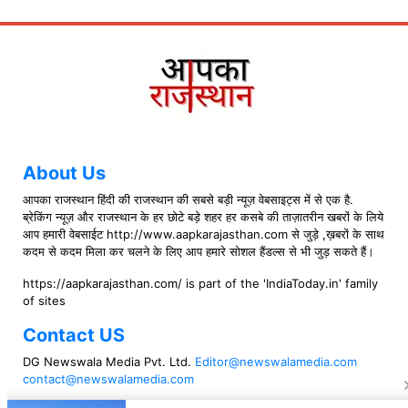
About Us
आपका राजस्थान हिंदी की राजस्थान की सबसे बड़ी न्यूज़ वेबसाइट्स में से एक है.
ब्रेकिंग न्यूज़ और राजस्थान के हर छोटे बड़े शहर हर कसबे की ताज़ातरीन खबरों के लिये
आप हमारी वेबसाईट http://www.aapkarajasthan.com से जुड़े ,ख़बरों के साथ
कदम से कदम मिला कर चलने के लिए आप हमारे सोशल हैंडल्स से भी जुड़ सकते हैं।
https://aapkarajasthan.com/ is part of the 'IndiaToday.in' family
of sites
Contact US
DG Newswala Media Pvt. Ltd.
Editor@newswalamedia.com
contact@newswalamedia.com