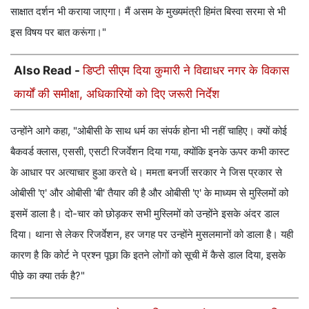
साक्षात दर्शन भी कराया जाएगा। मैं असम के मुख्यमंत्री हिमंत बिस्वा सरमा से भी
इस विषय पर बात करूंगा।"
Also Read -
डिप्टी सीएम दिया कुमारी ने विद्याधर नगर के विकास
कार्यों की समीक्षा, अधिकारियों को दिए जरूरी निर्देश
उन्होंने आगे कहा, "ओबीसी के साथ धर्म का संपर्क होना भी नहीं चाहिए। क्यों कोई
बैकवर्ड क्लास, एससी, एसटी रिजर्वेशन दिया गया, क्योंकि इनके ऊपर कभी कास्ट
के आधार पर अत्याचार हुआ करते थे। ममता बनर्जी सरकार ने जिस प्रकार से
ओबीसी 'ए' और ओबीसी 'बी' तैयार की है और ओबीसी 'ए' के माध्यम से मुस्लिमों को
इसमें डाला है। दो-चार को छोड़कर सभी मुस्लिमों को उन्होंने इसके अंदर डाल
दिया। थाना से लेकर रिजर्वेशन, हर जगह पर उन्होंने मुसलमानों को डाला है। यही
कारण है कि कोर्ट ने प्रश्न पूछा कि इतने लोगों को सूची में कैसे डाल दिया, इसके
पीछे का क्या तर्क है?"