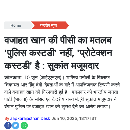
Home
राष्ट्रीय न्यूज़
वजाहत खान की पीसी का मतलब
'पुलिस कस्टडी' नहीं, 'प्रोटेक्शन
कस्टडी' है : सुकांत मजूमदार
कोलकाता, 10 जून (आईएएनएस)। शर्मिष्ठा पनोली के खिलाफ
शिकायत और हिंदू देवी-देवताओं के बारे में आपत्तिजनक टिप्पणी करने
वाले वजाहत खान की गिरफ्तारी हुई है। मंगलवार को भारतीय जनता
पार्टी (भाजपा) के सांसद एवं केंद्रीय राज्य मंत्री सुकांत मजूमदार ने
बंगाल पुलिस पर वजाहत खान को सुरक्षा देने का आरोप लगाया।
By
aapkarajasthan Desk
Jun 10, 2025, 18:17 IST