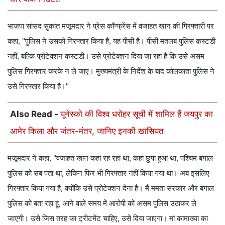
भाजपा सांसद सुकांत मजूमदार ने प्रेस कॉन्फ्रेंस में वजाहत खान की गिरफ्तारी पर
कहा, "पुलिस ने उसको गिरफ्तार किया है, यह पीसी है। पीसी मतलब पुलिस कस्टडी
नहीं, बल्कि प्रोटेक्शन कस्टडी। उसे प्रोटेक्शन दिया जा रहा है कि उसे असम
पुलिस गिरफ्तार करके न ले जाए। मुख्यमंत्री के निर्देश के बाद कोलकाता पुलिस ने
उसे गिरफ्तार किया है।"
Also Read -
यूनेस्को की विश्व धरोहर सूची में शामिल हैं जयपुर का
आमेर किला और जंतर-मंतर, जानिए इनकी खासियत
मजूमदार ने कहा, "वजाहत खान कहां रह रहा था, कहां छुपा हुआ था, पश्चिम बंगाल
पुलिस को सब पता था, लेकिन फिर भी गिरफ्तार नहीं किया गया था। अब इसलिए
गिरफ्तार किया गया है, क्योंकि उसे प्रोटेक्शन देना है। मैं ममता सरकार और बंगाल
पुलिस को बता रहा हूं, आने वाले समय में आरोपी को असम पुलिस उठाकर ले
जाएगी। उसे जिस तरह का ट्रीटमेंट चाहिए, उसे दिया जाएगा। मां कामाख्या का