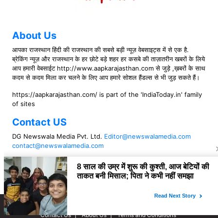
About Us
आपका राजस्थान हिंदी की राजस्थान की सबसे बड़ी न्यूज़ वेबसाइट्स में से एक है.
ब्रेकिंग न्यूज़ और राजस्थान के हर छोटे बड़े शहर हर कसबे की ताज़ातरीन खबरों के लिये
आप हमारी वेबसाईट http://www.aapkarajasthan.com से जुड़े ,ख़बरों के साथ
कदम से कदम मिला कर चलने के लिए आप हमारे सोशल हैंडल्स से भी जुड़ सकते हैं।
https://aapkarajasthan.com/ is part of the 'IndiaToday.in' family
of sites
Contact US
DG Newswala Media Pvt. Ltd.
Editor@newswalamedia.com
contact@newswalamedia.com
Follow US
Copyright © 2021 aapkarajasthan
Contact Us
About Us
Terms and Conditions