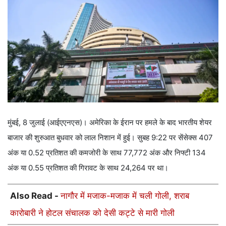
मुंबई, 8 जुलाई (आईएएनएस)। अमेरिका के ईरान पर हमले के बाद भारतीय शेयर
बाजार की शुरुआत बुधवार को लाल निशान में हुई। सुबह 9:22 पर सेंसेक्स 407
अंक या 0.52 प्रतिशत की कमजोरी के साथ 77,772 अंक और निफ्टी 134
अंक या 0.55 प्रतिशत की गिरावट के साथ 24,264 पर था।
Also Read -
नागौर में मजाक-मजाक में चली गोली, शराब
कारोबारी ने होटल संचालक को देसी कट्टे से मारी गोली