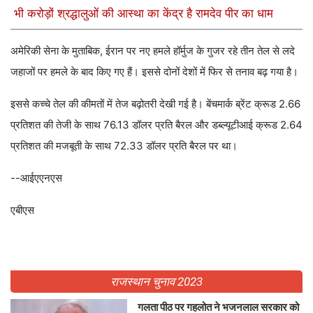
भी करोड़ों श्रद्धालुओं की आस्था का केंद्र है रामदेव पीर का धाम
अमेरिकी सेना के मुताबिक, ईरान पर नए हमले हॉर्मुज के गुजर रहे तीन तेल से लदे
जहाजों पर हमले के बाद किए गए हैं। इससे दोनों देशों में फिर से तनाव बढ़ गया है।
इससे कच्चे तेल की कीमतों में तेज बढ़ोतरी देखी गई है। बेंचमार्क ब्रेंट क्रूड 2.66
प्रतिशत की तेजी के साथ 76.13 डॉलर प्रति बैरल और डब्ल्यूटीआई क्रूड 2.64
प्रतिशत की मजबूती के साथ 72.33 डॉलर प्रति बैरल पर था।
--आईएएनएस
एबीएस
राजस्थान चुनाव 2023
गलता पीठ पर गहलोत ने भजनलाल सरकार को