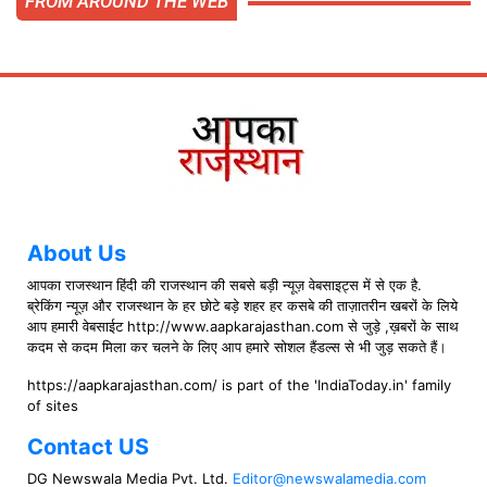
FROM AROUND THE WEB
About Us
आपका राजस्थान हिंदी की राजस्थान की सबसे बड़ी न्यूज़ वेबसाइट्स में से एक है.
ब्रेकिंग न्यूज़ और राजस्थान के हर छोटे बड़े शहर हर कसबे की ताज़ातरीन खबरों के लिये
आप हमारी वेबसाईट http://www.aapkarajasthan.com से जुड़े ,ख़बरों के साथ
कदम से कदम मिला कर चलने के लिए आप हमारे सोशल हैंडल्स से भी जुड़ सकते हैं।
https://aapkarajasthan.com/ is part of the 'IndiaToday.in' family
of sites
Contact US
DG Newswala Media Pvt. Ltd.
Editor@newswalamedia.com