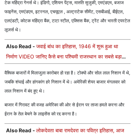
टेक महिंद्रा गेनर्स थे। इंडिगो, एशियन पेंट्स, मारुति सुजुकी, एमएंडएम, बजाज
फाइनेंस, एमएंडएम, इटरनल, एचयूएल , अल्ट्राटेक सीमेंट, एसबीआई, बीईएल,
एलएंडटी, कोटक महिंद्रा बैंक, टाटा स्टील, एक्सिस बैंक, ट्रेंट और भारती एयरटेल
लूजर्स थे।
Also Read -
जवाई बांध का इतिहास, 1946 में शुरू हुआ था
निर्माण VIDEO जानिए कैसे बना पश्चिमी राजस्थान का सबसे बड़ा
बांध
वैश्विक बाजारों में मिलाजुला कारोबार हो रहा है। टोक्यो और सोल लाल निशान में थे,
जबकि शंघाई और हांगकांग हरे निशान में थे। अमेरिकी शेयर बाजार मंगलवार को
लाल निशान में बंद हुए थे।
बाजार में गिरावट की वजह अमेरिका की ओर से ईरान पर ताजा हमले करना और
ईरान के तेल बेचने के लाइसेंस को रद्द करना है।
Also Read -
लोकदेवता बाबा रामदेवरा का पवित्र इतिहास, आज