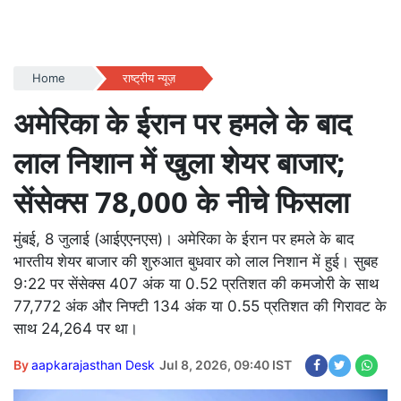
Home
राष्ट्रीय न्यूज़
अमेरिका के ईरान पर हमले के बाद
लाल निशान में खुला शेयर बाजार;
सेंसेक्स 78,000 के नीचे फिसला
मुंबई, 8 जुलाई (आईएएनएस)। अमेरिका के ईरान पर हमले के बाद
भारतीय शेयर बाजार की शुरुआत बुधवार को लाल निशान में हुई। सुबह
9:22 पर सेंसेक्स 407 अंक या 0.52 प्रतिशत की कमजोरी के साथ
77,772 अंक और निफ्टी 134 अंक या 0.55 प्रतिशत की गिरावट के
साथ 24,264 पर था।
By
aapkarajasthan Desk
Jul 8, 2026, 09:40 IST