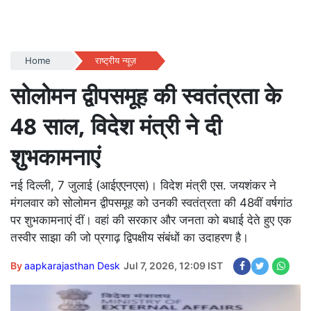
Home
राष्ट्रीय न्यूज़
सोलोमन द्वीपसमूह की स्वतंत्रता के
48 साल, विदेश मंत्री ने दी
शुभकामनाएं
नई दिल्ली, 7 जुलाई (आईएएनएस)। विदेश मंत्री एस. जयशंकर ने
मंगलवार को सोलोमन द्वीपसमूह को उनकी स्वतंत्रता की 48वीं वर्षगांठ
पर शुभकामनाएं दीं। वहां की सरकार और जनता को बधाई देते हुए एक
तस्वीर साझा की जो प्रगाढ़ द्विपक्षीय संबंधों का उदाहरण है।
By
aapkarajasthan Desk
Jul 7, 2026, 12:09 IST