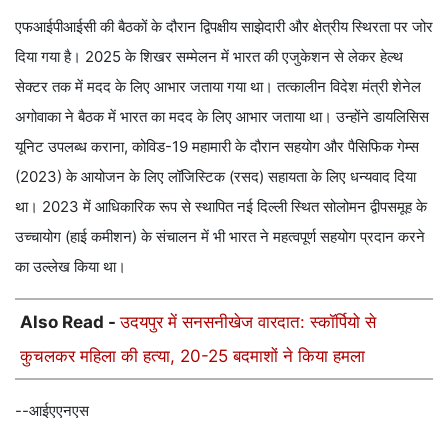
एफआईपीआईसी की बैठकों के दौरान द्विपक्षीय साझेदारी और क्षेत्रीय स्थिरता पर जोर
दिया गया है। 2025 के शिखर सम्मेलन में भारत की एजुकेशन से लेकर हेल्थ
सेक्टर तक में मदद के लिए आभार जताया गया था। तत्कालीन विदेश मंत्री शेनेल
अगोवाका ने बैठक में भारत का मदद के लिए आभार जताया था। उन्होंने डायलिसिस
यूनिट उपलब्ध कराना, कोविड-19 महामारी के दौरान सहयोग और पैसिफिक गेम्स
(2023) के आयोजन के लिए लॉजिस्टिक (रसद) सहायता के लिए धन्यवाद दिया
था। 2023 में आधिकारिक रूप से स्थापित नई दिल्ली स्थित सोलोमन द्वीपसमूह के
उच्चायोग (हाई कमीशन) के संचालन में भी भारत ने महत्वपूर्ण सहयोग प्रदान करने
का उल्लेख किया था।
Also Read -
उदयपुर में सनसनीखेज वारदात: स्कॉर्पियो से
कुचलकर महिला की हत्या, 20-25 बदमाशों ने किया हमला
--आईएएनएस