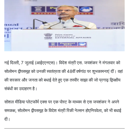
नई दिल्ली, 7 जुलाई (आईएएनएस)। विदेश मंत्री एस. जयशंकर ने मंगलवार को
सोलोमन द्वीपसमूह को उनकी स्वतंत्रता की 48वीं वर्षगांठ पर शुभकामनाएं दीं। वहां
की सरकार और जनता को बधाई देते हुए एक तस्वीर साझा की जो प्रगाढ़ द्विपक्षीय
संबंधों का उदाहरण है।
सोशल मीडिया प्लेटफॉर्म एक्स पर एक पोस्ट के माध्यम से एस जयशंकर ने अपने
समकक्ष, सोलोमन द्वीपसमूह के विदेश मंत्री रिकी नेल्सन होएनिपवेला, को भी बधाई
दी।