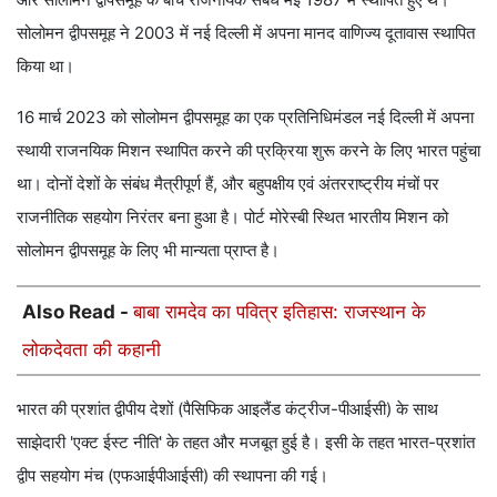
सोलोमन द्वीपसमूह ने 2003 में नई दिल्ली में अपना मानद वाणिज्य दूतावास स्थापित
किया था।
16 मार्च 2023 को सोलोमन द्वीपसमूह का एक प्रतिनिधिमंडल नई दिल्ली में अपना
स्थायी राजनयिक मिशन स्थापित करने की प्रक्रिया शुरू करने के लिए भारत पहुंचा
था। दोनों देशों के संबंध मैत्रीपूर्ण हैं, और बहुपक्षीय एवं अंतरराष्ट्रीय मंचों पर
राजनीतिक सहयोग निरंतर बना हुआ है। पोर्ट मोरेस्बी स्थित भारतीय मिशन को
सोलोमन द्वीपसमूह के लिए भी मान्यता प्राप्त है।
Also Read -
बाबा रामदेव का पवित्र इतिहास: राजस्थान के
लोकदेवता की कहानी
भारत की प्रशांत द्वीपीय देशों (पैसिफिक आइलैंड कंट्रीज-पीआईसी) के साथ
साझेदारी 'एक्ट ईस्ट नीति' के तहत और मजबूत हुई है। इसी के तहत भारत-प्रशांत
द्वीप सहयोग मंच (एफआईपीआईसी) की स्थापना की गई।