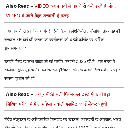
Also Read -
VIDEO चंबल नदी में नहाने से क्यों डरते हैं लोग,
VIDEO में जानें बेहद डरावनी है वजह
जयशंकर ने लिखा, "विदेश मंत्री रिकी नेल्सन होएनिपवेला, सोलोमन द्वीपसमूह की
सरकार और वहां की जनता को स्वतंत्रता की 48वीं वर्षगांठ पर हार्दिक
शुभकामनाएं।"
उनकी पोस्ट के साथ साझा की गई तस्वीर फरवरी 2025 की है। तब भारत ने
सोलोमन द्वीपसमूह के नेशनल रेफरल हॉस्पिटल को एक डायलिसिस मशीन उपहार
स्वरूप प्रदान की थी।
Also Read -
जयपुर में SI भर्ती फिजिकल टेस्ट में फर्जीवाड़ा,
लिखित परीक्षा में फेल महिला नकली एडमिट कार्ड लेकर पहुंची
विदेश मंत्रालय के आधिकारिक वेबसाइट पर उपलब्ध जानकारी के अनुसार, भारत
और सोलोमन द्वीपसमूह के बीच राजनयिक संबंध मई 1987 में स्थापित हुए थे।