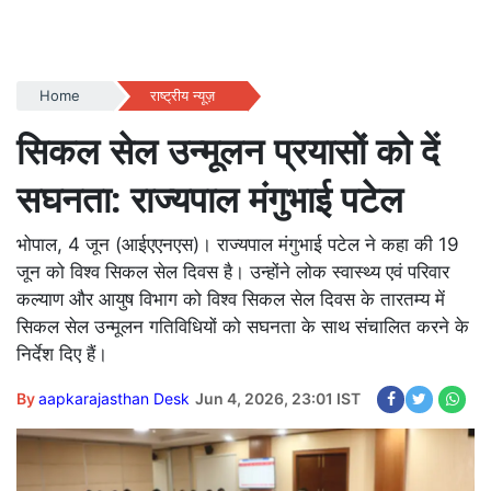
Home
राष्ट्रीय न्यूज़
सिकल सेल उन्मूलन प्रयासों को दें
सघनता: राज्यपाल मंगुभाई पटेल
भोपाल, 4 जून (आईएएनएस)। राज्यपाल मंगुभाई पटेल ने कहा की 19
जून को विश्व सिकल सेल दिवस है। उन्होंने लोक स्वास्थ्य एवं परिवार
कल्याण और आयुष विभाग को विश्व सिकल सेल दिवस के तारतम्य में
सिकल सेल उन्मूलन गतिविधियों को सघनता के साथ संचालित करने के
निर्देश दिए हैं।
By
aapkarajasthan Desk
Jun 4, 2026, 23:01 IST