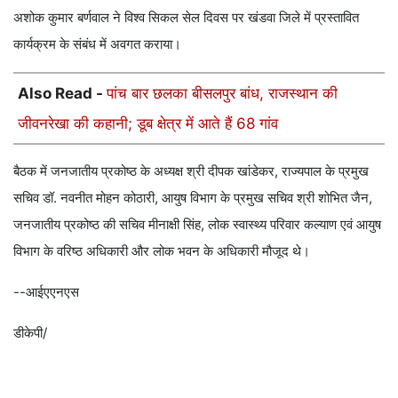
अशोक कुमार बर्णवाल ने विश्व सिकल सेल दिवस पर खंडवा जिले में प्रस्तावित
कार्यक्रम के संबंध में अवगत कराया।
Also Read -
पांच बार छलका बीसलपुर बांध, राजस्थान की
जीवनरेखा की कहानी; डूब क्षेत्र में आते हैं 68 गांव
बैठक में जनजातीय प्रकोष्ठ के अध्यक्ष श्री दीपक खांडेकर, राज्यपाल के प्रमुख
सचिव डॉ. नवनीत मोहन कोठारी, आयुष विभाग के प्रमुख सचिव श्री शोभित जैन,
जनजातीय प्रकोष्ठ की सचिव मीनाक्षी सिंह, लोक स्वास्थ्य परिवार कल्याण एवं आयुष
विभाग के वरिष्ठ अधिकारी और लोक भवन के अधिकारी मौजूद थे।
--आईएएनएस
डीकेपी/