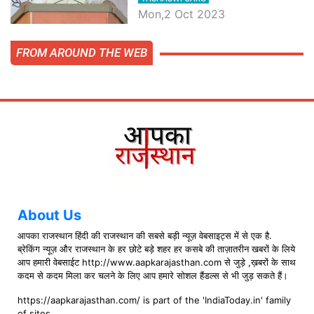
बातें, देखें वीडियो
Mon,2 Oct 2023
FROM AROUND THE WEB
About Us
आपका राजस्थान हिंदी की राजस्थान की सबसे बड़ी न्यूज़ वेबसाइट्स में से एक है.
ब्रेकिंग न्यूज़ और राजस्थान के हर छोटे बड़े शहर हर कसबे की ताज़ातरीन खबरों के लिये
आप हमारी वेबसाईट http://www.aapkarajasthan.com से जुड़े ,ख़बरों के साथ
कदम से कदम मिला कर चलने के लिए आप हमारे सोशल हैंडल्स से भी जुड़ सकते हैं।
https://aapkarajasthan.com/ is part of the 'IndiaToday.in' family
of sites