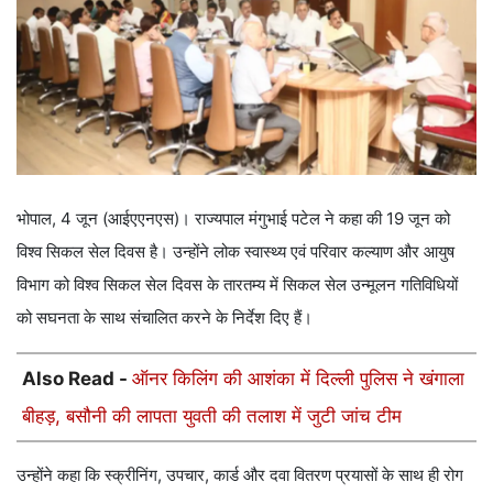
भोपाल, 4 जून (आईएएनएस)। राज्यपाल मंगुभाई पटेल ने कहा की 19 जून को
विश्व सिकल सेल दिवस है। उन्होंने लोक स्वास्थ्य एवं परिवार कल्याण और आयुष
विभाग को विश्व सिकल सेल दिवस के तारतम्य में सिकल सेल उन्मूलन गतिविधियों
को सघनता के साथ संचालित करने के निर्देश दिए हैं।
Also Read -
ऑनर किलिंग की आशंका में दिल्ली पुलिस ने खंगाला
बीहड़, बसौनी की लापता युवती की तलाश में जुटी जांच टीम
उन्होंने कहा कि स्क्रीनिंग, उपचार, कार्ड और दवा वितरण प्रयासों के साथ ही रोग