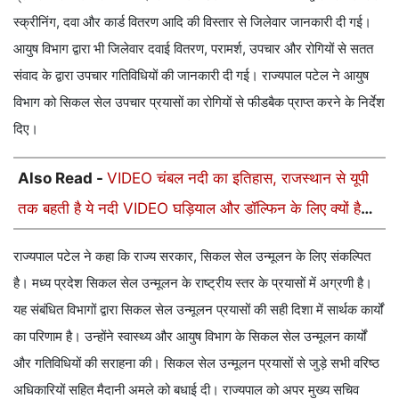
स्क्रीनिंग, दवा और कार्ड वितरण आदि की विस्तार से जिलेवार जानकारी दी गई।
आयुष विभाग द्वारा भी जिलेवार दवाई वितरण, परामर्श, उपचार और रोगियों से सतत
संवाद के द्वारा उपचार गतिविधियों की जानकारी दी गई। राज्यपाल पटेल ने आयुष
विभाग को सिकल सेल उपचार प्रयासों का रोगियों से फीडबैक प्राप्त करने के निर्देश
दिए।
Also Read -
VIDEO चंबल नदी का इतिहास, राजस्थान से यूपी
तक बहती है ये नदी VIDEO घड़ियाल और डॉल्फिन के लिए क्यों है
खास
राज्यपाल पटेल ने कहा कि राज्य सरकार, सिकल सेल उन्मूलन के लिए संकल्पित
है। मध्य प्रदेश सिकल सेल उन्मूलन के राष्ट्रीय स्तर के प्रयासों में अग्रणी है।
यह संबंधित विभागों द्वारा सिकल सेल उन्मूलन प्रयासों की सही दिशा में सार्थक कार्यों
का परिणाम है। उन्होंने स्वास्थ्य और आयुष विभाग के सिकल सेल उन्मूलन कार्यों
और गतिविधियों की सराहना की। सिकल सेल उन्मूलन प्रयासों से जुड़े सभी वरिष्ठ
अधिकारियों सहित मैदानी अमले को बधाई दी। राज्यपाल को अपर मुख्य सचिव