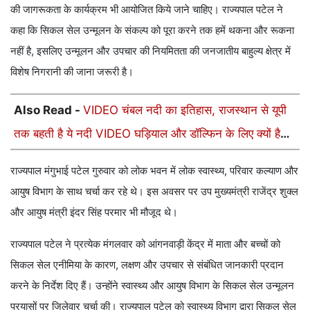
की जागरूकता के कार्यक्रम भी आयोजित किये जाने चाहिए। राज्यपाल पटेल ने
कहा कि सिकल सेल उन्मूलन के संकल्प को पूरा करने तक हमें थकना और रूकना
नहीं है, इसलिए उन्मूलन और उपचार की नियमितता की जनजातीय बाहुल्य क्षेत्र में
विशेष निगरानी की जाना जरूरी है।
Also Read -
VIDEO चंबल नदी का इतिहास, राजस्थान से यूपी
तक बहती है ये नदी VIDEO घड़ियाल और डॉल्फिन के लिए क्यों है
खास
राज्यपाल मंगुभाई पटेल गुरुवार को लोक भवन में लोक स्वास्थ्य, परिवार कल्याण और
आयुष विभाग के साथ चर्चा कर रहे थे। इस अवसर पर उप मुख्यमंत्री राजेंद्र शुक्ल
और आयुष मंत्री इंदर सिंह परमार भी मौजूद थे।
राज्यपाल पटेल ने प्रत्येक मंगलवार को आंगनवाड़ी केंद्र में माता और बच्चों को
सिकल सेल एनीमिया के कारण, लक्षण और उपचार से संबंधित जानकारी प्रदान
करने के निर्देश दिए हैं। उन्होंने स्वास्थ्य और आयुष विभाग के सिकल सेल उन्मूलन
प्रयासों पर जिलेवार चर्चा की। राज्यपाल पटेल को स्वास्थ्य विभाग द्वारा सिकल सेल