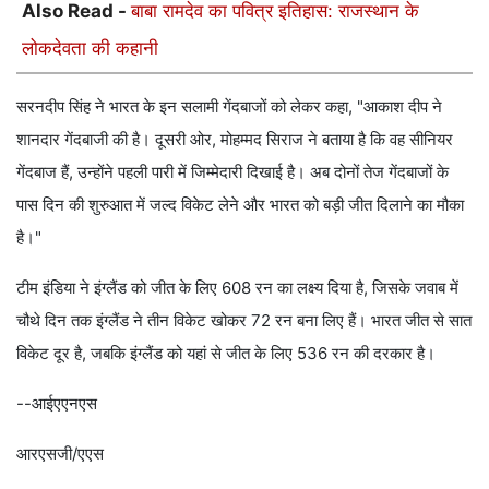
Also Read -
बाबा रामदेव का पवित्र इतिहास: राजस्थान के
लोकदेवता की कहानी
सरनदीप सिंह ने भारत के इन सलामी गेंदबाजों को लेकर कहा, "आकाश दीप ने
शानदार गेंदबाजी की है। दूसरी ओर, मोहम्मद सिराज ने बताया है कि वह सीनियर
गेंदबाज हैं, उन्होंने पहली पारी में जिम्मेदारी दिखाई है। अब दोनों तेज गेंदबाजों के
पास दिन की शुरुआत में जल्द विकेट लेने और भारत को बड़ी जीत दिलाने का मौका
है।"
टीम इंडिया ने इंग्लैंड को जीत के लिए 608 रन का लक्ष्य दिया है, जिसके जवाब में
चौथे दिन तक इंग्लैंड ने तीन विकेट खोकर 72 रन बना लिए हैं। भारत जीत से सात
विकेट दूर है, जबकि इंग्लैंड को यहां से जीत के लिए 536 रन की दरकार है।
--आईएएनएस
आरएसजी/एएस