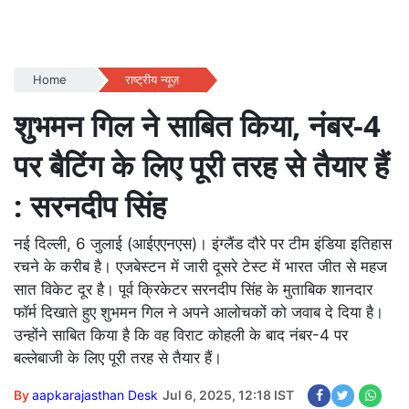
Home
राष्ट्रीय न्यूज़
शुभमन गिल ने साबित किया, नंबर-4
पर बैटिंग के लिए पूरी तरह से तैयार हैं
: सरनदीप सिंह
नई दिल्ली, 6 जुलाई (आईएएनएस)। इंग्लैंड दौरे पर टीम इंडिया इतिहास
रचने के करीब है। एजबेस्टन में जारी दूसरे टेस्ट में भारत जीत से महज
सात विकेट दूर है। पूर्व क्रिकेटर सरनदीप सिंह के मुताबिक शानदार
फॉर्म दिखाते हुए शुभमन गिल ने अपने आलोचकों को जवाब दे दिया है।
उन्होंने साबित किया है कि वह विराट कोहली के बाद नंबर-4 पर
बल्लेबाजी के लिए पूरी तरह से तैयार हैं।
By
aapkarajasthan Desk
Jul 6, 2025, 12:18 IST