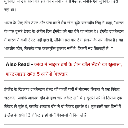
मुकाबलों में उसे सात बार हार का सामना करना पड़ा है, जबकि एक मुकाबला ड्रॉ
रहा था।
भारत के लिए तीन टेस्ट और पांच वनडे मैच खेल चुके सरनदीप सिंह ने कहा, "भारत
के पास दूसरे टेस्ट के अंतिम दिन इंग्लैंड को मात देने का मौका है। इंग्लैंड एजबेस्टन
में भारत से कभी टेस्ट नहीं हारा है, लेकिन इस बार टीम इंडिया के पास मौका है। वह
भारतीय टीम, जिसके पास जसप्रीत बुमराह नहीं है, जिसमें नए खिलाड़ी हैं।"
Also Read -
कोटा में साइबर ठगी के तीन कॉल सेंटरों का खुलासा,
मास्टरमाइंड समेत 5 आरोपी गिरफ्तार
इंग्लैंड के खिलाफ एजबेस्टन टेस्ट की पहली पारी में मोहम्मद सिराज ने छह विकेट
चटकाए, जबकि आकाश दीप के हाथ चार विकेट लगे थे। दूसरी पारी में सिराज एक
विकेट ले चुके हैं, जबकि आकाश दीप ने दो विकेट झटके हैं। शुरुआती चार दिनों में
इंग्लैंड के सभी 13 विकेट इन्हीं दोनों गेंदबाजों ने निकाले हैं।