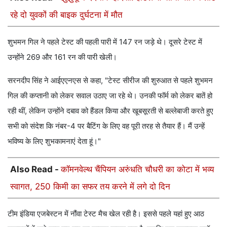
रहे दो युवकों की बाइक दुर्घटना में मौत
शुभमन गिल ने पहले टेस्ट की पहली पारी में 147 रन जड़े थे। दूसरे टेस्ट में
उन्होंने 269 और 161 रन की पारी खेली।
सरनदीप सिंह ने आईएएनएस से कहा, "टेस्ट सीरीज की शुरुआत से पहले शुभमन
गिल की कप्तानी को लेकर सवाल उठाए जा रहे थे। उनकी फॉर्म को लेकर बातें हो
रही थीं, लेकिन उन्होंने दबाव को हैंडल किया और खूबसूरती से बल्लेबाजी करते हुए
सभी को संदेश कि नंबर-4 पर बैटिंग के लिए वह पूरी तरह से तैयार हैं। मैं उन्हें
भविष्य के लिए शुभकामनाएं देता हूं।"
Also Read -
कॉमनवेल्थ चैंपियन अरुंधति चौधरी का कोटा में भव्य
स्वागत, 250 किमी का सफर तय करने में लगे दो दिन
टीम इंडिया एजबेस्टन में नौंवा टेस्ट मैच खेल रही है। इससे पहले यहां हुए आठ