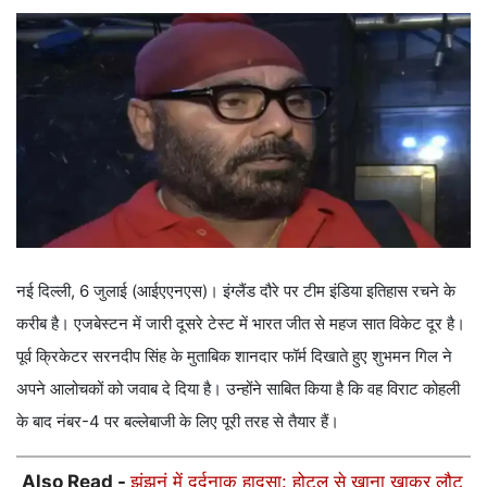
नई दिल्ली, 6 जुलाई (आईएएनएस)। इंग्लैंड दौरे पर टीम इंडिया इतिहास रचने के
करीब है। एजबेस्टन में जारी दूसरे टेस्ट में भारत जीत से महज सात विकेट दूर है।
पूर्व क्रिकेटर सरनदीप सिंह के मुताबिक शानदार फॉर्म दिखाते हुए शुभमन गिल ने
अपने आलोचकों को जवाब दे दिया है। उन्होंने साबित किया है कि वह विराट कोहली
के बाद नंबर-4 पर बल्लेबाजी के लिए पूरी तरह से तैयार हैं।
Also Read -
झुंझुनूं में दर्दनाक हादसा: होटल से खाना खाकर लौट