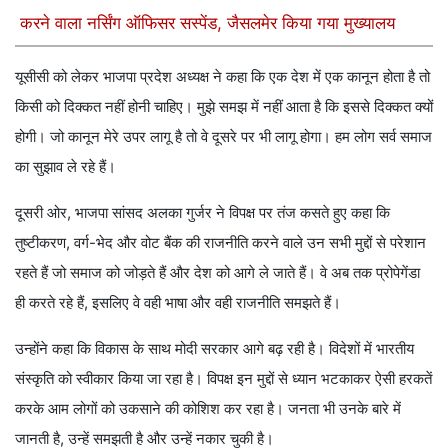
करने वाला नर्सिंग ऑफिसर सस्पेंड, जैसलमेर किया गया मुख्यालय
यूसीसी को लेकर भाजपा प्रदेश अध्यक्ष ने कहा कि एक देश में एक कानून होता है तो
किसी को दिक्कत नहीं होनी चाहिए। मुझे समझ में नहीं आता है कि इससे दिक्कत क्यों
होगी। जो कानून मेरे उपर लागू है तो वे दूसरे पर भी लागू होगा। हम लोग सर्व समाज
का सुझाव ले रहे हैं।
दूसरी ओर, भाजपा सांसद अलका गुर्जर ने विपक्ष पर तंज कसते हुए कहा कि
तुष्टीकरण, वर्ग-भेद और वोट बैंक की राजनीति करने वाले उन सभी मुद्दों से परेशान
रहते हैं जो समाज को जोड़ते हैं और देश को आगे ले जाते हैं। वे अब तक प्रोपेगेंडा
ही करते रहे हैं, इसलिए वे वही भाषा और वही राजनीति समझते हैं।
उन्होंने कहा कि विकास के साथ मोदी सरकार आगे बढ़ रही है। विदेशों में भारतीय
संस्कृति को स्वीकार किया जा रहा है। विपक्ष इन मुद्दों से ध्यान भटकाकर ऐसी हरकतें
करके आम लोगों को उकसाने की कोशिश कर रहा है। जनता भी उनके बारे में
जानती है, उन्हें समझती है और उन्हें नकार चुकी है।