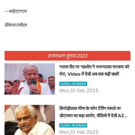
--आईएएनएस
डीकेएम/एबीएम
राजस्थान चुनाव 2023
गलता पीठ पर गहलोत ने भजनलाल सरकार को
घेरा, Video में देखें अब तक बड़ी खबरें
SURAJ BUNKAR
Mon,10 Feb 2025
किरोड़ीलाल मीणा के फोन टैपिंग मामले पर
डोटासरा का बड़ा आरोप, वीडियो में देखें AZ
बड़ी खबरें
SURAJ BUNKAR
Mon,10 Feb 2025