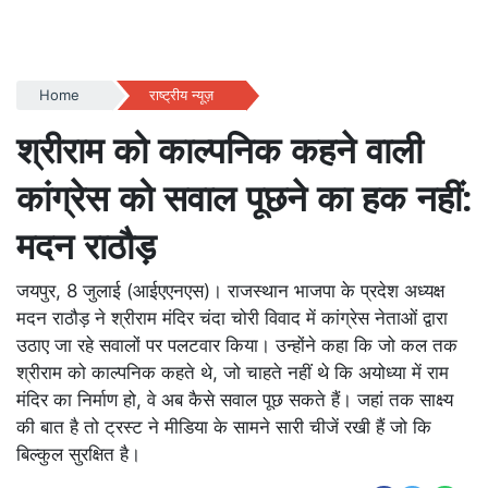
Home
राष्ट्रीय न्यूज़
श्रीराम को काल्पनिक कहने वाली
कांग्रेस को सवाल पूछने का हक नहीं:
मदन राठौड़
जयपुर, 8 जुलाई (आईएएनएस)। राजस्थान भाजपा के प्रदेश अध्यक्ष
मदन राठौड़ ने श्रीराम मंदिर चंदा चोरी विवाद में कांग्रेस नेताओं द्वारा
उठाए जा रहे सवालों पर पलटवार किया। उन्होंने कहा कि जो कल तक
श्रीराम को काल्पनिक कहते थे, जो चाहते नहीं थे कि अयोध्या में राम
मंदिर का निर्माण हो, वे अब कैसे सवाल पूछ सकते हैं। जहां तक साक्ष्य
की बात है तो ट्रस्ट ने मीडिया के सामने सारी चीजें रखी हैं जो कि
बिल्कुल सुरक्षित है।