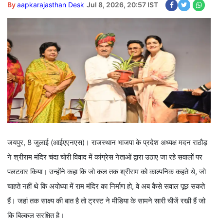
By
aapkarajasthan Desk
Jul 8, 2026, 20:57 IST
जयपुर, 8 जुलाई (आईएएनएस)। राजस्थान भाजपा के प्रदेश अध्यक्ष मदन राठौड़
ने श्रीराम मंदिर चंदा चोरी विवाद में कांग्रेस नेताओं द्वारा उठाए जा रहे सवालों पर
पलटवार किया। उन्होंने कहा कि जो कल तक श्रीराम को काल्पनिक कहते थे, जो
चाहते नहीं थे कि अयोध्या में राम मंदिर का निर्माण हो, वे अब कैसे सवाल पूछ सकते
हैं। जहां तक साक्ष्य की बात है तो ट्रस्ट ने मीडिया के सामने सारी चीजें रखी हैं जो
कि बिल्कुल सुरक्षित है।