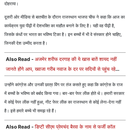
दोहराया।
दूसरी ओर मीडिया से बातचीत के दौरान राजस्थान भाजपा चीफ ने कहा कि आज का
कार्यक्रम युवा पीढ़ी में देशभक्ति का माहौल बनाने के लिए है। यही वह पीढ़ी है,
जिसके कंधों पर भारत का भविष्य टिका है। इन बच्चों में भी वे संस्कार होने चाहिए,
जिनकी देश उम्मीद करता है।
Also Read -
अजमेर शरीफ दरगाह की ये खास बातें शायद नहीं
जानते होंगे आप, ख्वाजा गरीब नवाज के दर पर सदियों से पहुंच रहे
जायरीन
उन्होंने कांग्रेस और उनकी छात्र विंग पर तंज कसते हुए कहा कि कांग्रेस के राज
में बच्चों के भविष्य को बर्बाद किया गया। बार-बार पेपर लीक होते थे। हमारी सरकार
में कोई पेपर लीक नहीं हुआ, नीट पेपर लीक का राजस्थान से कोई लेना-देना नहीं
है। इसे हमारे बच्चे भी समझ रहे हैं।
Also Read -
डिप्टी सीएम प्रेमचंद बैरवा के नाम से फर्जी कॉल