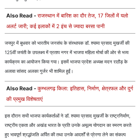
Also Read -
राजस्थान में बारिश का दौर तेज, 17 जिलों में यलो
अलर्ट जारी; कई इलाकों में 2 इंच से ज्यादा बरसा पानी
जयपुर में बुधवार को भारतीय जनसंघ के संस्थापक डॉ. श्यामा प्रसाद मुखर्जी की
125वीं जयंती के उपलक्ष्य में प्रताप नगर में भाजपा महिला मोर्चा की ओर से भव्य
कार्यक्रम का आयोजन किया गया। इसमें भाजपा प्रदेश अध्यक्ष मदन राठौड़ के
अलावा सांसद अलका गुर्जर भी शामिल हुईं।
Also Read -
कुम्भलगढ़ किला: इतिहास, निर्माण, क्षेत्रफल और दुर्ग
की प्रमुख विशेषताएं
इस दौरान सभी भाजपा कार्यकर्ताओं ने डॉ. श्यामा प्रसाद मुखर्जी के राष्ट्रनिर्माण,
राष्ट्रीय एकता और अखंड भारत के प्रति उनके अमूल्य योगदान का स्मरण करते
हुए भावपूर्ण श्रद्धांजलि अर्पित की तथा उनके आदर्शों से प्रेरणा लेने का संकल्प