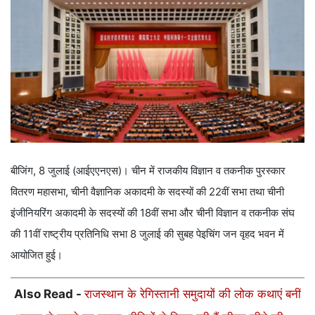
बीजिंग, 8 जुलाई (आईएएनएस)। चीन में राजकीय विज्ञान व तकनीक पुरस्कार
वितरण महासभा, चीनी वैज्ञानिक अकादमी के सदस्यों की 22वीं सभा तथा चीनी
इंजीनियरिंग अकादमी के सदस्यों की 18वीं सभा और चीनी विज्ञान व तकनीक संघ
की 11वीं राष्ट्रीय प्रतिनिधि सभा 8 जुलाई की सुबह पेइचिंग जन वृहद भवन में
आयोजित हुई।
Also Read -
राजस्थान के रेगिस्तानी समुदायों की लोक कथाएं बनीं