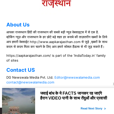
About Us
आपका राजस्थान हिंदी की राजस्थान की सबसे बड़ी न्यूज़ वेबसाइट्स में से एक है.
ब्रेकिंग न्यूज़ और राजस्थान के हर छोटे बड़े शहर हर कसबे की ताज़ातरीन खबरों के लिये
आप हमारी वेबसाईट http://www.aapkarajasthan.com से जुड़े ,ख़बरों के साथ
कदम से कदम मिला कर चलने के लिए आप हमारे सोशल हैंडल्स से भी जुड़ सकते हैं।
https://aapkarajasthan.com/ is part of the 'IndiaToday.in' family
of sites
Contact US
DG Newswala Media Pvt. Ltd.
Editor@newswalamedia.com
contact@newswalamedia.com
Follow US
Copyright © 2021 aapkarajasthan