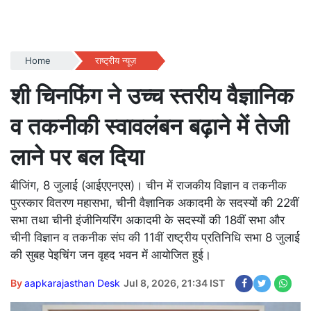
Home
राष्ट्रीय न्यूज़
शी चिनफिंग ने उच्च स्तरीय वैज्ञानिक
व तकनीकी स्वावलंबन बढ़ाने में तेजी
लाने पर बल दिया
बीजिंग, 8 जुलाई (आईएएनएस)। चीन में राजकीय विज्ञान व तकनीक
पुरस्कार वितरण महासभा, चीनी वैज्ञानिक अकादमी के सदस्यों की 22वीं
सभा तथा चीनी इंजीनियरिंग अकादमी के सदस्यों की 18वीं सभा और
चीनी विज्ञान व तकनीक संघ की 11वीं राष्ट्रीय प्रतिनिधि सभा 8 जुलाई
की सुबह पेइचिंग जन वृहद भवन में आयोजित हुई।
By
aapkarajasthan Desk
Jul 8, 2026, 21:34 IST