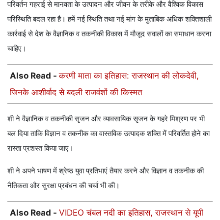
परिवर्तन गहराई से मानवता के उत्पादन और जीवन के तरीके और वैश्विक विकास
परिस्थिति बदल रहा है। हमें नई स्थिति तथा नई मांग के मुताबिक अधिक शक्तिशाली
कार्रवाई से देश के वैज्ञानिक व तकनीकी विकास में मौजूद सवालों का समाधान करना
चाहिए।
Also Read -
करणी माता का इतिहास: राजस्थान की लोकदेवी,
जिनके आशीर्वाद से बदली राजवंशों की किस्मत
शी ने वैज्ञानिक व तकनीकी सृजन और व्यावसायिक सृजन के गहरे मिश्रण पर भी
बल दिया ताकि विज्ञान व तकनीक का वास्तविक उत्पादक शक्ति में परिवर्तित होने का
रास्ता प्रशस्त किया जाए।
शी ने अपने भाषण में श्रेष्ठ युवा प्रतिभाएं तैयार करने और विज्ञान व तकनीक की
नैतिकता और सुरक्षा प्रबंधन की चर्चा भी की।
Also Read -
VIDEO चंबल नदी का इतिहास, राजस्थान से यूपी