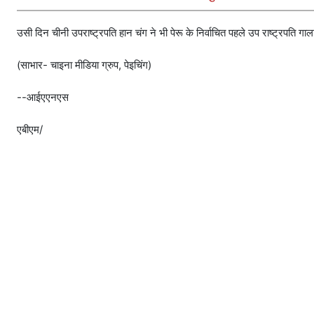
उसी दिन चीनी उपराष्ट्रपति हान चंग ने भी पेरू के निर्वाचित पहले उप राष्ट्रपति गा
(साभार- चाइना मीडिया ग्रुप, पेइचिंग)
--आईएएनएस
एबीएम/