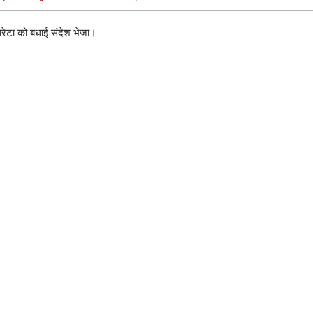
लारेटा को बधाई संदेश भेजा।