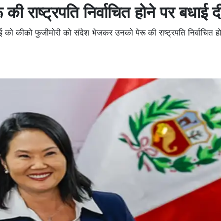
की राष्ट्रपति निर्वाचित होने पर बधाई द
 को कीको फुजीमोरी को संदेश भेजकर उनको पेरू की राष्ट्रपति निर्वाचित ह