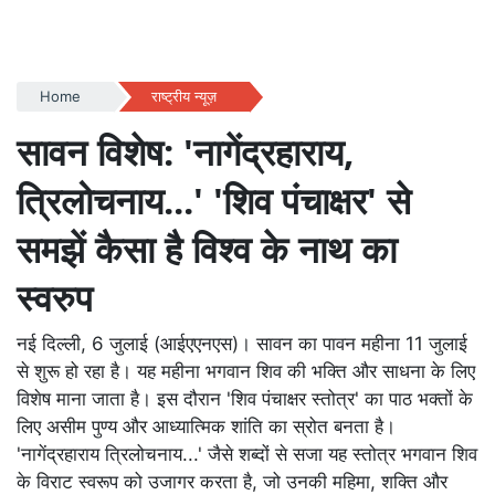
Home
राष्ट्रीय न्यूज़
सावन विशेष: 'नागेंद्रहाराय,
त्रिलोचनाय...' 'शिव पंचाक्षर' से
समझें कैसा है विश्व के नाथ का
स्वरुप
नई दिल्ली, 6 जुलाई (आईएएनएस)। सावन का पावन महीना 11 जुलाई
से शुरू हो रहा है। यह महीना भगवान शिव की भक्ति और साधना के लिए
विशेष माना जाता है। इस दौरान 'शिव पंचाक्षर स्तोत्र' का पाठ भक्तों के
लिए असीम पुण्य और आध्यात्मिक शांति का स्रोत बनता है।
'नागेंद्रहाराय त्रिलोचनाय...' जैसे शब्दों से सजा यह स्तोत्र भगवान शिव
के विराट स्वरूप को उजागर करता है, जो उनकी महिमा, शक्ति और