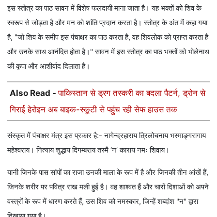
इस स्तोत्र का पाठ सावन में विशेष फलदायी माना जाता है। यह भक्तों को शिव के
स्वरूप से जोड़ता है और मन को शांति प्रदान करता है। स्तोत्र के अंत में कहा गया
है, "जो शिव के समीप इस पंचाक्षर का पाठ करता है, वह शिवलोक को प्राप्त करता है
और उनके साथ आनंदित होता है।" सावन में इस स्तोत्र का पाठ भक्तों को भोलेनाथ
की कृपा और आशीर्वाद दिलाता है।
Also Read -
पाकिस्तान से ड्रग तस्करी का बदला पैटर्न, ड्रोन से
गिराई हेरोइन अब बाइक-स्कूटी से पहुंच रही सेफ हाउस तक
संस्कृत में पंचाक्षर मंत्र इस प्रकार है:- नागेन्द्रहाराय त्रिलोचनाय भस्माङ्गरागाय
महेश्वराय। नित्याय शुद्धाय दिगम्बराय तस्मै ‘न’ काराय नमः शिवाय।
यानी जिनके पास सांपों का राजा उनकी माला के रूप में है और जिनकी तीन आंखें हैं,
जिनके शरीर पर पवित्र राख मली हुई है। वह शाश्वत हैं और चारों दिशाओं को अपने
वस्त्रों के रूप में धारण करते हैं, उस शिव को नमस्कार, जिन्हें शब्दांश "न" द्वारा
दिखाया गया है।