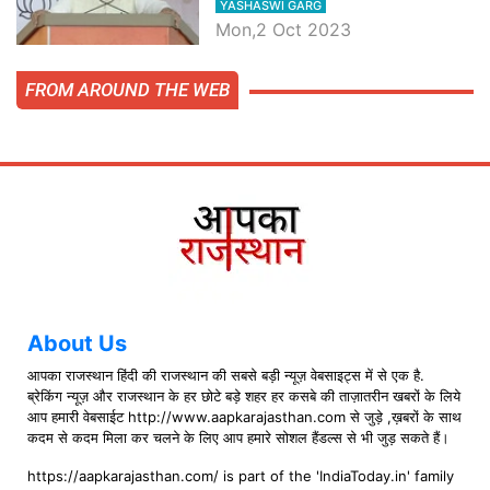
YASHASWI GARG
बातें, देखें वीडियो
Mon,2 Oct 2023
FROM AROUND THE WEB
About Us
आपका राजस्थान हिंदी की राजस्थान की सबसे बड़ी न्यूज़ वेबसाइट्स में से एक है.
ब्रेकिंग न्यूज़ और राजस्थान के हर छोटे बड़े शहर हर कसबे की ताज़ातरीन खबरों के लिये
आप हमारी वेबसाईट http://www.aapkarajasthan.com से जुड़े ,ख़बरों के साथ
कदम से कदम मिला कर चलने के लिए आप हमारे सोशल हैंडल्स से भी जुड़ सकते हैं।
https://aapkarajasthan.com/ is part of the 'IndiaToday.in' family