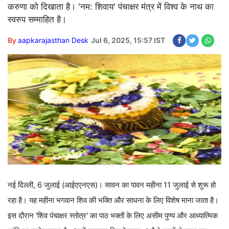
करुणा को दिखाता है। 'नम: शिवाय' पंचाक्षर मंत्र में विश्व के नाथ का
स्वरुप सम्माहित है।
By
aapkarajasthan Desk
Jul 6, 2025, 15:57 IST
नई दिल्ली, 6 जुलाई (आईएएनएस)। सावन का पावन महीना 11 जुलाई से शुरू हो
रहा है। यह महीना भगवान शिव की भक्ति और साधना के लिए विशेष माना जाता है।
इस दौरान 'शिव पंचाक्षर स्तोत्र' का पाठ भक्तों के लिए असीम पुण्य और आध्यात्मिक