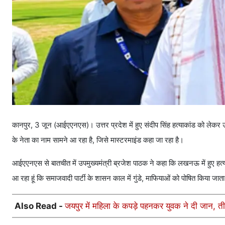
कानपुर, 3 जून (आईएएनएस)। उत्तर प्रदेश में हुए संदीप सिंह हत्याकांड को लेकर उप
के नेता का नाम सामने आ रहा है, जिसे मास्टरमाइंड कहा जा रहा है।
आईएएनएस से बातचीत में उपमुख्यमंत्री ब्रजेश पाठक ने कहा कि लखनऊ में हुए हत्याक
आ रहा हूं कि समाजवादी पार्टी के शासन काल में गुंडे, माफियाओं को पोषित किया ज
Also Read -
जयपुर में महिला के कपड़े पहनकर युवक ने दी जान, ती