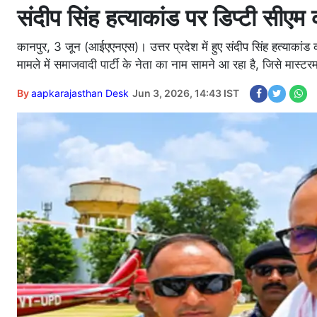
संदीप सिंह हत्याकांड पर डिप्टी सीएम क
कानपुर, 3 जून (आईएएनएस)। उत्तर प्रदेश में हुए संदीप सिंह हत्याकांड
मामले में समाजवादी पार्टी के नेता का नाम सामने आ रहा है, जिसे मास्टर
By
aapkarajasthan Desk
Jun 3, 2026, 14:43 IST