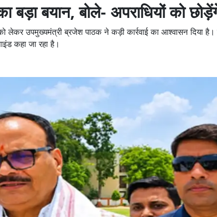
ा बड़ा बयान, बोले- अपराधियों को छोड़ेंग
 को लेकर उपमुख्यमंत्री ब्रजेश पाठक ने कड़ी कार्रवाई का आश्वासन दिया है।
माइंड कहा जा रहा है।