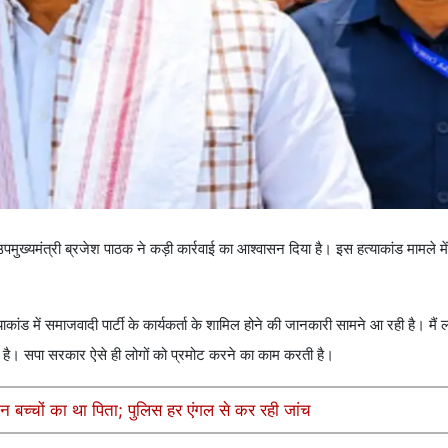
मुख्यमंत्री ब्रजेश पाठक ने कड़ी कार्रवाई का आश्वासन दिया है। इस हत्याकांड मामले में
ांड में समाजवादी पार्टी के कार्यकर्ता के शामिल होने की जानकारी सामने आ रही है। मै
ाता है। सपा सरकार ऐसे ही लोगों को प्रमोट करने का काम करती है।
न बच्चों का था पिता; पुलिस हर एंगल से कर रही जांच