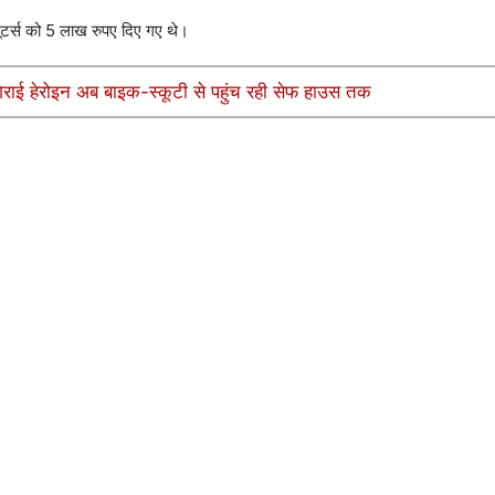
 शूटर्स को 5 लाख रुपए दिए गए थे।
 गिराई हेरोइन अब बाइक-स्कूटी से पहुंच रही सेफ हाउस तक