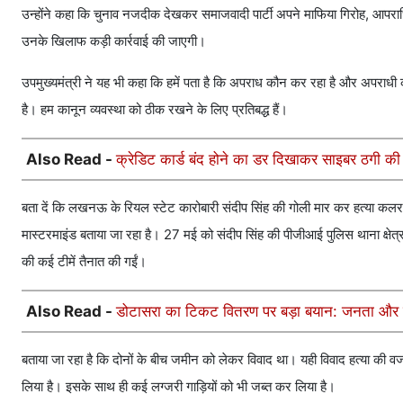
उन्होंने कहा कि चुनाव नजदीक देखकर समाजवादी पार्टी अपने माफिया गिरोह, आपराध
उनके खिलाफ कड़ी कार्रवाई की जाएगी।
उपमुख्यमंत्री ने यह भी कहा कि हमें पता है कि अपराध कौन कर रहा है और अपराध
है। हम कानून व्यवस्था को ठीक रखने के लिए प्रतिबद्ध हैं।
Also Read -
क्रेडिट कार्ड बंद होने का डर दिखाकर साइबर ठगी
बता दें कि लखनऊ के रियल स्टेट कारोबारी संदीप सिंह की गोली मार कर हत्या कलर दी 
मास्टरमाइंड बताया जा रहा है। 27 मई को संदीप सिंह की पीजीआई पुलिस थाना क्षे
की कई टीमें तैनात की गईं।
Also Read -
डोटासरा का टिकट वितरण पर बड़ा बयान: जनता और कार
बताया जा रहा है कि दोनों के बीच जमीन को लेकर विवाद था। यही विवाद हत्या की व
लिया है। इसके साथ ही कई लग्जरी गाड़ियों को भी जब्त कर लिया है।