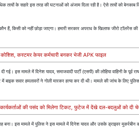
िक तत्वों के सहारे इस तरह की घटनाओं को अंजाम दिला रही है। ऐसे तत्वों को बेनकाब
ी कौन हैं, किसी को नहीं छोड़ा जाएगा। हमारी सरकार अपराध के खिलाफ जीरो टॉलरेंस की
 की कोशिश, कस्टमर केयर कर्मचारी बनकर भेजी APK फाइल
गई। इस मामले में दिनेश यादव, समाजवादी पार्टी (एसपी) की लोहिया वाहिनी के पूर्व राष्ट
त्र में बाइक सवार हमलावरों ने गोली मारकर हत्या कर दी थी। मामले की जांच के लिए प
्यकर्ताओं की पसंद को मिलेगा टिकट, फुटेज में देंखे दल-बदलुओं को दी च
जह बना। इस मामले में पुलिस ने इस मामले में दिनेश यादव और उसके ड्राइवर मुकर्रबीन 