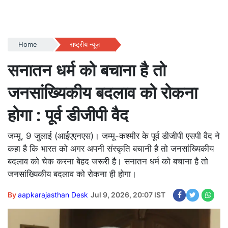
Home
राष्ट्रीय न्यूज़
सनातन धर्म को बचाना है तो
जनसांख्यिकीय बदलाव को रोकना
होगा : पूर्व डीजीपी वैद
जम्मू, 9 जुलाई (आईएएनएस)। जम्मू-कश्मीर के पूर्व डीजीपी एसपी वैद ने
कहा है कि भारत को अगर अपनी संस्कृति बचानी है तो जनसांख्यिकीय
बदलाव को चेक करना बेहद जरूरी है। सनातन धर्म को बचाना है तो
जनसांख्यिकीय बदलाव को रोकना ही होगा।
By
aapkarajasthan Desk
Jul 9, 2026, 20:07 IST