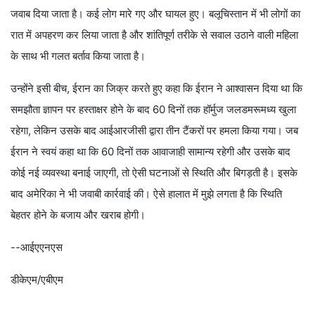
जवाब दिया जाता है। कई लोग मारे गए और घायल हुए। बलूचिस्तान में भी लोगों का
रात में अपहरण कर लिया जाता है और शांतिपूर्ण तरीके से सवाल उठाने वाली महिला
के साथ भी गलत बर्ताव किया जाता है।
उन्होंने इसी बीच, ईरान का जिक्र करते हुए कहा कि ईरान ने आश्वासन दिया था कि
समझौता ज्ञापन पर हस्ताक्षर होने के बाद 60 दिनों तक हॉर्मुज जलडमरूमध्य खुला
रहेगा, लेकिन उसके बाद आईआरजीसी द्वारा तीन टैंकरों पर हमला किया गया। जब
ईरान ने स्वयं कहा था कि 60 दिनों तक आवाजाही सामान्य रहेगी और उसके बाद
कोई नई व्यवस्था बनाई जाएगी, तो ऐसी घटनाओं से स्थिति और बिगड़ती है। इसके
बाद अमेरिका ने भी जवाबी कार्रवाई की। ऐसे हालात में मुझे लगता है कि स्थिति
बेहतर होने के बजाय और खराब होगी।
--आईएएनएस
डीकेएम/एबीएम