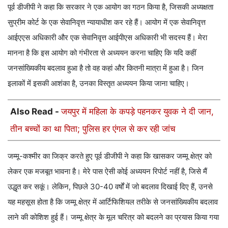
पूर्व डीजीपी ने कहा कि सरकार ने एक आयोग का गठन किया है, जिसकी अध्यक्षता
सुप्रीम कोर्ट के एक सेवानिवृत्त न्यायाधीश कर रहे हैं। आयोग में एक सेवानिवृत्त
आईएएस अधिकारी और एक सेवानिवृत्त आईपीएस अधिकारी भी सदस्य हैं। मेरा
मानना है कि इस आयोग को गंभीरता से अध्ययन करना चाहिए कि यदि कहीं
जनसांख्यिकीय बदलाव हुआ है तो वह कहां और कितनी मात्रा में हुआ है। जिन
इलाकों में इसकी आशंका है, उनका विस्तृत अध्ययन किया जाना चाहिए।
Also Read -
जयपुर में महिला के कपड़े पहनकर युवक ने दी जान,
तीन बच्चों का था पिता; पुलिस हर एंगल से कर रही जांच
जम्मू-कश्मीर का जिक्र करते हुए पूर्व डीजीपी ने कहा कि खासकर जम्मू क्षेत्र को
लेकर एक मजबूत भावना है। मेरे पास ऐसी कोई अध्ययन रिपोर्ट नहीं है, जिसे मैं
उद्धृत कर सकूं। लेकिन, पिछले 30-40 वर्षों में जो बदलाव दिखाई दिए हैं, उनसे
यह महसूस होता है कि जम्मू क्षेत्र में आर्टिफिशियल तरीके से जनसांख्यिकीय बदलाव
लाने की कोशिश हुई हैं। जम्मू क्षेत्र के मूल चरित्र को बदलने का प्रयास किया गया