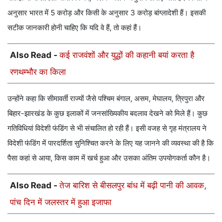
अनुसार भारत में 5 करोड़ और किसी के अनुसार 3 करोड़ बांग्लादेशी हैं। इसकी
सटीक जानकारी होनी चाहिए कि यदि वे हैं, तो कहां हैं।
Also Read -
कई राजवंशों और युद्धों की कहानी बयां करता है
रणथम्भौर का किला
उन्होंने कहा कि सीमावर्ती राज्यों जैसे पश्चिम बंगाल, असम, मेघालय, त्रिपुरा और
बिहार-झारखंड के कुछ इलाकों में जनसांख्यिकीय बदलाव देखने को मिले हैं। कुछ
गतिविधियां विदेशी फंडिंग से भी संचालित हो रही हैं। इसी वजह से गृह मंत्रालय ने
विदेशी फंडिंग में पारदर्शिता सुनिश्चित करने के लिए यह जानने की व्यवस्था की है कि
पैसा कहां से आया, किस काम में खर्च हुआ और उसका अंतिम उपयोगकर्ता कौन है।
Also Read -
तेज बारिश से बीसलपुर बांध में बढ़ी पानी की आवक,
पांच दिन में जलस्तर में हुआ इजाफा