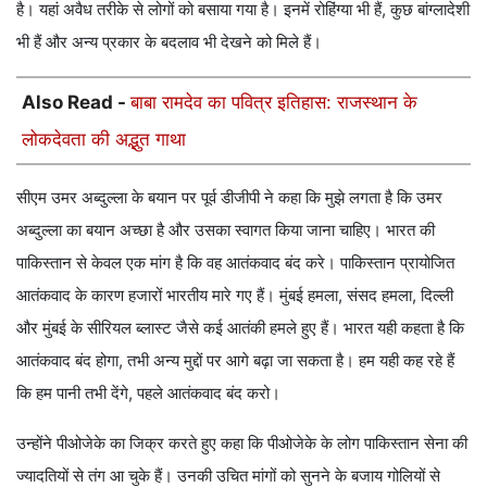
है। यहां अवैध तरीके से लोगों को बसाया गया है। इनमें रोहिंग्या भी हैं, कुछ बांग्लादेशी
भी हैं और अन्य प्रकार के बदलाव भी देखने को मिले हैं।
Also Read -
बाबा रामदेव का पवित्र इतिहास: राजस्थान के
लोकदेवता की अद्भुत गाथा
सीएम उमर अब्दुल्ला के बयान पर पूर्व डीजीपी ने कहा कि मुझे लगता है कि उमर
अब्दुल्ला का बयान अच्छा है और उसका स्वागत किया जाना चाहिए। भारत की
पाकिस्तान से केवल एक मांग है कि वह आतंकवाद बंद करे। पाकिस्तान प्रायोजित
आतंकवाद के कारण हजारों भारतीय मारे गए हैं। मुंबई हमला, संसद हमला, दिल्ली
और मुंबई के सीरियल ब्लास्ट जैसे कई आतंकी हमले हुए हैं। भारत यही कहता है कि
आतंकवाद बंद होगा, तभी अन्य मुद्दों पर आगे बढ़ा जा सकता है। हम यही कह रहे हैं
कि हम पानी तभी देंगे, पहले आतंकवाद बंद करो।
उन्होंने पीओजेके का जिक्र करते हुए कहा कि पीओजेके के लोग पाकिस्तान सेना की
ज्यादतियों से तंग आ चुके हैं। उनकी उचित मांगों को सुनने के बजाय गोलियों से