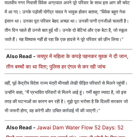
मालवीय नगर निवासी विवेक अग्रवाल अपने पूरे परिवार के साथ इस आग की चपेट
में आ गए। उनके पड़ोसी योगेंद्र यादव ने भावुक होकर बताया, “विवेक बहुत नेक
इंसान था। उनका पूरा परिवार बेहद अच्छा था। उनकी पत्नी एनजीओ चलाती है।
तीन दिन पहले ही उनसे बात हुई थी। उनके दो बेटियां और एक बेटा है, जो स्कूल
जाते हैं। यह विश्वास नहीं हो रहा कि एक हादसे ने पूरे परिवार को छीन लिया।”
Also Read -
जयपुर में महिला के कपड़े पहनकर युवक ने दी जान,
तीन बच्चों का था पिता; पुलिस हर एंगल से कर रही जांच
वहीं, पूर्व केंद्रीय विदेश राज्य मंत्री मीनाक्षी लेखी पीड़ित परिवारों से मिलने पहुंचीं।
उन्होंने कहा, “मैं प्रभावित परिवारों से मिलने आई हूं। गर्मी बहुत ज्यादा है, जो इस
तरह की घटनाओं का कारण बन रही है। मुझे पूरा भरोसा है कि दिल्ली सरकार जो
भी जरूरी होगा, वह करेगी और उचित कार्रवाई भी की जाएगी।”
Also Read -
Jawai Dam Water Flow 52 Days: 52