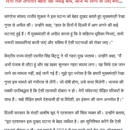
दिनों तक लगातार बहता रहा जवाई बांध, आज भी लोगों के लिए बना
हुआ है रहस्य
कांग्रेस सांसद राजीव शुक्ला ने इस घटना को बेहद दुखद बताते हुए मुख्यमंत्री रेखा
गुप्ता से अपील की। उन्होंने कहा, “हाल के दिनों में दिल्ली में आग लगने की कई
घटनाएं हुई हैं। मैं मुख्यमंत्री से अपील करता हूं कि वे सक्रिय भूमिका निभाएं, सभी
जरूरी सावधानियां बरती जाएं और भविष्य में ऐसी घटनाओं को रोका जाए।”
केंद्रीय राज्य मंत्री रवनीत सिंह बिट्टू ने भी गहरा दुख जताया। उन्होंने कहा, “मैं
अभी पंजाब से लौटा हूं और यह खबर सुनकर गहरा सदमा लगा। यह सिर्फ एक जान
जाने का मामला नहीं, कई जानें गई हैं। मुझे पूरा भरोसा है कि हमारी मुख्यमंत्री रेखा
गुप्ता इस मामले को गंभीरता से लेंगी। जो दोषी होगा, उसे सजा मिलेगी। भाजपा की
पक्की प्रतिबद्धता है कि ऐसी त्रासदी दोबारा न हो। मेरी संवेदनाएं पीड़ित परिवारों के
साथ हैं। चाहे पीड़ित हमारे देशवासी हों या विदेशी, हर इंसान की जान अनमोल है।”
दिल्ली सरकार के मंत्री आशीष सूद ने प्रशासन की चिंता व्यक्त की। उन्होंने बताया,
“पूरा प्रशासन इस दुखद घटना से बेहद व्यथित है। हम सुनिश्चित करेंगे कि ऐसी