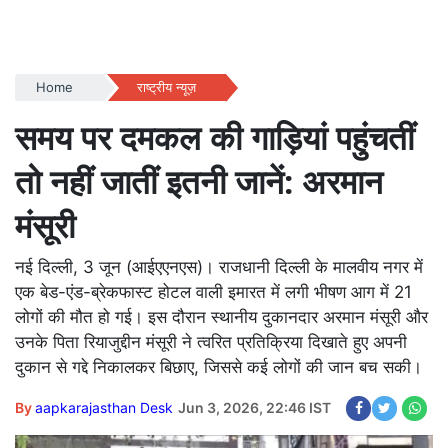
Home
राष्ट्रीय न्यूज़
समय पर दमकल की गाड़ियां पहुंचतीं
तो नहीं जातीं इतनी जानें: अरमान
मंसूरी
नई दिल्ली, 3 जून (आईएएनएस)। राजधानी दिल्ली के मालवीय नगर में
एक बेड-एंड-ब्रेकफास्ट होटल वाली इमारत में लगी भीषण आग में 21
लोगों की मौत हो गई। इस दौरान स्थानीय दुकानदार अरमान मंसूरी और
उनके पिता रियाजुद्दीन मंसूरी ने त्वरित प्रतिक्रिया दिखाते हुए अपनी
दुकान से गद्दे निकालकर बिछाए, जिससे कई लोगों की जान बच सकी।
By
aapkarajasthan Desk
Jun 3, 2026, 22:46 IST