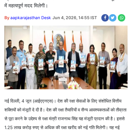
में महत्वपूर्ण मदद मिलेगी।
By
aapkarajasthan Desk
Jun 4, 2026, 14:55 IST
नई दिल्ली, 4 जून (आईएएनएस)। देश की रक्षा सेवाओं के लिए संशोधित वित्तीय
शक्तियों को मंजूरी दे दी है। देश की रक्षा तैयारियों व सैन्य आवश्यकताओं को तीव्रता
से पूरा करने के उद्देश्य से रक्षा मंत्री राजनाथ सिंह यह मंजूरी प्रदान की है। इससे
1.25 लाख करोड़ रुपए से अधिक की रक्षा खरीद को नई गति मिलेगी। यह नई