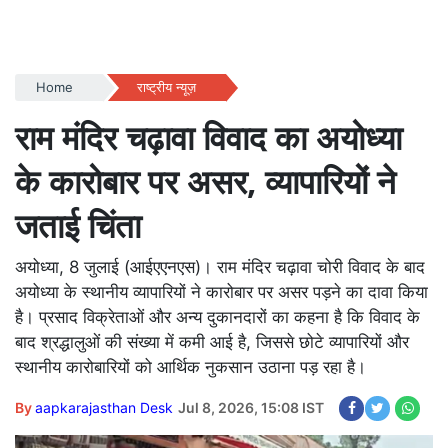
Home
राष्ट्रीय न्यूज़
राम मंदिर चढ़ावा विवाद का अयोध्या
के कारोबार पर असर, व्यापारियों ने
जताई चिंता
अयोध्या, 8 जुलाई (आईएएनएस)। राम मंदिर चढ़ावा चोरी विवाद के बाद
अयोध्या के स्थानीय व्यापारियों ने कारोबार पर असर पड़ने का दावा किया
है। प्रसाद विक्रेताओं और अन्य दुकानदारों का कहना है कि विवाद के
बाद श्रद्धालुओं की संख्या में कमी आई है, जिससे छोटे व्यापारियों और
स्थानीय कारोबारियों को आर्थिक नुकसान उठाना पड़ रहा है।
By
aapkarajasthan Desk
Jul 8, 2026, 15:08 IST