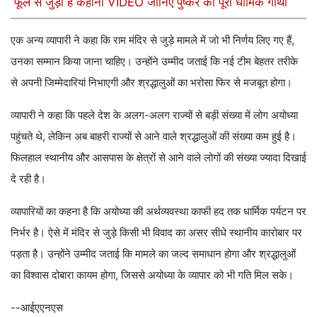
फूल से जुड़ी है कहानी VIDEO जानिए पुष्कर की पूरी धार्मिक गाथा
एक अन्य व्यापारी ने कहा कि राम मंदिर से जुड़े मामले में जो भी निर्णय लिए गए हैं,
उनका सम्मान किया जाना चाहिए। उन्होंने उम्मीद जताई कि नई टीम बेहतर तरीके
से अपनी जिम्मेदारियां निभाएगी और श्रद्धालुओं का भरोसा फिर से मजबूत होगा।
व्यापारी ने कहा कि पहले देश के अलग-अलग राज्यों से बड़ी संख्या में लोग अयोध्या
पहुंचते थे, लेकिन अब बाहरी राज्यों से आने वाले श्रद्धालुओं की संख्या कम हुई है।
फिलहाल स्थानीय और आसपास के क्षेत्रों से आने वाले लोगों की संख्या ज्यादा दिखाई
दे रही है।
व्यापारियों का कहना है कि अयोध्या की अर्थव्यवस्था काफी हद तक धार्मिक पर्यटन पर
निर्भर है। ऐसे में मंदिर से जुड़े किसी भी विवाद का असर सीधे स्थानीय कारोबार पर
पड़ता है। उन्होंने उम्मीद जताई कि मामले का जल्द समाधान होगा और श्रद्धालुओं
का विश्वास दोबारा कायम होगा, जिससे अयोध्या के व्यापार को भी गति मिल सके।
--आईएएनएस