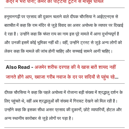
केंद्र में भरा पानी; कमरे की पट्टियां टूटने से मासूम घायल
हनुमानगढ़ी पर प्रसाद की दुकान चलाने वाले दीपक चौरसिया ने आईएएनएस से
बातचीत में कहा कि राम मंदिर से जुड़े विवाद का असर अयोध्या के व्यापार पर दिखाई
दे रहा है। उन्होंने कहा कि चंपत राय का नाम इस पूरे मामले में आना दुर्भाग्यपूर्ण है
और उनकी इसमें कोई भूमिका नहीं थी। वहीं, उन्होंने ट्रस्ट से जुड़े अन्य लोगों को
लेकर कहा कि मामले की जांच होनी चाहिए और सच्चाई सामने आनी चाहिए।
Also Read -
अजमेर शरीफ दरगाह की ये खास बातें शायद नहीं
जानते होंगे आप, ख्वाजा गरीब नवाज के दर पर सदियों से पहुंच रहे
जायरीन
दीपक चौरसिया ने कहा कि पहले अयोध्या में रोजाना बड़ी संख्या में श्रद्धालु दर्शन के
लिए पहुंचते थे, वहीं अब श्रद्धालुओं की संख्या में गिरावट देखने को मिल रही है।
उन्होंने कहा कि इसका सीधा असर प्रसाद की दुकानों, छोटे व्यापारियों, होटल और
अन्य स्थानीय कारोबार से जुड़े लोगों पर पड़ा है।