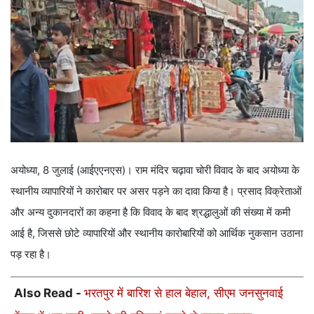
अयोध्या, 8 जुलाई (आईएएनएस)। राम मंदिर चढ़ावा चोरी विवाद के बाद अयोध्या के
स्थानीय व्यापारियों ने कारोबार पर असर पड़ने का दावा किया है। प्रसाद विक्रेताओं
और अन्य दुकानदारों का कहना है कि विवाद के बाद श्रद्धालुओं की संख्या में कमी
आई है, जिससे छोटे व्यापारियों और स्थानीय कारोबारियों को आर्थिक नुकसान उठाना
पड़ रहा है।
Also Read -
भरतपुर में बारिश से हाल बेहाल, सीएम जनसुनवाई