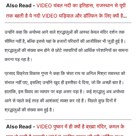
Also Read -
VIDEO चंबल नदी का इतिहास, राजस्थान से यूपी
तक बहती है ये नदी VIDEO घड़ियाल और डॉल्फिन के लिए क्यों है
खास
उन्होंने कहा कि अयोध्या आने वाले श्रद्धालुओं की आस्था केवल मंदिर दर्शन तक
सीमित नहीं है, बल्कि इससे यहां के हजारों परिवारों की आजीविका भी जुड़ी हुई है।
श्रद्धालुओं की संख्या कम होने से छोटे व्यापारियों को आर्थिक परेशानियों का सामना
करना पड़ रहा है।
प्रसाद विक्रेता विकास गुप्ता ने कहा कि चंपत राय या अनिल मिश्रा व्यवस्था को
संभाल नहीं पाए, इसलिए उन्होंने खुद ही इस्तीफा दे दिया, जो कि अच्छी बात है।
हालांकि, इस विवाद का व्यापार पर बड़ा असर पड़ा है। कई श्रद्धालु अब अयोध्या
आने से पहले कई तरह की आशंकाएं व्यक्त कर रहे हैं। पिछले कुछ दिनों में
श्रद्धालुओं की संख्या कम हुई है।
Also Read -
VIDEO पुष्कर में ही क्यों है ब्रह्मा मंदिर, कमल के