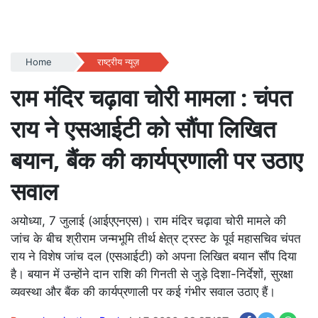
Home
राष्ट्रीय न्यूज़
राम मंदिर चढ़ावा चोरी मामला : चंपत
राय ने एसआईटी को सौंपा लिखित
बयान, बैंक की कार्यप्रणाली पर उठाए
सवाल
अयोध्या, 7 जुलाई (आईएएनएस)। राम मंदिर चढ़ावा चोरी मामले की
जांच के बीच श्रीराम जन्मभूमि तीर्थ क्षेत्र ट्रस्ट के पूर्व महासचिव चंपत
राय ने विशेष जांच दल (एसआईटी) को अपना लिखित बयान सौंप दिया
है। बयान में उन्होंने दान राशि की गिनती से जुड़े दिशा-निर्देशों, सुरक्षा
व्यवस्था और बैंक की कार्यप्रणाली पर कई गंभीर सवाल उठाए हैं।