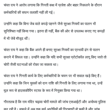
चंपत राय ने आरोप लगाया कि गिनती कक्ष में प्रवेश और बाहर निकलने के दौरान
कर्मचारियों की सघन तलाशी नहीं ली गई।
उन्होंने कहा कि बिना जेब वाले कपड़े पहनने जैसे सुरक्षा नियमों का पालन भी
सुनिश्चित नहीं किया गया। इतना ही नहीं, बैंक की ओर से उपलब्ध कराए गए कपड़ों
में भी जेबें मौजूद थीं।
चंपत राय ने कहा कि बैंक अपने ही बनाए सुरक्षा नियमों का प्रभावी ढंग से पालन
कराने में विफल रहा। उन्होंने कहा कि यदि सभी सुरक्षा प्रोटोकॉल लागू किए जाते तो
चोरी जैसी घटनाओं को रोका जा सकता था।
चंपत राय ने गिनती कार्य के लिए कर्मचारियों के चयन पर भी सवाल खड़े किए हैं।
उन्होंने कहा कि जिन युवकों को दान राशि की गिनती के लिए लगाया गया था, उन्हें
मूल रूप से हाउसकीपिंग स्टाफ के रूप में नियुक्त किया गया था।
गौरतलब है कि राम मंदिर चढ़ावा चोरी मामले की जांच एसआईटी और अयोध्या पुलिस
कर रही है। मामले में अब तक कई आरोपियों की गिरफ्तारी हो चुकी है और जांच