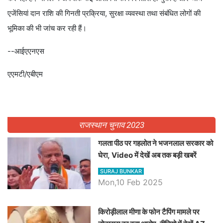
एजेंसियां दान राशि की गिनती प्रक्रिया, सुरक्षा व्यवस्था तथा संबंधित लोगों की
भूमिका की भी जांच कर रही हैं।
--आईएएनएस
एएमटी/एबीएम
राजस्थान चुनाव 2023
गलता पीठ पर गहलोत ने भजनलाल सरकार को
घेरा, Video में देखें अब तक बड़ी खबरें
SURAJ BUNKAR
Mon,10 Feb 2025
किरोड़ीलाल मीणा के फोन टैपिंग मामले पर