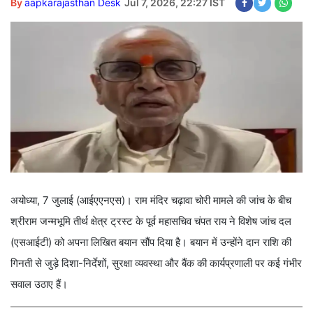
By
aapkarajasthan Desk
Jul 7, 2026, 22:27 IST
अयोध्या, 7 जुलाई (आईएएनएस)। राम मंदिर चढ़ावा चोरी मामले की जांच के बीच
श्रीराम जन्मभूमि तीर्थ क्षेत्र ट्रस्ट के पूर्व महासचिव चंपत राय ने विशेष जांच दल
(एसआईटी) को अपना लिखित बयान सौंप दिया है। बयान में उन्होंने दान राशि की
गिनती से जुड़े दिशा-निर्देशों, सुरक्षा व्यवस्था और बैंक की कार्यप्रणाली पर कई गंभीर
सवाल उठाए हैं।