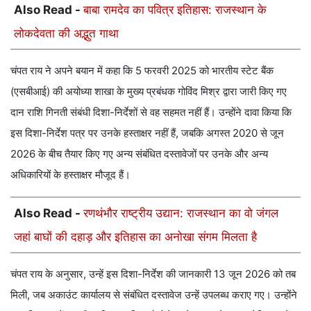
Also Read -
बाबा रामदेव का पवित्र इतिहास: राजस्थान के
लोकदेवता की अद्भुत गाथा
चंपत राय ने अपने बयान में कहा कि 5 फरवरी 2025 को भारतीय स्टेट बैंक
(एसबीआई) की अयोध्या शाखा के मुख्य प्रबंधक गोविंद मिश्र द्वारा जारी किए गए
दान राशि गिनती संबंधी दिशा-निर्देशों से वह सहमत नहीं हैं। उन्होंने दावा किया कि
इस दिशा-निर्देश पत्र पर उनके हस्ताक्षर नहीं हैं, जबकि अगस्त 2020 से जून
2026 के बीच तैयार किए गए अन्य संबंधित दस्तावेजों पर उनके और अन्य
अधिकारियों के हस्ताक्षर मौजूद हैं।
Also Read -
रणथंभौर राष्ट्रीय उद्यान: राजस्थान का वो जंगल
जहां बाघों की दहाड़ और इतिहास का अनोखा संगम मिलता है
चंपत राय के अनुसार, उन्हें इस दिशा-निर्देश की जानकारी 13 जून 2026 को तब
मिली, जब अकाउंट कार्यालय से संबंधित दस्तावेज उन्हें उपलब्ध कराए गए। उन्होंने