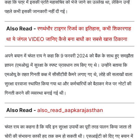
कहा कि पत्र में इसकी प्रति महासचिव को भेजे जाने का उल्लेख था, लेकिन उन्हें
पहले कभी इसकी जानकारी नहीं दी गई।
Also Read -
रणथंभौर टाइगर रिजर्व का इतिहास, कभी शिकारगाह
था ये जंगल VIDEO जानिए कैसे बना बाघों का सबसे खास ठिकाना
अपने बयान में चंपत राय ने कहा कि 9 फरवरी 2024 को बैंक के साथ हुए समझौता
ज्ञापन (एमओयू) में सुरक्षा के स्पष्ट प्रावधान तय किए गए थे। उन्होंने बताया कि
एमओयू के तहत गिनती कक्ष में सीसीटीवी कैमरे लगाए गए थे, लोहे की सलाखों वाला
सुरक्षा दरवाजा स्थापित किया गया था और कर्मचारियों को बैठाकर मेज पर नोटों की
गिनती करने की व्यवस्था बनाई गई थी।
Also Read -
also_read_aapkarajasthan
चंपत राय का कहना है कि यदि इन सुरक्षा उपायों का पूरी तरह पालन किया जाता तो
चोरी की संभावना काफी हद तक कम हो सकती थी। एसआईटी को दिए गए बयान में