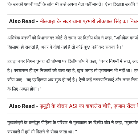
कि उनकी अपनी पार्टी के लोग भी उन्हें अपना नेता नहीं मानते। ऐसा दिखावा उन्होंने
Also Read -
भीलवाड़ा के सदर थाना प्रभारी लोकपाल सिंह का निधन, 
अभिषेक बनर्जी को बिधाननगर कोर्ट से समन पर दिलीप घोष ने कहा, "अभिषेक बनर्ज
खिलाफ हो सकती है, अगर वे दोषी नहीं हैं तो कोई कुछ नहीं कर सकता है।"
हावड़ा नगर निगम चुनाव की घोषणा पर दिलीप घोष ने कहा, "नगर निगमों में सात, आठ य
है। प्रशासन ही इन निकायों को चला रहा है, कुछ जगह तो प्रशासन भी नहीं था। हमार
सौंपा जाए। यह प्रक्रिया अब शुरू हो गई है। ऐसी कई नगरपालिकाएं और नगर निगम है
के लिए अच्छा होगा।"
Also Read -
ड्यूटी के दौरान ASI का वायरलेस चोरी, एग्जाम सेंटर 
मुख्यमंत्री के बरुईपुर पीड़िता के परिवार से मुलाकात पर दिलीप घोष ने कहा, "मुख्य
सरकारों में हमें भी मिलने से रोका जाता था।"