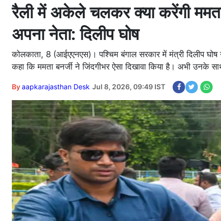
रैली में अकेले चलकर क्या करेंगी ममता
अपना नेता: दिलीप घोष
कोलकाता, 8 (आईएएनएस)। पश्चिम बंगाल सरकार में मंत्री दिलीप घोष ने पू
कहा कि ममता बनर्जी ने जिंदगीभर ऐसा दिखावा किया है। अभी उनके साथ 
By
aapkarajasthan Desk
Jul 8, 2026, 09:49 IST