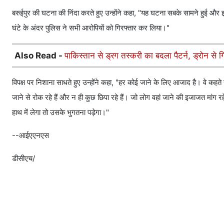
बरुईपुर की घटना की निंदा करते हुए उन्होंने कहा, "यह घटना सबके सामने हुई और इ
घंटे के अंदर पुलिस ने सभी आरोपियों को गिरफ्तार कर लिया।"
Also Read -
पाकिस्तान से ड्रग तस्करी का बदला पैटर्न, ड्रोन से
विपक्ष पर निशाना साधते हुए उन्होंने कहा, "हर कोई जाने के लिए आजाद है। वे कहते
जाने से रोक रहे हैं और न ही कुछ छिपा रहे हैं। जो लोग वहां जाने की इजाजत मांग रहे थे,
हाथ में लेगा तो उसके भुगतना पड़ेगा।"
--आईएएनएस
डीसीएच/