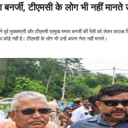
 बनर्जी, टीएमसी के लोग भी नहीं मानते उन
र्व मुख्यमंत्री और टीएमसी प्रमुख ममता बनर्जी की रैली को लेकर कटाक्ष किय
कोई नहीं है। टीएमसी के लोग भी उन्हें अपना नेता नहीं मानते।