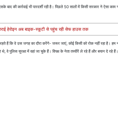
सके बाद की कार्रवाई भी पारदर्शी रही है। पिछले 50 सालों में किसी सरकार ने ऐसा काम 
 गिराई हेरोइन अब बाइक-स्कूटी से पहुंच रही सेफ हाउस तक
 रहते हैं कि वे उस जगह का दौरा करेंगे- जरूर जाएं, कोई किसी को रोक नहीं रहा है। हम
 वे पुलिस सुरक्षा में वहां जा चुके हैं। विपक्ष के नेता तस्वीरें ले रहे हैं और बयान दे रहे