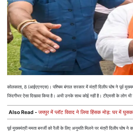
कोलकाता, 8 (आईएएनएस)। पश्चिम बंगाल सरकार में मंत्री दिलीप घोष ने पूर्व मुख्यम
जिंदगीभर ऐसा दिखावा किया है। अभी उनके साथ कोई नहीं है। टीएमसी के लोग भी उन
Also Read -
जयपुर में प्लॉट विवाद ने लिया हिंसक मोड़: घर में घ
पूर्व मुख्यमंत्री ममता बनर्जी को रैली के लिए अनुमति मिलने पर मंत्री दिलीप घोष 