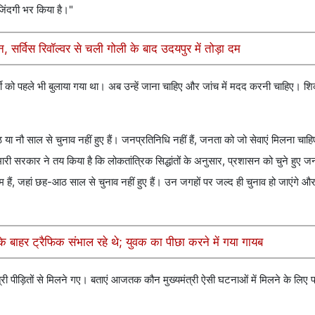
 जिंदगी भर किया है।"
सर्विस रिवॉल्वर से चली गोली के बाद उदयपुर में तोड़ा दम
ी को पहले भी बुलाया गया था। अब उन्हें जाना चाहिए और जांच में मदद करनी चाहिए। श
ा नौ साल से चुनाव नहीं हुए हैं। जनप्रतिनिधि नहीं हैं, जनता को जो सेवाएं मिलना चाहि
ी सरकार ने तय किया है कि लोकतांत्रिक सिद्धांतों के अनुसार, प्रशासन को चुने हुए ज
ं, जहां छह-आठ साल से चुनाव नहीं हुए हैं। उन जगहों पर जल्द ही चुनाव हो जाएंगे और 
के बाहर ट्रैफिक संभाल रहे थे; युवक का पीछा करने में गया गायब
मंत्री पीड़ितों से मिलने गए। बताएं आजतक कौन मुख्यमंत्री ऐसी घटनाओं में मिलने के लिए 