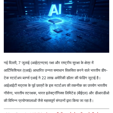
नई दिल्ली, 7 जुलाई (आईएएनएस) रक्षा और राष्ट्रीय सुरक्षा के क्षेत्र में
आर्टिफिशियल (एआई) आधारित उन्नत समाधान विकसित करने वाले भारतीय डीप-
टेक स्टार्टअप ब्लर्ग्स एआई ने 22 लाख अमेरिकी डॉलर की फंडिंग जुटाई है।
आईआईटी मद्रास के पूर्व छात्रों के इस स्टार्टअप की तकनीक का उपयोग भारतीय
नौसेना, भारतीय तटरक्षक, भारत इलेक्ट्रॉनिक्स लिमिटेड (बीईएल) और डीआरडीओ
की विभिन्न प्रयोगशालाओं जैसे महत्वपूर्ण संगठनों द्वारा किया जा रहा है।