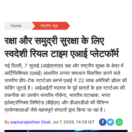
Home
राष्ट्रीय न्यूज़
रक्षा और समुद्री सुरक्षा के लिए
स्वदेशी रियल टाइम एआई प्लेटफॉर्म
नई दिल्ली, 7 जुलाई (आईएएनएस) रक्षा और राष्ट्रीय सुरक्षा के क्षेत्र में
आर्टिफिशियल (एआई) आधारित उन्नत समाधान विकसित करने वाले
भारतीय डीप-टेक स्टार्टअप ब्लर्ग्स एआई ने 22 लाख अमेरिकी डॉलर की
फंडिंग जुटाई है। आईआईटी मद्रास के पूर्व छात्रों के इस स्टार्टअप की
तकनीक का उपयोग भारतीय नौसेना, भारतीय तटरक्षक, भारत
इलेक्ट्रॉनिक्स लिमिटेड (बीईएल) और डीआरडीओ की विभिन्न
प्रयोगशालाओं जैसे महत्वपूर्ण संगठनों द्वारा किया जा रहा है।
By
aapkarajasthan Desk
Jul 7, 2026, 14:28 IST