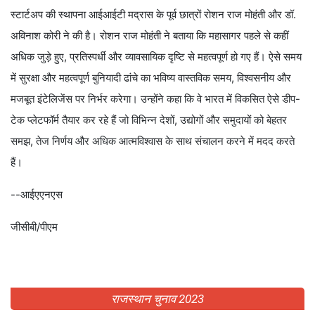
स्टार्टअप की स्थापना आईआईटी मद्रास के पूर्व छात्रों रोशन राज मोहंती और डॉ.
अविनाश कोरी ने की है। रोशन राज मोहंती ने बताया कि महासागर पहले से कहीं
अधिक जुड़े हुए, प्रतिस्पर्धी और व्यावसायिक दृष्टि से महत्वपूर्ण हो गए हैं। ऐसे समय
में सुरक्षा और महत्वपूर्ण बुनियादी ढांचे का भविष्य वास्तविक समय, विश्वसनीय और
मजबूत इंटेलिजेंस पर निर्भर करेगा। उन्होंने कहा कि वे भारत में विकसित ऐसे डीप-
टेक प्लेटफॉर्म तैयार कर रहे हैं जो विभिन्न देशों, उद्योगों और समुदायों को बेहतर
समझ, तेज निर्णय और अधिक आत्मविश्वास के साथ संचालन करने में मदद करते
हैं।
--आईएएनएस
जीसीबी/पीएम
राजस्थान चुनाव 2023