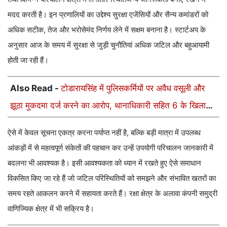
मदद करती है। इन प्रणालियों का उद्देश्य सुरक्षा एजेंसियों और सैन्य कमांडरों को
अधिक सटीक, तेज और भरोसेमंद निर्णय लेने में सक्षम बनाना है। स्टार्टअप के
अनुसार आज के समय में सुरक्षा से जुड़ी चुनौतियां अधिक जटिल और बहुआयामी
होती जा रही हैं।
Also Read -
टोडारायसिंह में पुलिसकर्मियों पर अवैध वसूली और
झूठा मुकदमा दर्ज करने का आरोप, थानाधिकारी सहित 6 के खिलाफ
केस
ऐसे में केवल सूचना एकत्र करना पर्याप्त नहीं है, बल्कि बड़ी मात्रा में उपलब्ध
आंकड़ों में से महत्वपूर्ण संकेतों की पहचान कर उन्हें उपयोगी परिचालन जानकारी में
बदलना भी आवश्यक है। इसी आवश्यकता को ध्यान में रखते हुए ऐसे समाधान
विकसित किए जा रहे हैं जो जटिल परिस्थितियों को समझने और संभावित खतरों का
समय रहते आकलन करने में सहायता करते हैं। रक्षा क्षेत्र के अलावा कंपनी समुद्री
वाणिज्यिक क्षेत्र में भी सक्रिय है।