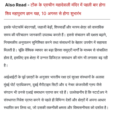
Also Read -
टोंक के प्राचीन महादेवाली मंदिर में पहली बार होगा
शिव महापुराण ज्ञान यज्ञ, 10 अगस्त से होगा शुभारंभ
इसके प्लेटफॉर्म बंदरगाहों, जहाजी बेड़ों, शिपयार्डों और मत्स्य क्षेत्र को वास्तविक
समय की परिचालन जानकारी उपलब्ध कराते हैं। इससे संचालन की दक्षता बढ़ाने,
नियामकीय अनुपालन सुनिश्चित करने तथा संसाधनों के बेहतर उपयोग में सहायता
मिलती है। चूंकि वैश्विक व्यापार का बड़ा हिस्सा समुद्री मार्गों के माध्यम से संचालित
होता है, इसलिए इस क्षेत्र में उन्नत डिजिटल समाधान की मांग भी लगातार बढ़ रही
है।
आईआईटी के पूर्व छात्रों के अनुसार भारतीय रक्षा एवं सुरक्षा संस्थानों के अलावा
मुंबई पोर्ट प्राधिकरण, दुबई मैरीटाइम सिटी और द नेचर कंजरवेंसी ग्रुप जैसे
संगठन भी उनसे एआई समाधान प्राप्त कर रहे हैं। उल्लेखनीय है कि स्टार्टअप ने
संस्थागत निवेश प्राप्त करने से पहले ही विभिन्न देशों और क्षेत्रों में अपना आधार
स्थापित कर लिया था, जो उसकी तकनीकी क्षमता और विश्वसनीयता को दर्शाता है।