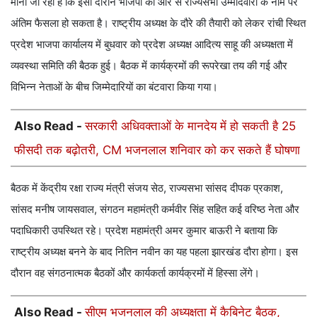
माना जा रहा है कि इसी दौरान भाजपा की ओर से राज्यसभा उम्मीदवारों के नाम पर
अंतिम फैसला हो सकता है। राष्ट्रीय अध्यक्ष के दौरे की तैयारी को लेकर रांची स्थित
प्रदेश भाजपा कार्यालय में बुधवार को प्रदेश अध्यक्ष आदित्य साहू की अध्यक्षता में
व्यवस्था समिति की बैठक हुई। बैठक में कार्यक्रमों की रूपरेखा तय की गई और
विभिन्न नेताओं के बीच जिम्मेदारियों का बंटवारा किया गया।
Also Read -
सरकारी अधिवक्ताओं के मानदेय में हो सकती है 25
फीसदी तक बढ़ोतरी, CM भजनलाल शनिवार को कर सकते हैं घोषणा
बैठक में केंद्रीय रक्षा राज्य मंत्री संजय सेठ, राज्यसभा सांसद दीपक प्रकाश,
सांसद मनीष जायसवाल, संगठन महामंत्री कर्मवीर सिंह सहित कई वरिष्ठ नेता और
पदाधिकारी उपस्थित रहे। प्रदेश महामंत्री अमर कुमार बाऊरी ने बताया कि
राष्ट्रीय अध्यक्ष बनने के बाद नितिन नवीन का यह पहला झारखंड दौरा होगा। इस
दौरान वह संगठनात्मक बैठकों और कार्यकर्ता कार्यक्रमों में हिस्सा लेंगे।
Also Read -
सीएम भजनलाल की अध्यक्षता में कैबिनेट बैठक,