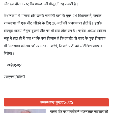
और इस दौरान राष्ट्रीय अध्यक्ष की मौजूदगी रह सकती है।
विधानसभा में भाजपा और उसके सहयोगी दलों के कुल 24 विधायक हैं, जबकि
राज्यसभा की एक सीट जीतने के लिए 28 मतों की आवश्यकता होती है। इसके
बावजूद भाजपा नेतृत्व दूसरी सीट पर भी दावा ठोंक रहा है। प्रदेश अध्यक्ष आदित्य
साहू ने हाल ही में कहा था कि उन्हें विश्वास है कि एनडीए से बाहर के कुछ विधायक
भी 'अंतरात्मा की आवाज' पर मतदान करेंगे, जिससे पार्टी को अतिरिक्त समर्थन
मिलेगा।
--आईएएनएस
एसएनसी/डीकेपी
राजस्थान चुनाव 2023
गलता पीठ पर गहलोत ने भजनलाल सरकार को