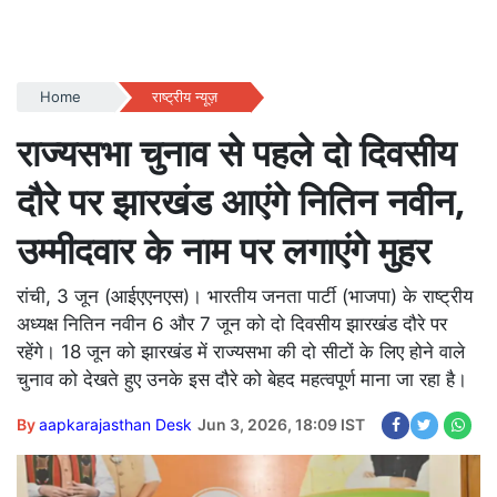
Home
राष्ट्रीय न्यूज़
राज्यसभा चुनाव से पहले दो दिवसीय
दौरे पर झारखंड आएंगे नितिन नवीन,
उम्मीदवार के नाम पर लगाएंगे मुहर
रांची, 3 जून (आईएएनएस)। भारतीय जनता पार्टी (भाजपा) के राष्ट्रीय
अध्यक्ष नितिन नवीन 6 और 7 जून को दो दिवसीय झारखंड दौरे पर
रहेंगे। 18 जून को झारखंड में राज्यसभा की दो सीटों के लिए होने वाले
चुनाव को देखते हुए उनके इस दौरे को बेहद महत्वपूर्ण माना जा रहा है।
By
aapkarajasthan Desk
Jun 3, 2026, 18:09 IST