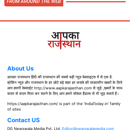
FROM AROUND THE WEB
About Us
आपका राजस्थान हिंदी की राजस्थान की सबसे बड़ी न्यूज़ वेबसाइट्स में से एक है.
ब्रेकिंग न्यूज़ और राजस्थान के हर छोटे बड़े शहर हर कसबे की ताज़ातरीन खबरों के लिये
आप हमारी वेबसाईट http://www.aapkarajasthan.com से जुड़े ,ख़बरों के साथ
कदम से कदम मिला कर चलने के लिए आप हमारे सोशल हैंडल्स से भी जुड़ सकते हैं।
https://aapkarajasthan.com/ is part of the 'IndiaToday.in' family
of sites
Contact US
DG Newswala Media Pvt. Ltd.
Editor@newswalamedia.com