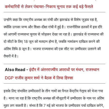
कर्मचारियों से लेकर पंचायत-निकाय चुनाव तक कई बड़े फैसले
उन्होंने कहा कि राष्ट्रीय अध्यक्ष का रांची और झारखंड से विशेष जुड़ाव रहा है,
क्योंकि उनका जन्म और शिक्षा-दीक्षा रांची में हुई है। राजनीतिक हलकों में इस दौरे
को आगामी राज्यसभा चुनाव से जोड़कर देखा जा रहा है। झारखंड से राज्यसभा की
दो सीटों के लिए 18 जून को मतदान होना है, जबकि नामांकन दाखिल करने की
अंतिम तिथि 8 जून है। भाजपा राज्यसभा की एक सीट पर उम्मीदवार उतारने की
तैयारी में है।
Also Read -
इंदौर में अंतरराज्यीय अपराधों पर मंथन, राजस्थान
DGP राजीव कुमार शर्मा ने बैठक में लिया हिस्सा
इसके लिए संभावित उम्मीदवारों के तीन नामों का पैनल केंद्रीय नेतृत्व को भेजा गया
है। माना जा रहा है कि राष्ट्रीय अध्यक्ष की मौजूदगी में उम्मीदवार के नाम पर अंतिम
मुहर लग सकती है। संभव है कि 7 मई को भाजपा के उम्मीदवार पर्चा दाखिल करेंगे,