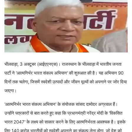
भीलवाड़ा, 3 अक्टूबर (आईएएनएस)। राजस्थान के भीलवाड़ा में भारतीय जनता
पार्टी ने 'आत्मनिर्भर भारत संकल्प अभियान' की शुरुआत की है। यह अभियान 90
दिनों तक चलेगा, जिसमें स्वदेशी उत्पादों और जीवन मूल्यों को अपनाने पर जोर दिया
जाएगा।
'आत्मनिर्भर भारत संकल्प अभियान' के संयोजक सांसद दामोदर अग्रवाल हैं।
उन्होंने पत्रकारों से बात करते हुए कहा कि प्रधानमंत्री नरेंद्र मोदी के 'विकसित
भारत 2047' के लक्ष्य को साकार करने के लिए आत्मनिर्भरता आवश्यक है। इसके
लिए 140 करोड़ भारतीयों को स्वदेशी अपनाने का संकल्प लेना होगा, जो देश को