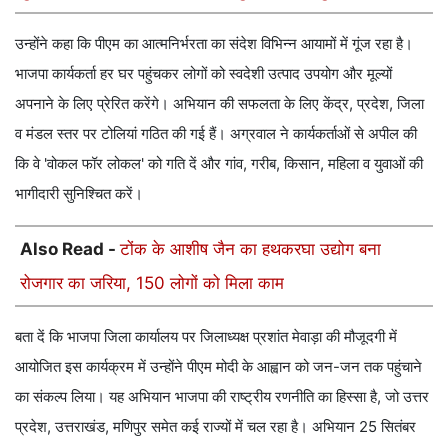
मान्यता
उन्होंने कहा कि पीएम का आत्मनिर्भरता का संदेश विभिन्न आयामों में गूंज रहा है।
भाजपा कार्यकर्ता हर घर पहुंचकर लोगों को स्वदेशी उत्पाद उपयोग और मूल्यों
अपनाने के लिए प्रेरित करेंगे। अभियान की सफलता के लिए केंद्र, प्रदेश, जिला
व मंडल स्तर पर टोलियां गठित की गई हैं। अग्रवाल ने कार्यकर्ताओं से अपील की
कि वे 'वोकल फॉर लोकल' को गति दें और गांव, गरीब, किसान, महिला व युवाओं की
भागीदारी सुनिश्चित करें।
Also Read -
टोंक के आशीष जैन का हथकरघा उद्योग बना
रोजगार का जरिया, 150 लोगों को मिला काम
बता दें कि भाजपा जिला कार्यालय पर जिलाध्यक्ष प्रशांत मेवाड़ा की मौजूदगी में
आयोजित इस कार्यक्रम में उन्होंने पीएम मोदी के आह्वान को जन-जन तक पहुंचाने
का संकल्प लिया। यह अभियान भाजपा की राष्ट्रीय रणनीति का हिस्सा है, जो उत्तर
प्रदेश, उत्तराखंड, मणिपुर समेत कई राज्यों में चल रहा है। अभियान 25 सितंबर