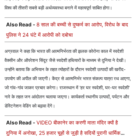
विश्व की तीसरी सबसे बड़ी अर्थव्यवस्था बनाने में महत्वपूर्ण साबित होगा।
Also Read -
8 साल की बच्ची से दुष्कर्म का आरोप, विरोध के बाद
पुलिस ने 24 घंटे में आरोपी को दबोचा
अग्रवाल ने कहा कि भारत की आत्मनिर्भरता की झलक कोरोना काल में स्वदेशी
वैक्सीन और ऑपरेशन सिंदूर जैसे स्वदेशी हथियारों के माध्यम से दुनिया ने देखी।
उन्होंने बताया कि अभियान के तहत त्योहारों के दौरान स्वदेशी उत्पादों की खरीद-
उपयोग की अपील की जाएगी। केंद्र से आत्मनिर्भर भारत संकल्प यात्रा रथ आएगा,
जो गांव-गांव जाकर प्रचार करेगा। राजस्थान में 'हर घर स्वदेशी, घर-घर स्वदेशी'
नारे के तहत जन आंदोलन चलाया जाएगा। कार्यकर्ता स्थानीय उत्पादों, पर्यटन और
डेस्टिनेशन वेडिंग को बढ़ावा देंगे।
Also Read -
VIDEO बीकानेर का करणी माता मंदिर क्यों है
दुनिया में अनोखा, 25 हजार चूहों से जुड़ी है सदियों पुरानी धार्मिक