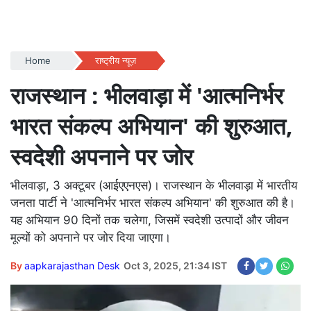
Home
राष्ट्रीय न्यूज़
राजस्थान : भीलवाड़ा में 'आत्मनिर्भर
भारत संकल्प अभियान' की शुरुआत,
स्वदेशी अपनाने पर जोर
भीलवाड़ा, 3 अक्टूबर (आईएएनएस)। राजस्थान के भीलवाड़ा में भारतीय
जनता पार्टी ने 'आत्मनिर्भर भारत संकल्प अभियान' की शुरुआत की है।
यह अभियान 90 दिनों तक चलेगा, जिसमें स्वदेशी उत्पादों और जीवन
मूल्यों को अपनाने पर जोर दिया जाएगा।
By
aapkarajasthan Desk
Oct 3, 2025, 21:34 IST