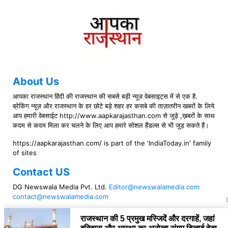
About Us
आपका राजस्थान हिंदी की राजस्थान की सबसे बड़ी न्यूज़ वेबसाइट्स में से एक है.
ब्रेकिंग न्यूज़ और राजस्थान के हर छोटे बड़े शहर हर कसबे की ताज़ातरीन खबरों के लिये
आप हमारी वेबसाईट http://www.aapkarajasthan.com से जुड़े ,ख़बरों के साथ
कदम से कदम मिला कर चलने के लिए आप हमारे सोशल हैंडल्स से भी जुड़ सकते हैं।
https://aapkarajasthan.com/ is part of the 'IndiaToday.in' family
of sites
Contact US
DG Newswala Media Pvt. Ltd.
Editor@newswalamedia.com
contact@newswalamedia.com
Follow US