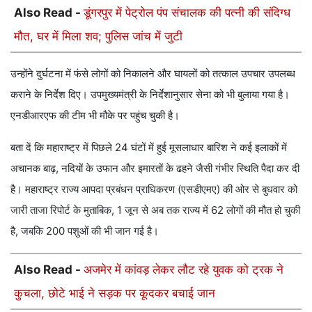
Also Read -
डूंगरपुर में पेट्रोल पंप संचालक की पत्नी की संदिग्ध
मौत, घर में मिला शव; पुलिस जांच में जुटी
उन्होंने दुर्घटना में फंसे लोगों को निकालने और घायलों को तत्काल उपचार उपलब्ध
कराने के निर्देश दिए। उपमुख्यमंत्री के निर्देशानुसार सेना को भी बुलाया गया है।
एनडीआरएफ की टीम भी मौके पर पहुंच चुकी है।
बता दें कि महाराष्ट्र में पिछले 24 घंटों में हुई मूसलाधार बारिश ने कई इलाकों में
अचानक बाढ़, नदियों के उफान और इमारतों के ढहने जैसी गंभीर स्थिति पैदा कर दी
है। महाराष्ट्र राज्य आपदा प्रबंधन प्राधिकरण (एसडीएमए) की ओर से बुधवार को
जारी ताजा रिपोर्ट के मुताबिक, 1 जून से अब तक राज्य में 62 लोगों की मौत हो चुकी
है, जबकि 200 पशुओं की भी जान गई है।
Also Read -
अजमेर में कांवड़ लेकर लौट रहे युवक को ट्रक ने
कुचला, छोटे भाई ने सड़क पर कूदकर बचाई जान