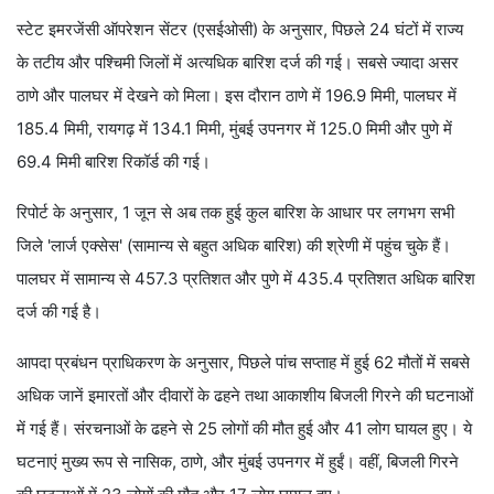
स्टेट इमरजेंसी ऑपरेशन सेंटर (एसईओसी) के अनुसार, पिछले 24 घंटों में राज्य
के तटीय और पश्चिमी जिलों में अत्यधिक बारिश दर्ज की गई। सबसे ज्यादा असर
ठाणे और पालघर में देखने को मिला। इस दौरान ठाणे में 196.9 मिमी, पालघर में
185.4 मिमी, रायगढ़ में 134.1 मिमी, मुंबई उपनगर में 125.0 मिमी और पुणे में
69.4 मिमी बारिश रिकॉर्ड की गई।
रिपोर्ट के अनुसार, 1 जून से अब तक हुई कुल बारिश के आधार पर लगभग सभी
जिले 'लार्ज एक्सेस' (सामान्य से बहुत अधिक बारिश) की श्रेणी में पहुंच चुके हैं।
पालघर में सामान्य से 457.3 प्रतिशत और पुणे में 435.4 प्रतिशत अधिक बारिश
दर्ज की गई है।
आपदा प्रबंधन प्राधिकरण के अनुसार, पिछले पांच सप्ताह में हुई 62 मौतों में सबसे
अधिक जानें इमारतों और दीवारों के ढहने तथा आकाशीय बिजली गिरने की घटनाओं
में गई हैं। संरचनाओं के ढहने से 25 लोगों की मौत हुई और 41 लोग घायल हुए। ये
घटनाएं मुख्य रूप से नासिक, ठाणे, और मुंबई उपनगर में हुईं। वहीं, बिजली गिरने