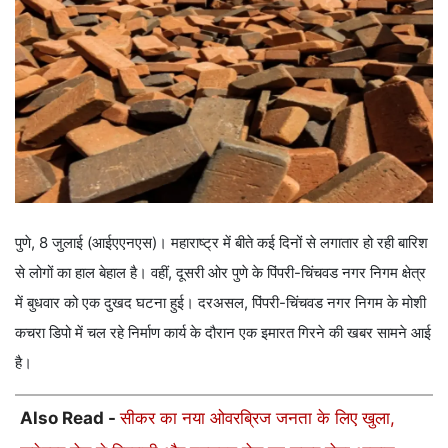
पुणे, 8 जुलाई (आईएएनएस)। महाराष्ट्र में बीते कई दिनों से लगातार हो रही बारिश
से लोगों का हाल बेहाल है। वहीं, दूसरी ओर पुणे के पिंपरी-चिंचवड नगर निगम क्षेत्र
में बुधवार को एक दुखद घटना हुई। दरअसल, पिंपरी-चिंचवड नगर निगम के मोशी
कचरा डिपो में चल रहे निर्माण कार्य के दौरान एक इमारत गिरने की खबर सामने आई
है।
Also Read -
सीकर का नया ओवरब्रिज जनता के लिए खुला,