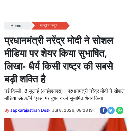
Home
राष्ट्रीय न्यूज़
प्रधानमंत्री नरेंद्र मोदी ने सोशल
मीडिया पर शेयर किया सुभाषित,
लिखा- धैर्य किसी राष्ट्र की सबसे
बड़ी शक्ति है
नई दिल्ली, 8 जुलाई (आईएएनएस)। प्रधानमंत्री नरेंद्र मोदी ने सोशल
मीडिया प्लेटफॉर्म 'एक्स' पर बुधवार को सुभाषित शेयर किया।
By
aapkarajasthan Desk
Jul 8, 2026, 08:28 IST