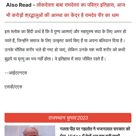
Also Read -
लोकदेवता बाबा रामदेवरा का पवित्र इतिहास, आज
भी करोड़ों श्रद्धालुओं की आस्था का केंद्र है रामदेव पीर का धाम
इस श्लोक का हिंदी अर्थ है कि वे पुण्य आत्माएं और महापुरुष सदा के लिए अमर हो
जाते हैं, जिन्होंने समाज के लिए उत्कृष्ट कार्य किए हैं या अपना बलिदान दिया है।
उनके भौतिक शरीर भले ही नष्ट हो जाएं, लेकिन उनके यश रूपी शरीर को कभी
बुढ़ापे या मृत्यु का भय नहीं होता। वे इतिहास में सदा जीवित रहते हैं।
--आईएएनएस
एसडी/एएस
राजस्थान चुनाव 2023
गलता पीठ पर गहलोत ने भजनलाल सरकार को