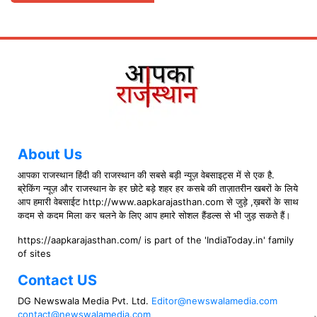
About Us
आपका राजस्थान हिंदी की राजस्थान की सबसे बड़ी न्यूज़ वेबसाइट्स में से एक है.
ब्रेकिंग न्यूज़ और राजस्थान के हर छोटे बड़े शहर हर कसबे की ताज़ातरीन खबरों के लिये
आप हमारी वेबसाईट http://www.aapkarajasthan.com से जुड़े ,ख़बरों के साथ
कदम से कदम मिला कर चलने के लिए आप हमारे सोशल हैंडल्स से भी जुड़ सकते हैं।
https://aapkarajasthan.com/ is part of the 'IndiaToday.in' family
of sites
Contact US
DG Newswala Media Pvt. Ltd.
Editor@newswalamedia.com
contact@newswalamedia.com