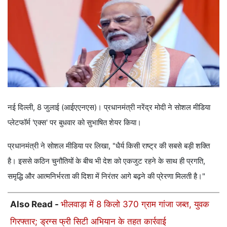
नई दिल्ली, 8 जुलाई (आईएएनएस)। प्रधानमंत्री नरेंद्र मोदी ने सोशल मीडिया
प्लेटफॉर्म 'एक्स' पर बुधवार को सुभाषित शेयर किया।
प्रधानमंत्री ने सोशल मीडिया पर लिखा, "धैर्य किसी राष्ट्र की सबसे बड़ी शक्ति
है। इससे कठिन चुनौतियों के बीच भी देश को एकजुट रहने के साथ ही प्रगति,
समृद्धि और आत्मनिर्भरता की दिशा में निरंतर आगे बढ़ने की प्रेरणा मिलती है।"
Also Read -
भीलवाड़ा में 8 किलो 370 ग्राम गांजा जब्त, युवक
गिरफ्तार; ड्रग्स फ्री सिटी अभियान के तहत कार्रवाई