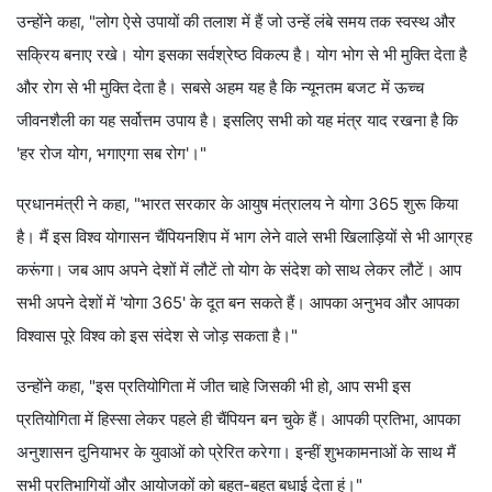
उन्होंने कहा, "लोग ऐसे उपायों की तलाश में हैं जो उन्हें लंबे समय तक स्वस्थ और
सक्रिय बनाए रखे। योग इसका सर्वश्रेष्ठ विकल्प है। योग भोग से भी मुक्ति देता है
और रोग से भी मुक्ति देता है। सबसे अहम यह है कि न्यूनतम बजट में ऊच्च
जीवनशैली का यह सर्वोत्तम उपाय है। इसलिए सभी को यह मंत्र याद रखना है कि
'हर रोज योग, भगाएगा सब रोग'।"
प्रधानमंत्री ने कहा, "भारत सरकार के आयुष मंत्रालय ने योगा 365 शुरू किया
है। मैं इस विश्व योगासन चैंपियनशिप में भाग लेने वाले सभी खिलाड़ियों से भी आग्रह
करूंगा। जब आप अपने देशों में लौटें तो योग के संदेश को साथ लेकर लौटें। आप
सभी अपने देशों में 'योगा 365' के दूत बन सकते हैं। आपका अनुभव और आपका
विश्वास पूरे विश्व को इस संदेश से जोड़ सकता है।"
उन्होंने कहा, "इस प्रतियोगिता में जीत चाहे जिसकी भी हो, आप सभी इस
प्रतियोगिता में हिस्सा लेकर पहले ही चैंपियन बन चुके हैं। आपकी प्रतिभा, आपका
अनुशासन दुनियाभर के युवाओं को प्रेरित करेगा। इन्हीं शुभकामनाओं के साथ मैं
सभी प्रतिभागियों और आयोजकों को बहुत-बहुत बधाई देता हूं।"