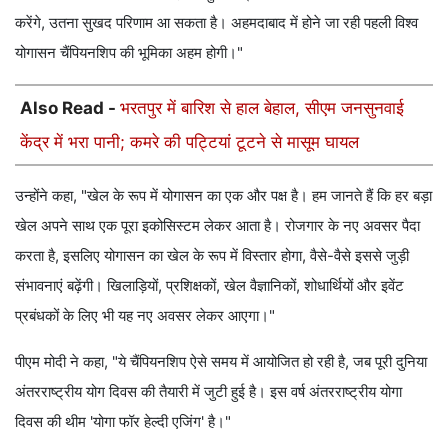
करेंगे, उतना सुखद परिणाम आ सकता है। अहमदाबाद में होने जा रही पहली विश्व
योगासन चैंपियनशिप की भूमिका अहम होगी।"
Also Read -
भरतपुर में बारिश से हाल बेहाल, सीएम जनसुनवाई
केंद्र में भरा पानी; कमरे की पट्टियां टूटने से मासूम घायल
उन्होंने कहा, "खेल के रूप में योगासन का एक और पक्ष है। हम जानते हैं कि हर बड़ा
खेल अपने साथ एक पूरा इकोसिस्टम लेकर आता है। रोजगार के नए अवसर पैदा
करता है, इसलिए योगासन का खेल के रूप में विस्तार होगा, वैसे-वैसे इससे जुड़ी
संभावनाएं बढ़ेंगी। खिलाड़ियों, प्रशिक्षकों, खेल वैज्ञानिकों, शोधार्थियों और इवेंट
प्रबंधकों के लिए भी यह नए अवसर लेकर आएगा।"
पीएम मोदी ने कहा, "ये चैंपियनशिप ऐसे समय में आयोजित हो रही है, जब पूरी दुनिया
अंतरराष्ट्रीय योग दिवस की तैयारी में जुटी हुई है। इस वर्ष अंतरराष्ट्रीय योगा
दिवस की थीम 'योगा फॉर हेल्दी एजिंग' है।"