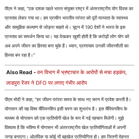
पीएम ने कहा, "एक दशक पहले भारत संयुक्त राष्ट्र में अंतरराष्ट्रीय योग दिवस का
प्रस्ताव लेकर गया था। हम प्राचीन भारतीय परंपरा को पूरी मानवता के स्वास्थ्य
और सामूहिक कल्याण से जोड़ना चाहते थे। यूएन में 190 देशों ने भारत के इस
प्रस्ताव का समर्थन किया था। यह देखकर खुशी होती है कि करोड़ों लोग योग को
अब अपने जीवन का हिस्सा बना चुके हैं। ध्यान, प्राणायाम उनकी जीवनशैली का
हिस्सा बन रहा है।"
Also Read -
वन विभाग में भ्रष्टाचार के आरोपों से मचा हड़कंप,
लाडपुरा रेंजर ने DFO पर लगाए गंभीर आरोप
पीएम मोदी ने कहा, "हर जीवन परंपरा समय के साथ नए चरण में प्रवेश करती है।
योगासन की यह विश्व चैंपियनशिप इसी चरण का शुभारंभ है। इस चैंपियनशिप के
माध्यम से योगासन को एक प्रतियोगी खेल के रूप में नई पहचान मिलेगी। मुझे
विश्वास है कि भविष्य में योगासन भी अंतरराष्ट्रीय खेल प्रतियोगिताओं में अपनी
जगह बनाएगा। ओलंपिक या कोई भी बहुखेल प्रतियोगिता हो। हम जितनी मेहनत