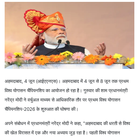
अहमदाबाद, 4 जून (आईएएनएस)। अहमदाबाद में 4 जून से 8 जून तक प्रथम
विश्व योगासन चैंपियनशिप का आयोजन हो रहा है। गुरुवार की शाम प्रधानमंत्री
नरेंद्र मोदी ने वर्चुअल माध्यम से आधिकारिक तौर पर प्रथम विश्व योगासन
चैंपियनशिप-2026 के शुरुआत की घोषणा की।
अपने संबोधन में प्रधानमंत्री नरेंद्र मोदी ने कहा, "अहमदाबाद की धरती से विश्व
की खेल विरासत में एक और नया अध्याय जुड़ रहा है। पहली विश्व योगासन