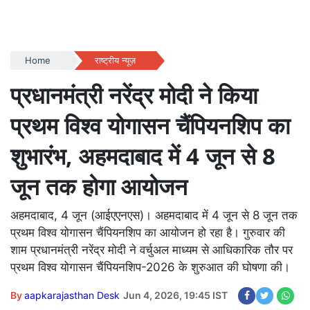
Home
राष्ट्रीय न्यूज़
प्रधानमंत्री नरेंद्र मोदी ने किया
प्रथम विश्व योगासन चैंपियनशिप का
शुभारंभ, अहमदाबाद में 4 जून से 8
जून तक होगा आयोजन
अहमदाबाद, 4 जून (आईएएनएस)। अहमदाबाद में 4 जून से 8 जून तक
प्रथम विश्व योगासन चैंपियनशिप का आयोजन हो रहा है। गुरुवार की
शाम प्रधानमंत्री नरेंद्र मोदी ने वर्चुअल माध्यम से आधिकारिक तौर पर
प्रथम विश्व योगासन चैंपियनशिप-2026 के शुरुआत की घोषणा की।
By
aapkarajasthan Desk
Jun 4, 2026, 19:45 IST