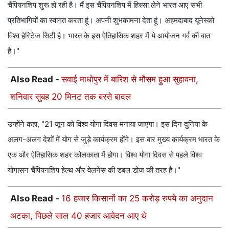
चैंपियनशिप शुरू हो रही है। मैं इस चैंपियनशिप में हिस्सा लेने भारत आए सभी
प्रतिभागियों का स्वागत करता हूं। अपनी शुभकामना देता हूं। अहमदाबाद यूनेस्को
विश्व हेरिटेज सिटी है। भारत के इस ऐतिहासिक शहर में ये आयोजन गर्व की बात
है।"
Also Read -
सवाई माधोपुर में बारिश से मौसम हुआ सुहावना,
शनिवार सुबह 20 मिनट तक बरसे बादल
उन्होंने कहा, "21 जून को विश्व योगा दिवस मनाया जाएगा। इस दिन दुनिया के
अलग-अलग देशों में योग से जुड़े कार्यक्रम होंगे। इस बार मुख्य कार्यक्रम भारत के
एक और ऐतिहासिक शहर कोलकाता में होगा। विश्व योगा दिवस से पहले विश्व
योगासन चैंपियनशिप हेल्थ और वेलनेस की डबल डोज की तरह है।"
Also Read -
16 हजार किसानों का 25 करोड़ रुपये का अनुदान
अटका, पिछले साल 40 हजार आवेदन आए थे