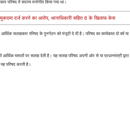
ाहकार परिषद में सदस्य मनोनीत किया गया था।
ूठा मुकदमा दर्ज करने का आरोप, थानाधिकारी सहित 6 के खिलाफ केस
 आर्थिक सलाहकार परिषद के पुनर्गठन को मंजूरी दे दी है। परिषद का कार्यकाल दो वर्ष
 आर्थिक मामलों पर सलाह देती है। यह सलाह परिषद अपनी ओर से या प्रधानमंत्री द्वारा
भी यह परिषद करती है।