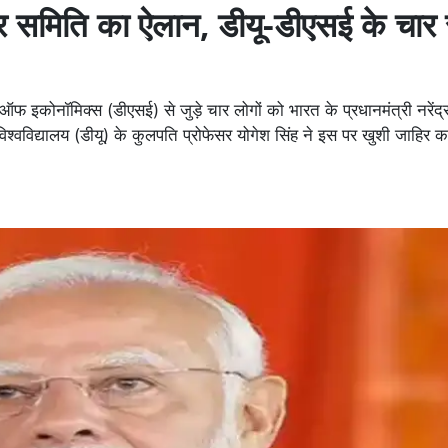
 समिति का ऐलान, डीयू-डीएसई के चार 
ऑफ इकोनॉमिक्स (डीएसई) से जुड़े चार लोगों को भारत के प्रधानमंत्री नरेंद
्वविद्यालय (डीयू) के कुलपति प्रोफेसर योगेश सिंह ने इस पर खुशी जाहिर कर