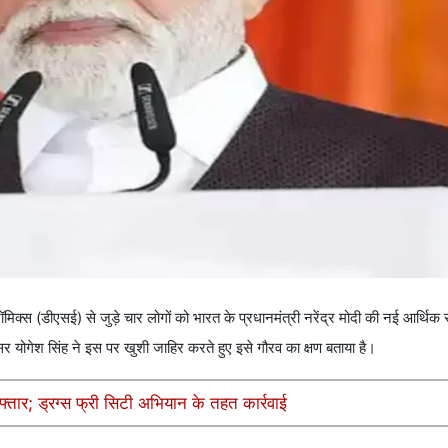
िक्स (डीएसई) से जुड़े चार लोगों को भारत के प्रधानमंत्री नरेंद्र मोदी की नई आर्थि
ेसर योगेश सिंह ने इस पर खुशी जाहिर करते हुए इसे गौरव का क्षण बताया है।
फ्तार; ड्रग्स फ्री सिटी अभियान के तहत कार्रवाई