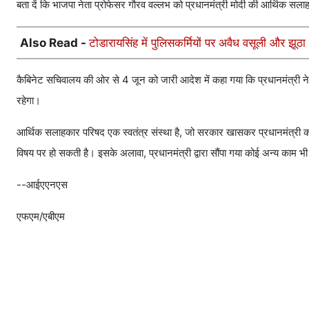
बता दें कि भाजपा नेता प्रोफेसर गौरव वल्लभ को प्रधानमंत्री मोदी की आर्थिक सल
Also Read -
टोडारायसिंह में पुलिसकर्मियों पर अवैध वसूली और झ
कैबिनेट सचिवालय की ओर से 4 जून को जारी आदेश में कहा गया कि प्रधानमंत्री ने
रहेगा।
आर्थिक सलाहकार परिषद एक स्वतंत्र संस्था है, जो सरकार खासकर प्रधानमंत्री को
विषय पर हो सकती है। इसके अलावा, प्रधानमंत्री द्वारा सौंपा गया कोई अन्य काम 
--आईएएनएस
एफएम/एबीएम