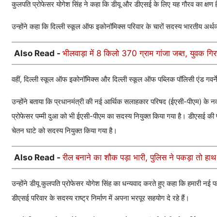
कुलपति प्रोफेसर योगेश सिंह ने कहा कि डीयू और डीएसई के लिए यह गौरव का क्षण है। य
उन्होंने कहा कि दिल्ली स्कूल ऑफ इकोनॉमिक्स परिवार के चारों सदस्य भारतीय अर्थव
Also Read -
भीलवाड़ा में 8 किलो 370 ग्राम गांजा जब्त, युवक गिर
वहीं, दिल्ली स्कूल ऑफ इकोनॉमिक्स और दिल्ली स्कूल ऑफ पब्लिक पॉलिसी एंड गवर्न
उन्होंने बताया कि प्रधानमंत्री की नई आर्थिक सलाहकार परिषद (ईएसी-पीएम) के नवनि
प्रोफेसर पम्मी दुआ को भी ईएसी-पीएम का सदस्य नियुक्त किया गया है। डीएसई की पूर्व
चेतन घाटे को सदस्य नियुक्त किया गया है।
Also Read -
रील बनाने का शौक पड़ा भारी, पुलिस ने पकड़ा तो हाथ
उन्होंने डीयू कुलपति प्रोफेसर योगेश सिंह का धन्यवाद करते हुए कहा कि हमारी नई
डीएसई परिवार के सदस्य राष्ट्र निर्माण में अपना भरपूर सहयोग दे रहे हैं।