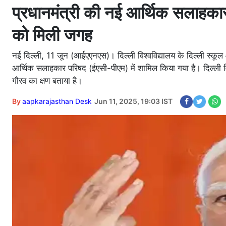
प्रधानमंत्री की नई आर्थिक सलाहकार
को मिली जगह
नई दिल्ली, 11 जून (आईएएनएस)। दिल्ली विश्वविद्यालय के दिल्ली स्कूल 
आर्थिक सलाहकार परिषद (ईएसी-पीएम) में शामिल किया गया है। दिल्ली विश
गौरव का क्षण बताया है।
By
aapkarajasthan Desk
Jun 11, 2025, 19:03 IST