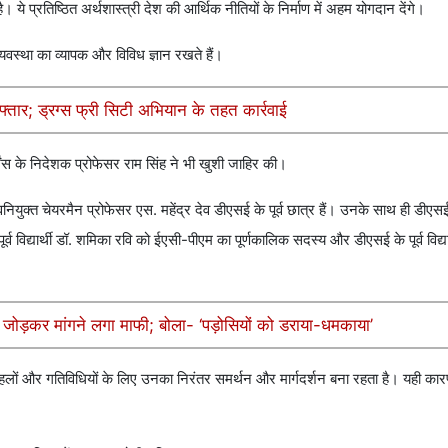
े प्रतिष्ठित अर्थशास्त्री देश की आर्थिक नीतियों के निर्माण में अहम योगदान देंगे।
्यवस्था का व्यापक और विविध ज्ञान रखते हैं।
फ्तार; ड्रग्स फ्री सिटी अभियान के तहत कार्रवाई
ेंस के निदेशक प्रोफेसर राम सिंह ने भी खुशी जाहिर की।
युक्त चेयरमैन प्रोफेसर एस. महेंद्र देव डीएसई के पूर्व छात्र हैं। उनके साथ ही डीएसई
 विद्यार्थी डॉ. शमिका रवि को ईएसी-पीएम का पूर्णकालिक सदस्य और डीएसई के पूर्व विद्यार
 जोड़कर मांगने लगा माफी; बोला- ‘पड़ोसियों को डराया-धमकाया’
 पहलों और गतिविधियों के लिए उनका निरंतर समर्थन और मार्गदर्शन बना रहता है। यही कार