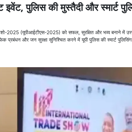
वेंट, पुलिस की मुस्तैदी और स्मार्ट पुल
ड शो-2025 (यूपीआईटीएस-2025) को सफल, सुरक्षित और भव्य बनाने में उत्त
्रबंधन और जन सुरक्षा सुनिश्चित करने में यूपी पुलिस की स्मार्ट पुलिसिंग 