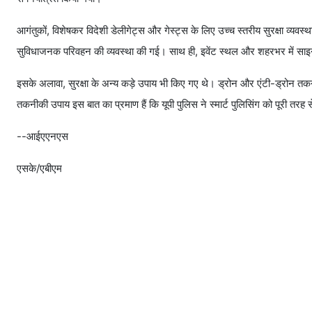
आगंतुकों, विशेषकर विदेशी डेलीगेट्स और गेस्ट्स के लिए उच्च स्तरीय सुरक्षा व्यव
सुविधाजनक परिवहन की व्यवस्था की गई। साथ ही, इवेंट स्थल और शहरभर में साइन
इसके अलावा, सुरक्षा के अन्य कड़े उपाय भी किए गए थे। ड्रोन और एंटी-ड्रोन त
तकनीकी उपाय इस बात का प्रमाण हैं कि यूपी पुलिस ने स्मार्ट पुलिसिंग को पूरी त
--आईएएनएस
एसके/एबीएम