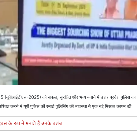
5 (यूपीआईटीएस-2025) को सफल, सुरक्षित और भव्य बनाने में उत्तर प्रदेश पुलिस का
चित करने में यूपी पुलिस की स्मार्ट पुलिसिंग की व्यवस्था ने एक नई मिसाल कायम की।
वस के रूप में मनाते हैं उनके वशंज