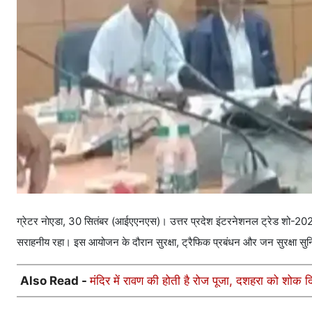
ग्रेटर नाेएडा, 30 सितंबर (आईएएनएस)। उत्तर प्रदेश इंटरनेशनल ट्रेड शो-202
सराहनीय रहा। इस आयोजन के दौरान सुरक्षा, ट्रैफिक प्रबंधन और जन सुरक्षा सुनिश्
Also Read -
मंदिर में रावण की होती है रोज पूजा, दशहरा को शोक दि