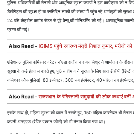
पुलिस अधिकारियों की तैनाती और आधुनिक सुरक्षा उपायों ने इस कार्यक्रम को न सि
डेलीगेट्स की सुरक्षा हो या प्रतिदिन लाखों की संख्या में पहुंच रहे आगंतुकों की सु
24 घंटे कंट्रोल कमांड सेंटर से पूरे वेन्यू की मॉनिटरिंग की गई। अत्याधुनिक तकन
प्राप्त की गई।
Also Read -
IGIMS पहुंचे स्वास्थ्य मंत्री निशांत कुमार, मरीजों क
एडिशनल पुलिस कमिश्नर ग्रेटर नोएडा राजीव नारायण मिश्र ने आयोजन के दौरान स
सुरक्षा के कड़े इंतजाम करते हुए, पुलिस विभाग ने सुरक्षा के लिए सात डीसीपी (
कमिश्नर ऑफ पुलिस), 80 इंस्पेक्टर, 300 सब इंस्पेक्टर, 40 महिला सब इंस्पेक्टर
Also Read -
राजस्थान के रेगिस्तानी समुदायों की लोक कथाएं बनीं 
इसके साथ ही, महिला सुरक्षा को ध्यान में रखते हुए, 150 महिला कांस्टेबल भी तैनात
कंपनी आरएएफ (रैपिड एक्शन फोर्स) को भी तैनात किया गया था।