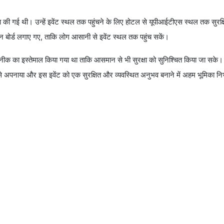
स्था की गई थी। उन्हें इवेंट स्थल तक पहुंचने के लिए होटल से यूपीआईटीएस स्थल तक सुरक
 बोर्ड लगाए गए, ताकि लोग आसानी से इवेंट स्थल तक पहुंच सकें।
कनीक का इस्तेमाल किया गया था ताकि आसमान से भी सुरक्षा को सुनिश्चित किया जा सक
रह से अपनाया और इस इवेंट को एक सुरक्षित और व्यवस्थित अनुभव बनाने में अहम भूमिका न