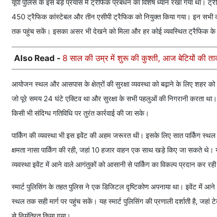
यूपी पुलिस के इस बड़े प्रयास में ट्रैफिक प्रबंधन का विशेष ध्यान रखा गया था। ट
450 ट्रैफिक कांस्टेबल और तीन एसीपी ट्रैफिक को नियुक्त किया गया। इन सभी कर्मच
तक पहुंच सकें। इसका असर भी देखने को मिला और हर कोई व्यवस्थित ट्रैफिक के
Also Read -
8 साल की उम्र में शुरू की कुश्ती, आज बेटियों की त
आयोजन स्थल और आसपास के क्षेत्रों की सुरक्षा व्यवस्था को बढ़ाने के लिए शहर को
जो पूरे समय 24 घंटे एक्टिव था और सुरक्षा के सभी पहलुओं की निगरानी करता था। इ
किसी भी संदिग्ध गतिविधि पर तुरंत कार्रवाई की जा सके।
पार्किंग की व्यवस्था भी इस इवेंट की अहम जरूरत थी। इसके लिए सात पार्किंग स्थल 
क्षमता नासा पार्किंग की रही, जहां 10 हजार वाहन एक साथ खड़े किए जा सकते थे।
व्यवस्था इवेंट में आने वाले आगंतुकों को आसानी से पार्किंग का विकल्प प्रदान कर रह
स्मार्ट पुलिसिंग के तहत पुलिस ने एक डिजिटल दृष्टिकोण अपनाया था। इवेंट में आने 
स्थल तक सही मार्ग पर पहुंच सकें। यह स्मार्ट पुलिसिंग की प्रणाली दर्शाती है, 
से नियंत्रित किया गया।