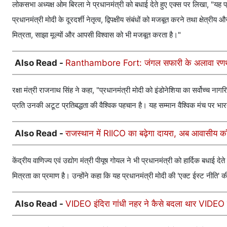
लोकसभा अध्यक्ष ओम बिरला ने प्रधानमंत्री को बधाई देते हुए एक्स पर लिखा, "यह प्
प्रधानमंत्री मोदी के दूरदर्शी नेतृत्व, द्विपक्षीय संबंधों को मजबूत करने तथा क्षेत्र
मित्रता, साझा मूल्यों और आपसी विश्वास को भी मजबूत करता है।"
Also Read -
Ranthambore Fort: जंगल सफारी के अलावा रणथंभौर
रक्षा मंत्री राजनाथ सिंह ने कहा, "प्रधानमंत्री मोदी को इंडोनेशिया का सर्वोच्च ना
प्रति उनकी अटूट प्रतिबद्धता की वैश्विक पहचान है। यह सम्मान वैश्विक मंच पर भार
Also Read -
राजस्थान में RIICO का बढ़ेगा दायरा, अब आवासीय क
केंद्रीय वाणिज्य एवं उद्योग मंत्री पीयूष गोयल ने भी प्रधानमंत्री को हार्दिक बधाई
मित्रता का प्रमाण है। उन्होंने कहा कि यह प्रधानमंत्री मोदी की 'एक्ट ईस्ट नीति' क
Also Read -
VIDEO इंदिरा गांधी नहर ने कैसे बदला थार VIDEO रे