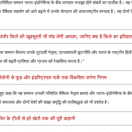
रतिष्ठित सम्मान भारत-इंडोनेशिया के बीच लगातार मजबूत होते संबंधों का प्रतीक है। यह 
ीय और वैश्विक सहयोग को आगे बढ़ाने में उनके योगदान की अंतरराष्ट्रीय मान्यता है। यह दोनों द
 किले की खूबसूरती भी मोह लेगी आपका, जानिए क्या है किले का इतिहा
गरिक सम्मान मिलना उनके दूरदर्शी नेतृत्व, प्रभावशाली कूटनीति और भारत के राष्ट्रीय हितों
त की बढ़ती प्रतिष्ठा और प्रभाव को रेखांकित करता है।"
ॉलोनी से फूड और इंडस्ट्रियल पार्क तक विकसित करेगा निगम
 देते हुए कहा कि यह सम्मान उनकी गतिशील वैश्विक नेतृत्व क्षमता और भारत-इंडोनेशिया के बी
ी सफलता और दोनों देशों की साझा समृद्धि की प्रतिबद्धता को भी दर्शाता है।
त के टीलों से हरे खेतों तक की पूरी कहानी