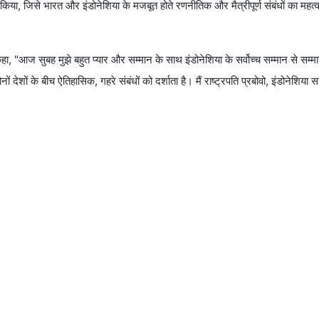
ान किया, जिसे भारत और इंडोनेशिया के मजबूत होते रणनीतिक और मैत्रीपूर्ण संबंधों का महत्व
ाद कहा, "आज सुबह मुझे बहुत प्यार और सम्मान के साथ इंडोनेशिया के सर्वोच्च सम्मान से सम
ं देशों के बीच ऐतिहासिक, गहरे संबंधों को दर्शाता है। मैं राष्ट्रपति प्रबोवो, इंडोनेशिया