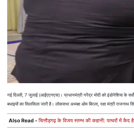
नई दिल्ली, 7 जुलाई (आईएएनएस)। प्रधानमंत्री नरेंद्र मोदी को इंडोनेशिया के सर्
बधाइयों का सिलसिला जारी है। लोकसभा अध्यक्ष ओम बिरला, रक्षा मंत्री राजनाथ सिंह
Also Read -
चित्तौड़गढ़ के विजय स्तम्भ की कहानी: पत्थरों में कैद