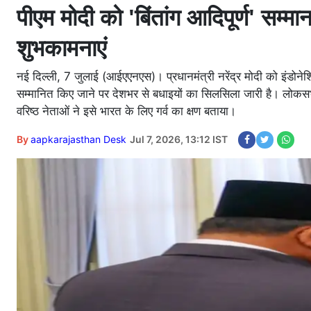
पीएम मोदी को 'बिंतांग आदिपूर्ण' सम्मा
शुभकामनाएं
नई दिल्ली, 7 जुलाई (आईएएनएस)। प्रधानमंत्री नरेंद्र मोदी को इंडोनेशि
सम्मानित किए जाने पर देशभर से बधाइयों का सिलसिला जारी है। लोकसभा 
वरिष्ठ नेताओं ने इसे भारत के लिए गर्व का क्षण बताया।
By
aapkarajasthan Desk
Jul 7, 2026, 13:12 IST