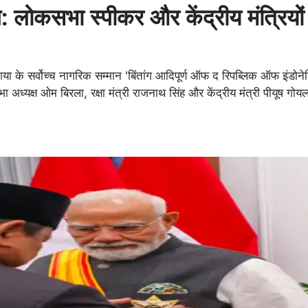
न: लोकसभा स्पीकर और केंद्रीय मंत्रियों 
या के सर्वोच्च नागरिक सम्मान 'बिंतांग आदिपूर्ण ऑफ द रिपब्लिक ऑफ इंडोनेश
अध्यक्ष ओम बिरला, रक्षा मंत्री राजनाथ सिंह और केंद्रीय मंत्री पीयूष ग