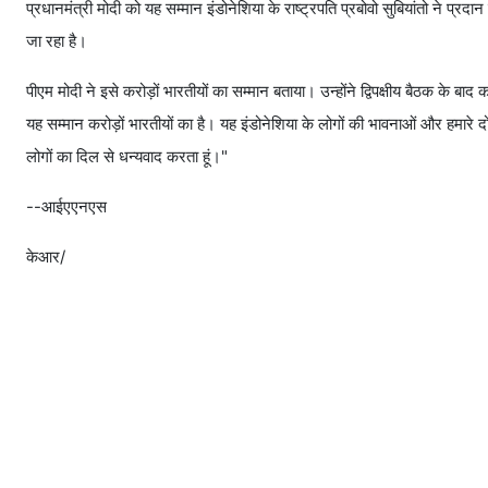
प्रधानमंत्री मोदी को यह सम्मान इंडोनेशिया के राष्ट्रपति प्रबोवो सुबियांतो ने प्रद
जा रहा है।
पीएम मोदी ने इसे करोड़ों भारतीयों का सम्मान बताया। उन्होंने द्विपक्षीय बैठक के ब
यह सम्मान करोड़ों भारतीयों का है। यह इंडोनेशिया के लोगों की भावनाओं और हमारे दोनो
लोगों का दिल से धन्यवाद करता हूं।"
--आईएएनएस
केआर/