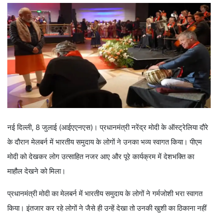
नई द‍िल्‍ली, 8 जुलाई (आईएएनएस)। प्रधानमंत्री नरेंद्र मोदी के ऑस्ट्रेलिया दौरे
के दौरान मेलबर्न में भारतीय समुदाय के लोगों ने उनका भव्य स्वागत किया। पीएम
मोदी को देखकर लोग उत्साह‍ित नजर आए और पूरे कार्यक्रम में देशभक्ति का
माहौल देखने को मिला।
प्रधानमंत्री मोदी का मेलबर्न में भारतीय समुदाय के लोगों ने गर्मजोशी भरा स्वागत
क‍िया। इंतजार कर रहे लोगों ने जैसे ही उन्हें देखा तो उनकी खुशी का ठि‍काना नहीं