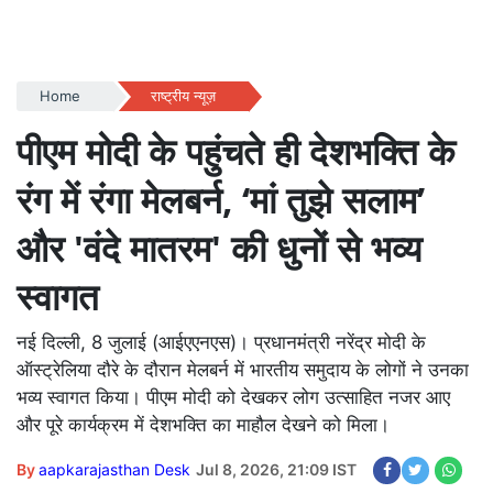
Home
राष्ट्रीय न्यूज़
पीएम मोदी के पहुंचते ही देशभक्ति के
रंग में रंगा मेलबर्न, ‘मां तुझे सलाम’
और 'वंदे मातरम' की धुनों से भव्‍य
स्‍वागत
नई दिल्ली, 8 जुलाई (आईएएनएस)। प्रधानमंत्री नरेंद्र मोदी के
ऑस्ट्रेलिया दौरे के दौरान मेलबर्न में भारतीय समुदाय के लोगों ने उनका
भव्य स्वागत किया। पीएम मोदी को देखकर लोग उत्साहित नजर आए
और पूरे कार्यक्रम में देशभक्ति का माहौल देखने को मिला।
By
aapkarajasthan Desk
Jul 8, 2026, 21:09 IST