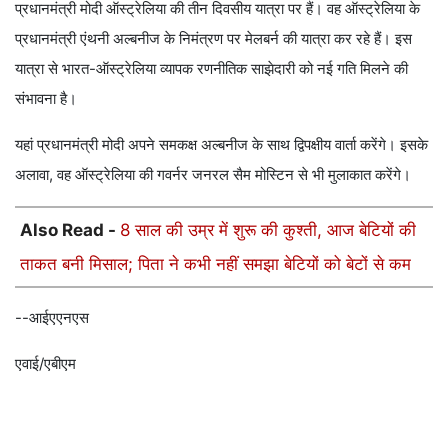
प्रधानमंत्री मोदी ऑस्ट्रेलिया की तीन दिवसीय यात्रा पर हैं। वह ऑस्ट्रेलिया के
प्रधानमंत्री एंथनी अल्बनीज के निमंत्रण पर मेलबर्न की यात्रा कर रहे हैं। इस
यात्रा से भारत-ऑस्ट्रेलिया व्यापक रणनीतिक साझेदारी को नई गति मिलने की
संभावना है।
यहां प्रधानमंत्री मोदी अपने समकक्ष अल्बनीज के साथ द्विपक्षीय वार्ता करेंगे। इसके
अलावा, वह ऑस्ट्रेलिया की गवर्नर जनरल सैम मोस्टिन से भी मुलाकात करेंगे।
Also Read -
8 साल की उम्र में शुरू की कुश्ती, आज बेटियों की
ताकत बनी मिसाल; पिता ने कभी नहीं समझा बेटियों को बेटों से कम
--आईएएनएस
एवाई/एबीएम