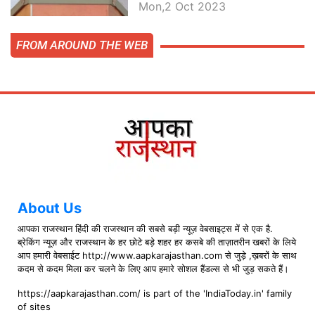
बातें, देखें वीडियो
Mon,2 Oct 2023
FROM AROUND THE WEB
About Us
आपका राजस्थान हिंदी की राजस्थान की सबसे बड़ी न्यूज़ वेबसाइट्स में से एक है.
ब्रेकिंग न्यूज़ और राजस्थान के हर छोटे बड़े शहर हर कसबे की ताज़ातरीन खबरों के लिये
आप हमारी वेबसाईट http://www.aapkarajasthan.com से जुड़े ,ख़बरों के साथ
कदम से कदम मिला कर चलने के लिए आप हमारे सोशल हैंडल्स से भी जुड़ सकते हैं।
https://aapkarajasthan.com/ is part of the 'IndiaToday.in' family
of sites