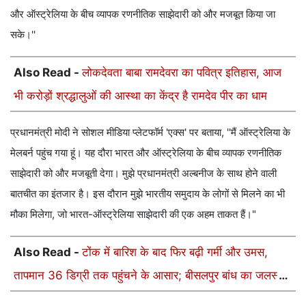
और ऑस्ट्रेलिया के बीच व्यापक रणनीतिक साझेदारी को और मजबूत किया जा
सके।''
Also Read -
लोकदेवता बाबा रामदेवरा का पवित्र इतिहास, आज
भी करोड़ों श्रद्धालुओं की आस्था का केंद्र है रामदेव पीर का धाम
प्रधानमंत्री मोदी ने सोशल मीड‍िया प्‍लेटफॉर्म 'एक्‍स' पर बताया, ''मैं ऑस्ट्रेलिया के
मेलबर्न पहुंच गया हूं। यह दौरा भारत और ऑस्ट्रेलिया के बीच व्यापक रणनीतिक
साझेदारी को और मजबूती देगा। मुझे प्रधानमंत्री अल्बनीज के साथ होने वाली
बातचीत का इंतजार है। इस दौरान मुझे भारतीय समुदाय के लोगों से मिलने का भी
मौका मिलेगा, जो भारत-ऑस्ट्रेलिया साझेदारी की एक अहम ताकत हैं।"
Also Read -
टोंक में बारिश के बाद फिर बढ़ी गर्मी और उमस,
तापमान 36 डिग्री तक पहुंचने के आसार; बीसलपुर बांध का जलस्तर
313.62 मीटर