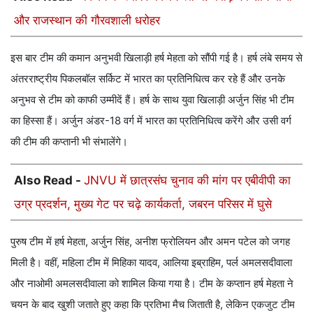
और राजस्थान की गौरवशाली धरोहर
इस बार टीम की कमान अनुभवी खिलाड़ी हर्ष मेहता को सौंपी गई है। हर्ष लंबे समय से
अंतरराष्ट्रीय पिकलबॉल सर्किट में भारत का प्रतिनिधित्व कर रहे हैं और उनके
अनुभव से टीम को काफी उम्मीदें हैं। हर्ष के साथ युवा खिलाड़ी अर्जुन सिंह भी टीम
का हिस्सा हैं। अर्जुन अंडर-18 वर्ग में भारत का प्रतिनिधित्व करेंगे और उसी वर्ग
की टीम की कप्तानी भी संभालेंगे।
Also Read -
JNVU में छात्रसंघ चुनाव की मांग पर एबीवीपी का
उग्र प्रदर्शन, मुख्य गेट पर चढ़े कार्यकर्ता, जबरन परिसर में घुसे
पुरुष टीम में हर्ष मेहता, अर्जुन सिंह, अनीश फ्रोलियन और अमन पटेल को जगह
मिली है। वहीं, महिला टीम में मिहिका यादव, आलिया इब्राहिम, पर्ल अमलसदीवाला
और नाओमी अमलसदीवाला को शामिल किया गया है। टीम के कप्तान हर्ष मेहता ने
चयन के बाद खुशी जताते हुए कहा कि प्रतिभा मैच जिताती है, लेकिन एकजुट टीम