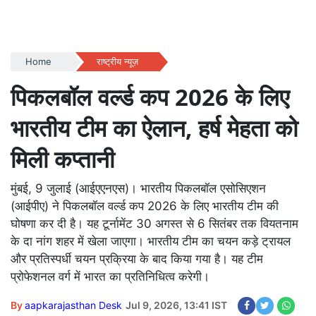
Home
राष्ट्रीय न्यूज़
पिकलबॉल वर्ल्ड कप 2026 के लिए
भारतीय टीम का ऐलान, हर्ष मेहता को
मिली कप्तानी
मुंबई, 9 जुलाई (आईएएनएस)। भारतीय पिकलबॉल एसोसिएशन
(आईपीए) ने पिकलबॉल वर्ल्ड कप 2026 के लिए भारतीय टीम की
घोषणा कर दी है। यह टूर्नामेंट 30 अगस्त से 6 सितंबर तक वियतनाम
के दा नांग शहर में खेला जाएगा। भारतीय टीम का चयन कड़े ट्रायल
और प्रतिस्पर्धी चयन प्रक्रिया के बाद किया गया है। यह टीम
प्रोफेशनल वर्ग में भारत का प्रतिनिधित्व करेगी।
By
aapkarajasthan Desk
Jul 9, 2026, 13:41 IST