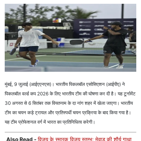
मुंबई, 9 जुलाई (आईएएनएस)। भारतीय पिकलबॉल एसोसिएशन (आईपीए) ने
पिकलबॉल वर्ल्ड कप 2026 के लिए भारतीय टीम की घोषणा कर दी है। यह टूर्नामेंट
30 अगस्त से 6 सितंबर तक वियतनाम के दा नांग शहर में खेला जाएगा। भारतीय
टीम का चयन कड़े ट्रायल और प्रतिस्पर्धी चयन प्रक्रिया के बाद किया गया है।
यह टीम प्रोफेशनल वर्ग में भारत का प्रतिनिधित्व करेगी।
Also Read -
विजय के स्मारक विजय स्तम्भ: मेवाड़ की शौर्य गाथा