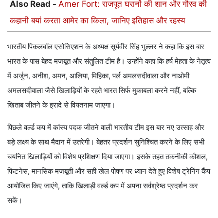
Also Read -
Amer Fort: राजपूत घरानों की शान और गौरव की
कहानी बयां करता आमेर का किला, जानिए इतिहास और रहस्य
भारतीय पिकलबॉल एसोसिएशन के अध्यक्ष सूर्यवीर सिंह भुल्लर ने कहा कि इस बार
भारत के पास बेहद मजबूत और संतुलित टीम है। उन्होंने कहा कि हर्ष मेहता के नेतृत्व
में अर्जुन, अनीश, अमन, आलिया, मिहिका, पर्ल अमलसदीवाला और नाओमी
अमलसदीवाला जैसे खिलाड़ियों के रहते भारत सिर्फ मुकाबला करने नहीं, बल्कि
खिताब जीतने के इरादे से वियतनाम जाएगा।
पिछले वर्ल्ड कप में कांस्य पदक जीतने वाली भारतीय टीम इस बार नए उत्साह और
बड़े लक्ष्य के साथ मैदान में उतरेगी। बेहतर प्रदर्शन सुनिश्चित करने के लिए सभी
चयनित खिलाड़ियों को विशेष प्रशिक्षण दिया जाएगा। इसके तहत तकनीकी कौशल,
फिटनेस, मानसिक मजबूती और सही खेल पोषण पर ध्यान देते हुए विशेष ट्रेनिंग कैंप
आयोजित किए जाएंगे, ताकि खिलाड़ी वर्ल्ड कप में अपना सर्वश्रेष्ठ प्रदर्शन कर
सकें।