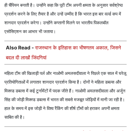
ही चैंपियन बनाती है। उन्होंने कहा कि पूरी टीम अपनी क्षमता के अनुसार सर्वश्रेष्ठ
प्रदर्शन करने के लिए तैयार है और उन्हें उम्मीद है कि भारत इस बार वर्ल्ड कप में
शानदार प्रदर्शन करेगा। उन्होंने कप्तानी मिलने पर भारतीय पिकलबॉल
एसोसिएशन का आभार भी जताया।
Also Read -
राजस्थान के इतिहास का भीषणतम अकाल, जिसने
बदल दी लाखों जिंदगियां
महिला टीम की खिलाड़ी पर्ल और नाओमी अमलसदीवाला ने पिछले एक साल में घरेलू
प्रतियोगिताओं में लगातार शानदार प्रदर्शन किया है। दोनों ने महिला डबल्स और
मिक्स्ड डबल्स में कई टूर्नामेंटों में पदक जीते हैं। नाओमी अमलसदीवाला और अर्जुन
सिंह की जोड़ी मिक्स्ड डबल्स में भारत की सबसे मजबूत जोड़ियों में मानी जा रही है।
हाल के समय में इस जोड़ी ने विश्व रैंकिंग की शीर्ष टीमों को हराकर अपनी क्षमता
साबित की है।