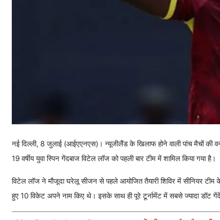
नई दिल्ली, 8 जुलाई (आईएएनएस)। न्यूजीलैंड के खिलाफ होने वाली पांच मैचों की व
19 वर्षीय युवा स्पिन गेंदबाज विटेल लॉज को पहली बार टीम में शामिल किया गया है।
विटेल लॉज ने मौजूदा घरेलू सीजन से पहले आयोजित तैयारी शिविर में सीनियर टीम 
हुए 10 विकेट अपने नाम किए थे। इसके साथ ही पूरे टूर्नामेंट में सबसे ज्यादा डॉट गें