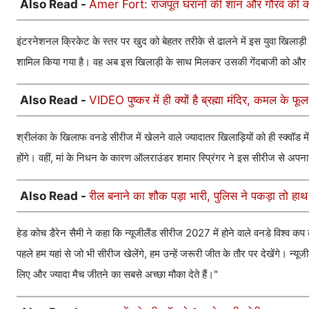
Also Read -
Amer Fort: राजपूत घरानों की शान और गौरव की क
इंटरनेशनल क्रिकेट के स्तर पर खुद को बेहतर तरीके से ढालने में इस युवा खिलाड़ी
शामिल किया गया है। वह अब इस खिलाड़ी के साथ मिलकर उसकी गेंदबाजी को और नि
Also Read -
VIDEO पुष्कर में ही क्यों है ब्रह्मा मंदिर, कमल के फ
श्रीलंका के खिलाफ वनडे सीरीज में खेलने वाले ज्यादातर खिलाड़ियों को ही स्क्वॉड 
होंगे। वहीं, मां के निधन के कारण ऑलराउंडर शमार स्प्रिंगर ने इस सीरीज से अपना
Also Read -
रील बनाने का शौक पड़ा भारी, पुलिस ने पकड़ा तो हाथ
हेड कोच डैरेन सैमी ने कहा कि न्यूजीलैंड सीरीज 2027 में होने वाले वनडे विश्व कप
पहले हम यहां से जो भी सीरीज खेलेंगे, हम उन्हें जरूरी जीत के तौर पर देखेंगे। न्
लिए और ज्यादा मैच जीतने का सबसे अच्छा मौका देते हैं।"