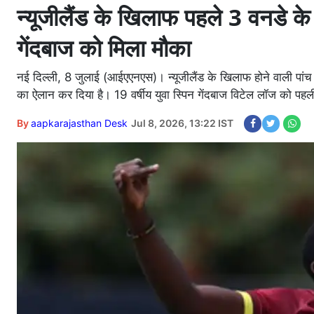
न्यूजीलैंड के खिलाफ पहले 3 वनडे के
गेंदबाज को मिला मौका
नई दिल्ली, 8 जुलाई (आईएएनएस)। न्यूजीलैंड के खिलाफ होने वाली पांच 
का ऐलान कर दिया है। 19 वर्षीय युवा स्पिन गेंदबाज विटेल लॉज को पहल
By
aapkarajasthan Desk
Jul 8, 2026, 13:22 IST