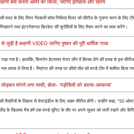
हानी बयां करता आमेर का किला, जानिए इतिहास और रहस्य
 की मदद के लिए स्पिन गेंदबाजी कोच निकिता मिलर को सीरीज के गुयाना चरण के लिए टीम म
खारने तथा इंटरनेशनल क्रिकेट की चुनौतियों के लिए तैयार करने का काम करेंगे।
ूल से जुड़ी है कहानी VIDEO जानिए पुष्कर की पूरी धार्मिक गाथा
में रखा गया है। हालांकि, शिमरोन हेटमायर मेजर लीग में हिस्सा लेने की वजह से इस सीरीज
 नाम वापस ले लिया है। स्प्रिंगर की जगह पर कीमो पॉल को वनडे टीम में शामिल किया गय
 जोड़कर मांगने लगा माफी; बोला- ‘पड़ोसियों को डराया-धमकाया’
 की तैयारियों के लिहाज से वेस्टइंडीज के लिए अहम सीरीज होगी। उन्होंने कहा, "50 ओवर 
यूजीलैंड के खिलाफ मैच हमें एक वनडे यूनिट के तौर पर अपने सुधार को जारी रखने और कैरि