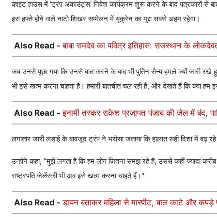
व्हाइट हाउस में 'ट्रंप अकाउंट्स' निवेश कार्यक्रम शुरू करने के बाद पत्रकारों से ब
इस हफ्ते होने वाले नाटो शिखर सम्मेलन में यूक्रेन का मुद्दा सबसे अहम रहेगा।
Also Read -
बाबा रामदेव का पवित्र इतिहास: राजस्थान के लोकदेवत
जब उनसे पूछा गया कि उनसे बात करने के बाद भी पुतिन सैन्य हमले क्यों जारी रखे हुए
भी इसे खत्म करना चाहता है। हमारी बातचीत चल रही है, और देखते हैं कि क्या हम इस
Also Read -
इनामी तस्कर राकेश प्रजापत पंजाब की जेल में बंद, 
लगातार जारी लड़ाई के बावजूद ट्रंप ने भरोसा जताया कि हालात सही दिशा में बढ़ रहे 
उन्होंने कहा, "मुझे लगता है कि हम लोग जितना समझ रहे हैं, उससे कहीं ज्‍यादा करीब पह
राष्ट्रपति जेलेंस्की भी अब इसे खत्म करना चाहते हैं।"
Also Read -
डायन बताकर महिला से मारपीट, बाल काटे और कपड़े फ