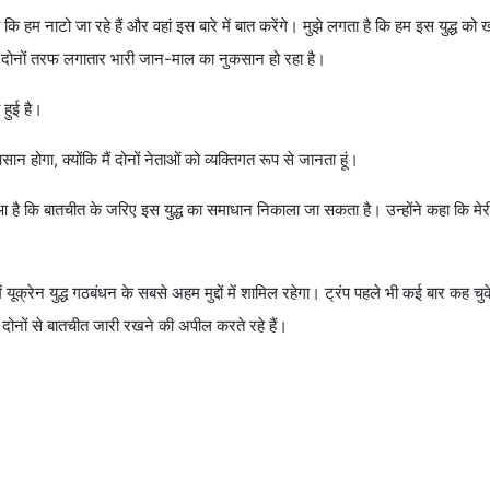
ा क‍ि हम नाटो जा रहे हैं और वहां इस बारे में बात करेंगे। मुझे लगता है कि हम इस युद्ध को
ा कि दोनों तरफ लगातार भारी जान-माल का नुकसान हो रहा है।
 हुई है।
ान होगा, क्योंकि मैं दोनों नेताओं को व्यक्तिगत रूप से जानता हूं।
है कि बातचीत के जरिए इस युद्ध का समाधान निकाला जा सकता है। उन्होंने कहा क‍ि मेर
यूक्रेन युद्ध गठबंधन के सबसे अहम मुद्दों में शामिल रहेगा। ट्रंप पहले भी कई बार कह चुके
दोनों से बातचीत जारी रखने की अपील करते रहे हैं।