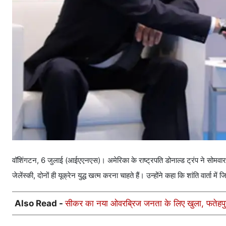
वॉशिंगटन, 6 जुलाई (आईएएनएस)। अमेरिका के राष्ट्रपति डोनाल्ड ट्रंप ने सोमवार क
जेलेंस्की, दोनों ही यूक्रेन युद्ध खत्म करना चाहते हैं। उन्होंने कहा कि शांति वार्ता म
Also Read -
सीकर का नया ओवरब्रिज जनता के लिए खुला, फतेहप