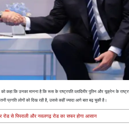
ो कहा कि उनका मानना है कि रूस के राष्ट्रपति व्लादिमीर पुतिन और यूक्रेन के राष्ट्
ें जितनी प्रगति लोगों को दिख रही है, उससे कहीं ज्‍यादा आगे बात बढ़ चुकी है।
ुर रोड से पिपराली और नवलगढ़ रोड का सफर होगा आसान