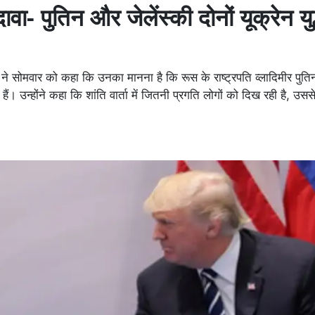
वा- पुतिन और जेलेंस्की दोनों यूक्रेन यु
ने सोमवार को कहा कि उनका मानना है कि रूस के राष्ट्रपति व्लादिमीर पुति
े हैं। उन्होंने कहा कि शांति वार्ता में जितनी प्रगति लोगों को दिख रही है, उसस