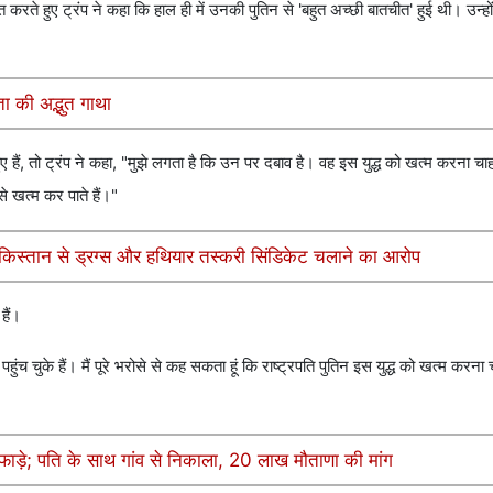
ात करते हुए ट्रंप ने कहा कि हाल ही में उनकी पुतिन से 'बहुत अच्छी बातचीत' हुई थी। उन्ह
ा की अद्भुत गाथा
 हैं, तो ट्रंप ने कहा, "मुझे लगता है कि उन पर दबाव है। वह इस युद्ध को खत्म करना चाहत
े खत्म कर पाते हैं।"
पाकिस्तान से ड्रग्स और हथियार तस्करी सिंडिकेट चलाने का आरोप
हैं।
ुंच चुके हैं। मैं पूरे भरोसे से कह सकता हूं कि राष्ट्रपति पुतिन इस युद्ध को खत्म करना 
ाड़े; पति के साथ गांव से निकाला, 20 लाख मौताणा की मांग