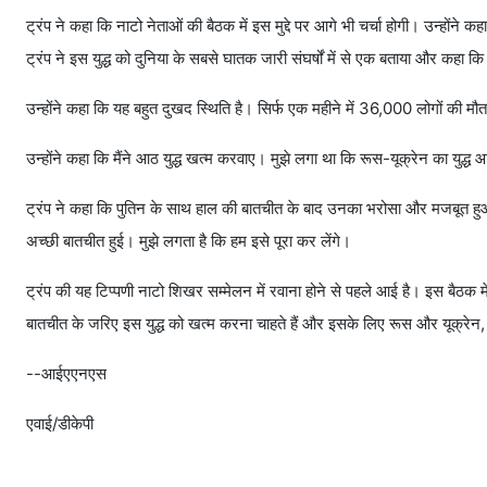
ट्रंप ने कहा कि नाटो नेताओं की बैठक में इस मुद्दे पर आगे भी चर्चा होगी। उन्होंने कह
ट्रंप ने इस युद्ध को दुनिया के सबसे घातक जारी संघर्षों में से एक बताया और कह
उन्होंने कहा क‍ि यह बहुत दुखद स्थिति है। सिर्फ एक महीने में 36,000 लोगों की मौत
उन्होंने कहा क‍ि मैंने आठ युद्ध खत्म करवाए। मुझे लगा था कि रूस-यूक्रेन का युद्ध आस
ट्रंप ने कहा कि पुतिन के साथ हाल की बातचीत के बाद उनका भरोसा और मजबूत हुआ 
अच्छी बातचीत हुई। मुझे लगता है कि हम इसे पूरा कर लेंगे।
ट्रंप की यह टिप्पणी नाटो शिखर सम्मेलन में रवाना होने से पहले आई है। इस बैठक में 
बातचीत के जरिए इस युद्ध को खत्म करना चाहते हैं और इसके लिए रूस और यूक्रेन, 
--आईएएनएस
एवाई/डीकेपी