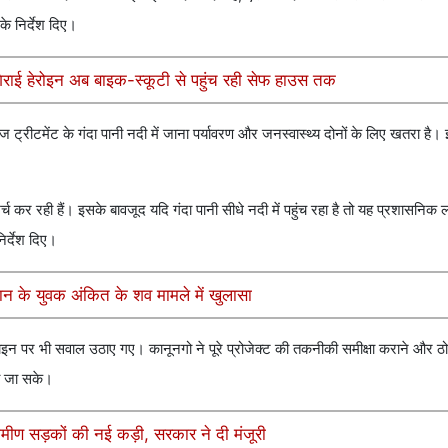
के निर्देश दिए।
 गिराई हेरोइन अब बाइक-स्कूटी से पहुंच रही सेफ हाउस तक
रेज ट्रीटमेंट के गंदा पानी नदी में जाना पर्यावरण और जनस्वास्थ्य दोनों के लिए खतरा है। इ
खर्च कर रही हैं। इसके बावजूद यदि गंदा पानी सीधे नदी में पहुंच रहा है तो यह प्रशासनिक 
िर्देश दिए।
्थान के युवक अंकित के शव मामले में खुलासा
इन पर भी सवाल उठाए गए। कानूनगो ने पूरे प्रोजेक्ट की तकनीकी समीक्षा कराने और ठ
का जा सके।
रामीण सड़कों की नई कड़ी, सरकार ने दी मंजूरी