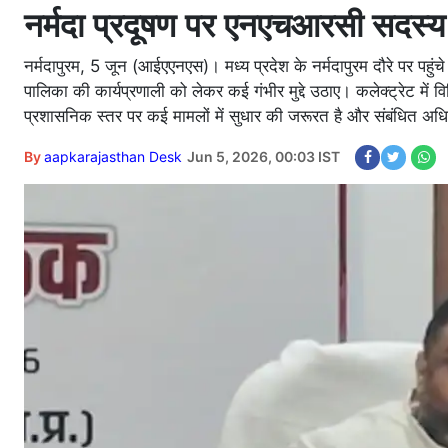
नर्मदा प्रदूषण पर एनएचआरसी सदस्य 
नर्मदापुरम, 5 जून (आईएएनएस)। मध्य प्रदेश के नर्मदापुरम दौरे पर पहु
पालिका की कार्यप्रणाली को लेकर कई गंभीर मुद्दे उठाए। कलेक्ट्रेट में वि
प्रशासनिक स्तर पर कई मामलों में सुधार की जरूरत है और संबंधित अध
By
aapkarajasthan Desk
Jun 5, 2026, 00:03 IST