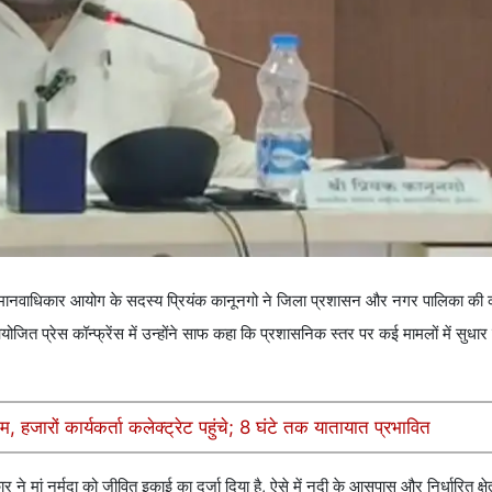
्रीय मानवाधिकार आयोग के सदस्य प्रियंक कानूनगो ने जिला प्रशासन और नगर पालिका की क
द आयोजित प्रेस कॉन्फ्रेंस में उन्होंने साफ कहा कि प्रशासनिक स्तर पर कई मामलों में सुध
, हजारों कार्यकर्ता कलेक्ट्रेट पहुंचे; 8 घंटे तक यातायात प्रभावित
ार ने मां नर्मदा को जीवित इकाई का दर्जा दिया है, ऐसे में नदी के आसपास और निर्धारित क्षे