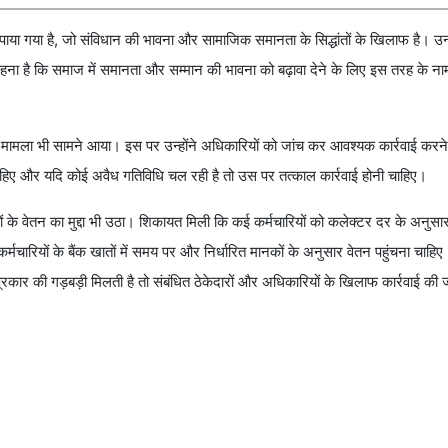
या गया है, जो संविधान की भावना और सामाजिक समानता के सिद्धांतों के खिलाफ है। उन्ह
ना है कि समाज में समानता और सम्मान की भावना को बढ़ावा देने के लिए इस तरह के नामों
ामला भी सामने आया। इस पर उन्होंने अधिकारियों को जांच कर आवश्यक कार्रवाई करने क
चाहिए और यदि कोई अवैध गतिविधि चल रही है तो उस पर तत्काल कार्रवाई होनी चाहिए।
 के वेतन का मुद्दा भी उठा। शिकायत मिली कि कई कर्मचारियों को कलेक्टर दर के अनुसार
मचारियों के बैंक खातों में समय पर और निर्धारित मानकों के अनुसार वेतन पहुंचना चाहिए।
्रकार की गड़बड़ी मिलती है तो संबंधित ठेकेदारों और अधिकारियों के खिलाफ कार्रवाई की