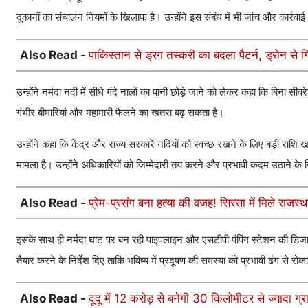
दुकानों का संचालन नियमों के खिलाफ है। उन्होंने इस संबंध में भी जांच और कार्रवाई 
Also Read -
पाकिस्तान से ड्रग तस्करी का बदला पैटर्न, ड्रोन से
उन्होंने नर्मदा नदी में सीधे गंदे नालों का पानी छोड़े जाने को लेकर कहा कि बिना सीव
गंभीर बीमारियां और महामारी फैलने का खतरा बढ़ सकता है।
उन्होंने कहा कि केंद्र और राज्य सरकारें नदियों को स्वच्छ रखने के लिए बड़ी राशि 
मामला है। उन्होंने अधिकारियों को जिम्मेदारी तय करने और प्रभावी कदम उठाने के न
Also Read -
प्रेम-प्रसंग बना हत्या की वजह! सिरसा में मिले राजस
इसके साथ ही नर्मदा घाट पर बन रही पाइपलाइन और एसटीपी पंपिंग स्टेशन की डिजा
तैयार करने के निर्देश दिए ताकि भविष्य में प्रदूषण की समस्या को प्रभावी ढंग से रो
Also Read -
दूदू में 12 करोड़ से बनेगी 30 किलोमीटर से ज्यादा ग्