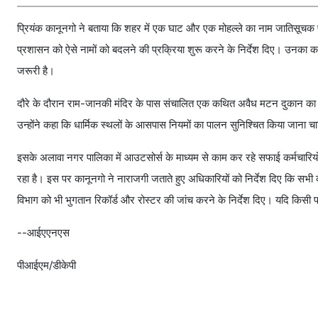
प्रियंक कानूनगो ने बताया कि शहर में एक घाट और एक मोहल्ले का नाम जातिसूचक पा
प्रशासन को ऐसे नामों को बदलने की प्रक्रिया शुरू करने के निर्देश दिए। उनका कह
जरूरी है।
दौरे के दौरान राम-जानकी मंदिर के पास संचालित एक कथित अवैध मटन दुकान का म
उन्होंने कहा कि धार्मिक स्थलों के आसपास नियमों का पालन सुनिश्चित किया जाना 
इसके अलावा नगर पालिका में आउटसोर्स के माध्यम से काम कर रहे सफाई कर्मचारियों
रहा है। इस पर कानूनगो ने नाराजगी जताते हुए अधिकारियों को निर्देश दिए कि सभी कर्
विभाग को भी भुगतान रिकॉर्ड और रोस्टर की जांच करने के निर्देश दिए। यदि किसी प
--आईएएनएस
पीआईएम/डीकेपी