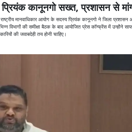
प्रियंक कानूनगो सख्त, प्रशासन से मां
ंचे राष्ट्रीय मानवाधिकार आयोग के सदस्य प्रियंक कानूनगो ने जिला प्रशास
भिन्न विभागों की समीक्षा बैठक के बाद आयोजित प्रेस कॉन्फ्रेंस में उन्होंने स
िकारियों की जवाबदेही तय होनी चाहिए।