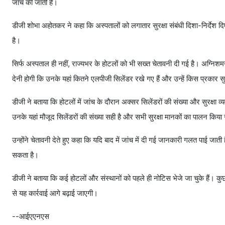
जांच की जाती है।
डीजी शोभा अहोतकर ने कहा कि अस्पतालों को लगातार सुरक्षा संबंधी दिशा-निर्देश 
है।
सिर्फ अस्पताल ही नहीं, राज्यभर के होटलों को भी सख्त चेतावनी दी गई है। अग्निश
देनी होगी कि उनके यहां कितने एलपीजी सिलेंडर रखे गए हैं और उन्हें किस प्रकार सु
डीजी ने बताया कि होटलों में जांच के दौरान अक्सर सिलेंडरों की संख्या और सुरक्षा
उनके यहां मौजूद सिलेंडरों की संख्या सही है और सभी सुरक्षा मानकों का पालन किया 
उन्होंने चेतावनी देते हुए कहा कि यदि बाद में जांच में दी गई जानकारी गलत पाई 
सकता है।
डीजी ने बताया कि कई होटलों और संस्थानों को पहले ही नोटिस भेजे जा चुके हैं। कु
से यह कार्रवाई आगे बढ़ाई जाएगी।
--आईएएनएस