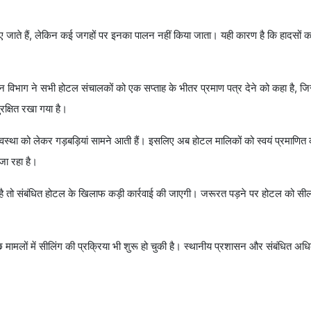
दिए जाते हैं, लेकिन कई जगहों पर इनका पालन नहीं किया जाता। यही कारण है कि हादसों 
मन विभाग ने सभी होटल संचालकों को एक सप्ताह के भीतर प्रमाण पत्र देने को कहा है, ज
रक्षित रखा गया है।
 व्यवस्था को लेकर गड़बड़ियां सामने आती हैं। इसलिए अब होटल मालिकों को स्वयं प्रमाणित
जा रहा है।
जाती है तो संबंधित होटल के खिलाफ कड़ी कार्रवाई की जाएगी। जरूरत पड़ने पर होटल को सी
छ मामलों में सीलिंग की प्रक्रिया भी शुरू हो चुकी है। स्थानीय प्रशासन और संबंधित अध