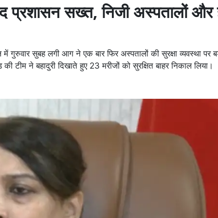
ाद प्रशासन सख्त, निजी अस्पतालों और 
 गुरुवार सुबह लगी आग ने एक बार फिर अस्पतालों की सुरक्षा व्यवस्था पर बड
ड की टीम ने बहादुरी दिखाते हुए 23 मरीजों को सुरक्षित बाहर निकाल लिया।