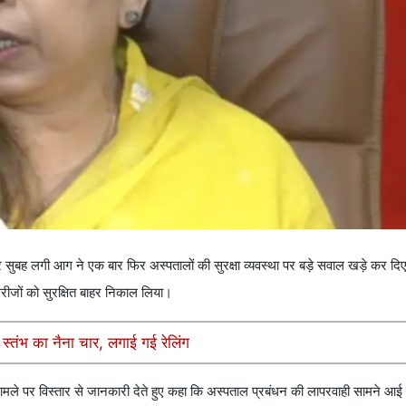
ुबह लगी आग ने एक बार फिर अस्पतालों की सुरक्षा व्यवस्था पर बड़े सवाल खड़े कर दिए ह
मरीजों को सुरक्षित बाहर निकाल लिया।
 स्तंभ का नैना चार, लगाई गई रेलिंग
मले पर विस्तार से जानकारी देते हुए कहा कि अस्पताल प्रबंधन की लापरवाही सामने आई 