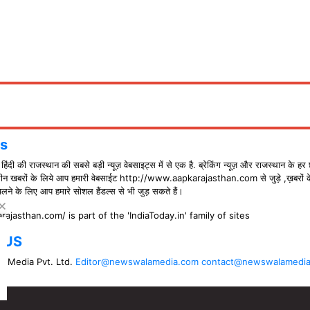
s
ंदी की राजस्थान की सबसे बड़ी न्यूज़ वेबसाइट्स में से एक है. ब्रेकिंग न्यूज़ और राजस्थान के हर 
ीन खबरों के लिये आप हमारी वेबसाईट http://www.aapkarajasthan.com से जुड़े ,ख़बरों 
े के लिए आप हमारे सोशल हैंडल्स से भी जुड़ सकते हैं।
rajasthan.com/ is part of the 'IndiaToday.in' family of sites
 US
 Media Pvt. Ltd.
Editor@newswalamedia.com
contact@newswalamedi