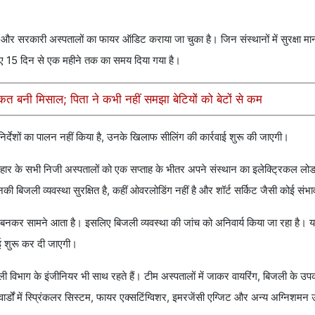
और सरकारी अस्पतालों का फायर ऑडिट कराया जा चुका है। जिन संस्थानों में सुरक्षा मा
 लिए 15 दिन से एक महीने तक का समय दिया गया है।
ाकत बनी मिसाल; पिता ने कभी नहीं समझा बेटियों को बेटों से कम
र्देशों का पालन नहीं किया है, उनके खिलाफ सीलिंग की कार्रवाई शुरू की जाएगी।
िहार के सभी निजी अस्पतालों को एक सप्ताह के भीतर अपने संस्थान का इलेक्ट्रिकल ल
बिजली व्यवस्था सुरक्षित है, कहीं ओवरलोडिंग नहीं है और शॉर्ट सर्किट जैसी कोई संभाव
बनकर सामने आता है। इसलिए बिजली व्यवस्था की जांच को अनिवार्य किया जा रहा है। य
ाई शुरू कर दी जाएगी।
ी विभाग के इंजीनियर भी साथ रहते हैं। टीम अस्पतालों में जाकर वायरिंग, बिजली के उप
डों में स्प्रिंकलर सिस्टम, फायर एक्सटिंग्विशर, इमरजेंसी एग्जिट और अन्य अग्निशमन