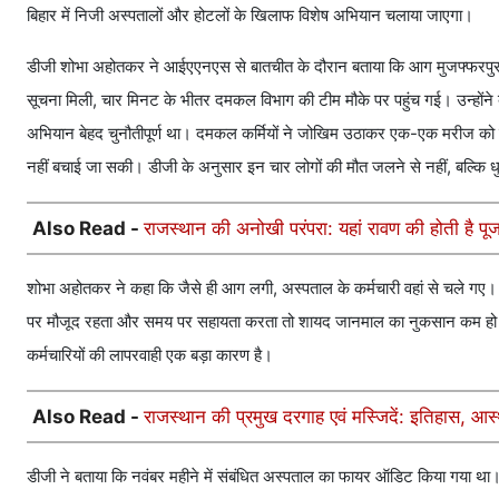
बिहार में निजी अस्पतालों और होटलों के खिलाफ विशेष अभियान चलाया जाएगा।
डीजी शोभा अहोतकर ने आईएएनएस से बातचीत के दौरान बताया कि आग मुजफ्फरपुर के 
सूचना मिली, चार मिनट के भीतर दमकल विभाग की टीम मौके पर पहुंच गई। उन्होंने
अभियान बेहद चुनौतीपूर्ण था। दमकल कर्मियों ने जोखिम उठाकर एक-एक मरीज को सु
नहीं बचाई जा सकी। डीजी के अनुसार इन चार लोगों की मौत जलने से नहीं, बल्कि धु
Also Read -
राजस्थान की अनोखी परंपरा: यहां रावण की होती है प
शोभा अहोतकर ने कहा कि जैसे ही आग लगी, अस्पताल के कर्मचारी वहां से चले गए। ऐ
पर मौजूद रहता और समय पर सहायता करता तो शायद जानमाल का नुकसान कम हो सक
कर्मचारियों की लापरवाही एक बड़ा कारण है।
Also Read -
राजस्थान की प्रमुख दरगाह एवं मस्जिदें: इतिहास, 
डीजी ने बताया कि नवंबर महीने में संबंधित अस्पताल का फायर ऑडिट किया गया था। 