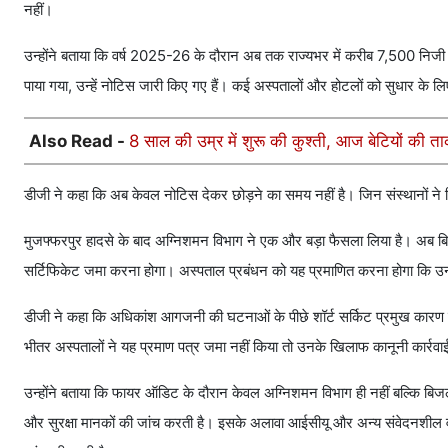
नहीं।
उन्होंने बताया कि वर्ष 2025-26 के दौरान अब तक राज्यभर में करीब 7,500 निजी 
पाया गया, उन्हें नोटिस जारी किए गए हैं। कई अस्पतालों और होटलों को सुधार के
Also Read -
8 साल की उम्र में शुरू की कुश्ती, आज बेटियों की त
डीजी ने कहा कि अब केवल नोटिस देकर छोड़ने का समय नहीं है। जिन संस्थानों ने नि
मुजफ्फरपुर हादसे के बाद अग्निशमन विभाग ने एक और बड़ा फैसला लिया है। अब ब
सर्टिफिकेट जमा करना होगा। अस्पताल प्रबंधन को यह प्रमाणित करना होगा कि उनकी 
डीजी ने कहा कि अधिकांश आगजनी की घटनाओं के पीछे शॉर्ट सर्किट प्रमुख कारण 
भीतर अस्पतालों ने यह प्रमाण पत्र जमा नहीं किया तो उनके खिलाफ कानूनी कार्रव
उन्होंने बताया कि फायर ऑडिट के दौरान केवल अग्निशमन विभाग ही नहीं बल्कि बिजल
और सुरक्षा मानकों की जांच करती है। इसके अलावा आईसीयू और अन्य संवेदनशील वार्