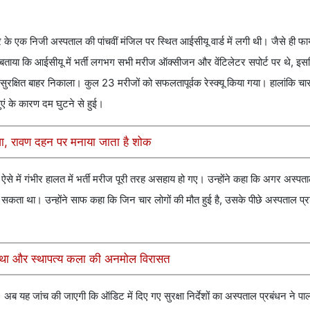
एक निजी अस्पताल की पांचवीं मंजिल पर स्थित आईसीयू वार्ड में लगी थी। जैसे ही फाय
 बताया कि आईसीयू में भर्ती लगभग सभी मरीज ऑक्सीजन और वेंटिलेटर सपोर्ट पर थे, इ
रक्षित बाहर निकाला। कुल 23 मरीजों को सफलतापूर्वक रेस्क्यू किया गया। हालांकि चा
एं के कारण दम घुटने से हुई।
ूजा, रावण दहन पर मनाया जाता है शोक
से में गंभीर हालत में भर्ती मरीज पूरी तरह असहाय हो गए। उन्होंने कहा कि अगर अस्पत
ता था। उन्होंने साफ कहा कि जिन चार लोगों की मौत हुई है, उसके पीछे अस्पताल 
आस्था और स्थापत्य कला की अनमोल विरासत
अब यह जांच की जाएगी कि ऑडिट में दिए गए सुरक्षा निर्देशों का अस्पताल प्रबंधन ने प