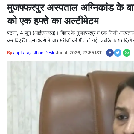
मुजफ्फरपुर अस्पताल अग्निकांड के ब
को एक हफ्ते का अल्टीमेटम
पटना, 4 जून (आईएएनएस)। बिहार के मुजफ्फरपुर में एक निजी अस्पताल में
कर दिए हैं। इस हादसे में चार मरीजों की मौत हो गई, जबकि फायर ब्रिगे
By
aapkarajasthan Desk
Jun 4, 2026, 22:55 IST