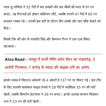
फाफ डु प्लेसिस ने 52 गेंदों में चार छक्कों और छह चौकों की मदद से 91 रन
बनाए। वह रिटायर्ड हर्ट होकर पवेलियन लौटे, जबकि रांजणे 41 गेंदों में 65 रन
बनाकर नाबाद रहे। उनकी इस पारी के दौरान तीन छक्के और चार चौके देखने को
मिले।
विपक्षी टीम की ओर से जसदीप सिंह और कैमरून गैनन ने एक-एक विकेट
चटकाया।
Also Read -
जयपुर में फर्जी गेमिंग कॉल सेंटर का भंडाफोड़, 5
आरोपी गिरफ्तार; 1 करोड़ से ज्यादा की साइबर ठगी का आरोप
इसके जवाब में सिएटल ओकार्स 18.4 ओवरों में 137 रन पर सिमट गई। इस टीम
के लिए सलामी बल्लेबाज काइल मेयर्स ने 28 गेंदों में सर्वाधिक 35 रन की पारी
खेली, जबकि शिमरोन हेटमायर ने 26 रन बनाए। इनके अलावा कप्तान सिकंदर
रजा ने 23 रन की पारी खेली।