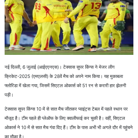
नई दिल्ली, 6 जुलाई (आईएएनएस)। टेक्सास सुपर किंग्स ने मेजर लीग
क्रिकेट-2025 (एमएलसी) के 28वें मैच को अपने नाम किया। यह मुकाबला
फ्लोरिडा में खेला गया, जिसमें सिएटल ओकार्स को 51 रन से करारी हार झेलनी
पड़ी।
टेक्सास सुपर किंग्स 10 में से सात मैच जीतकर प्वाइंट्स टेबल में पहले स्थान पर
मौजूद है। टीम पहले ही प्लेऑफ के लिए क्वालीफाई कर चुकी है। वहीं, सिएटल
ओकार्स ने 10 में से सात मैच गंवा दिए हैं। टीम के पास अभी भी अगले दौर में पहुंचने
का मौका है।