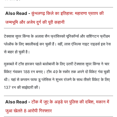
Also Read -
कुंभलगढ़ किले का इतिहास: महाराणा प्रताप की
जन्मभूमि और अजेय दुर्ग की पूरी कहानी
टेक्सास सुपर किंग्स के अलावा सैन फ्रांसिस्को यूनिकॉर्न्स और वाशिंगटन फ्रीडम
प्लेऑफ के लिए क्वालीफाई कर चुकी हैं। वहीं, लास एंजिल्स नाइट राइडर्स इस रेस
से बाहर हो चुकी है।
मुकाबले में टॉस हारकर पहले बल्लेबाजी के लिए उतरी टेक्सास सुपर किंग्स ने चार
विकेट गंवाकर 188 रन बनाए। टीम 49 के स्कोर तक अपने दो विकेट गंवा चुकी
थी। यहां से कप्तान फाफ डु प्लेसिस ने शुभम रांजणे के साथ तीसरे विकेट के लिए
137 रन की साझेदारी की।
Also Read -
टोंक में जुए के अड्डे पर पुलिस की दबिश, मकान में
जुआ खेलते 8 आरोपी गिरफ्तार