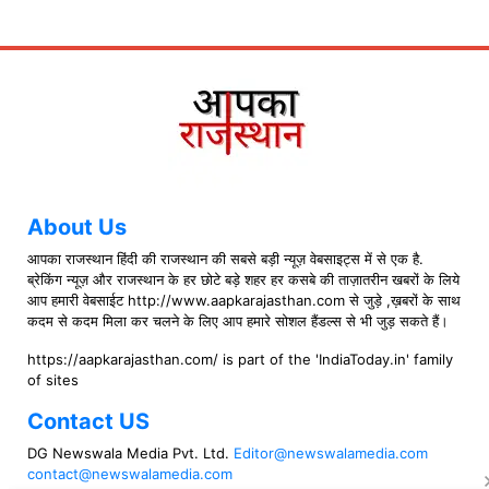
About Us
आपका राजस्थान हिंदी की राजस्थान की सबसे बड़ी न्यूज़ वेबसाइट्स में से एक है.
ब्रेकिंग न्यूज़ और राजस्थान के हर छोटे बड़े शहर हर कसबे की ताज़ातरीन खबरों के लिये
आप हमारी वेबसाईट http://www.aapkarajasthan.com से जुड़े ,ख़बरों के साथ
कदम से कदम मिला कर चलने के लिए आप हमारे सोशल हैंडल्स से भी जुड़ सकते हैं।
https://aapkarajasthan.com/ is part of the 'IndiaToday.in' family
of sites
Contact US
DG Newswala Media Pvt. Ltd.
Editor@newswalamedia.com
contact@newswalamedia.com