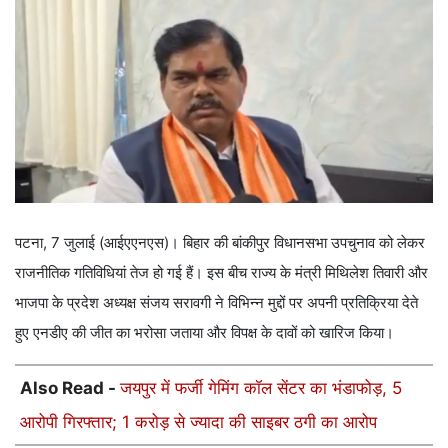
पटना, 7 जुलाई (आईएएनएस)। बिहार की बांकीपुर विधानसभा उपचुनाव को लेकर
राजनीतिक गतिविधियां तेज हो गई हैं। इस बीच राज्य के मंत्री मिथिलेश तिवारी और
भाजपा के प्रदेश अध्यक्ष संजय सरावगी ने विभिन्न मुद्दों पर अपनी प्रतिक्रिया देते
हुए एनडीए की जीत का भरोसा जताया और विपक्ष के दावों को खारिज किया।
Also Read -
जयपुर में फर्जी गेमिंग कॉल सेंटर का भंडाफोड़, 5
आरोपी गिरफ्तार; 1 करोड़ से ज्यादा की साइबर ठगी का आरोप