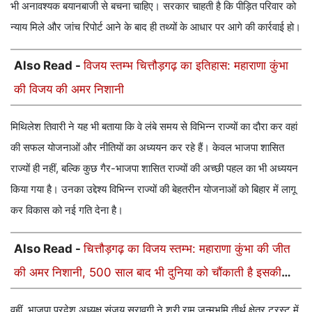
भी अनावश्यक बयानबाजी से बचना चाहिए। सरकार चाहती है कि पीड़ित परिवार को
न्याय मिले और जांच रिपोर्ट आने के बाद ही तथ्यों के आधार पर आगे की कार्रवाई हो।
Also Read -
विजय स्तम्भ चित्तौड़गढ़ का इतिहास: महाराणा कुंभा
की विजय की अमर निशानी
मिथिलेश तिवारी ने यह भी बताया कि वे लंबे समय से विभिन्न राज्यों का दौरा कर वहां
की सफल योजनाओं और नीतियों का अध्ययन कर रहे हैं। केवल भाजपा शासित
राज्यों ही नहीं, बल्कि कुछ गैर-भाजपा शासित राज्यों की अच्छी पहल का भी अध्ययन
किया गया है। उनका उद्देश्य विभिन्न राज्यों की बेहतरीन योजनाओं को बिहार में लागू
कर विकास को नई गति देना है।
Also Read -
चित्तौड़गढ़ का विजय स्तम्भ: महाराणा कुंभा की जीत
की अमर निशानी, 500 साल बाद भी दुनिया को चौंकाती है इसकी
भव्यता
वहीं, भाजपा प्रदेश अध्यक्ष संजय सरावगी ने श्री राम जन्मभूमि तीर्थ क्षेत्र ट्रस्ट में