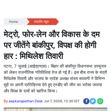
Home
राष्ट्रीय न्यूज़
मेट्रो, फोर-लेन और विकास के दम
पर जीतेंगे बांकीपुर, विपक्ष की होगी
हार : मिथिलेश तिवारी
पटना, 7 जुलाई (आईएएनएस)। बिहार की बांकीपुर विधानसभा उपचुनाव
को लेकर राजनीतिक गतिविधियां तेज हो गई हैं। इस बीच राज्य के मंत्री
मिथिलेश तिवारी और भाजपा के प्रदेश अध्यक्ष संजय सरावगी ने विभिन्न
मुद्दों पर अपनी प्रतिक्रिया देते हुए एनडीए की जीत का भरोसा जताया
और विपक्ष के दावों को खारिज किया।
By
aapkarajasthan Desk
Jul 7, 2026, 12:30 IST