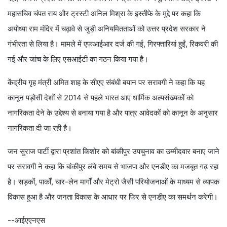
महासचिव चंपत राय और ट्रस्टी अनिल मिश्रा के इस्तीफे के मुद्दे पर कहा कि
अयोध्या राम मंदिर में चढ़ावे से जुड़ी अनियमितताओं को उत्तर प्रदेश सरकार ने
गंभीरता से लिया है। मामले में एफआईआर दर्ज की गई, गिरफ्तारियां हुईं, रिकवरी की
गई और जांच के लिए एसआईटी का गठन किया गया है।
केंद्रीय गृह मंत्री अमित शाह के सीएए संबंधी बयान पर सरावगी ने कहा कि यह
कानून पड़ोसी देशों से 2014 से पहले भारत आए धार्मिक अल्पसंख्यकों को
नागरिकता देने के उद्देश्य से बनाया गया है और पात्र आवेदकों को कानून के अनुसार
नागरिकता दी जा रही है।
जन सुराज पार्टी द्वारा प्रशांत किशोर को बांकीपुर उपचुनाव का उम्मीदवार बनाए जाने
पर सरावगी ने कहा कि बांकीपुर लंबे समय से भाजपा और एनडीए का मजबूत गढ़ रहा
है। सड़कों, पार्कों, चार-लेन मार्गों और मेट्रो जैसी परियोजनाओं के माध्यम से व्यापक
विकास हुआ है और जनता विकास के आधार पर फिर से एनडीए का समर्थन करेगी।
--आईएएनएस