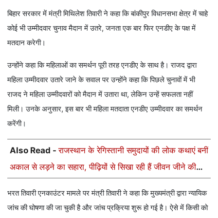
बिहार सरकार में मंत्री मिथिलेश तिवारी ने कहा कि बांकीपुर विधानसभा क्षेत्र में चाहे
कोई भी उम्मीदवार चुनाव मैदान में उतरे, जनता एक बार फिर एनडीए के पक्ष में
मतदान करेगी।
उन्होंने कहा कि महिलाओं का समर्थन पूरी तरह एनडीए के साथ है। राजद द्वारा
महिला उम्मीदवार उतारे जाने के सवाल पर उन्होंने कहा कि पिछले चुनावों में भी
राजद ने महिला उम्मीदवारों को मैदान में उतारा था, लेकिन उन्हें सफलता नहीं
मिली। उनके अनुसार, इस बार भी महिला मतदाता एनडीए उम्मीदवार का समर्थन
करेंगी।
Also Read -
राजस्थान के रेगिस्तानी समुदायों की लोक कथाएं बनीं
अकाल से लड़ने का सहारा, पीढ़ियों से सिखा रही हैं जीवन जीने की
कला
भरत तिवारी एनकाउंटर मामले पर मंत्री तिवारी ने कहा कि मुख्यमंत्री द्वारा न्यायिक
जांच की घोषणा की जा चुकी है और जांच प्रक्रिया शुरू हो गई है। ऐसे में किसी को