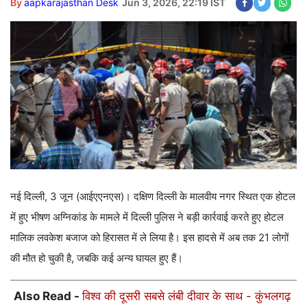
By
aapkarajasthan Desk
Jun 3, 2026, 22:19 IST
नई दिल्ली, 3 जून (आईएएनएस)। दक्षिण दिल्ली के मालवीय नगर स्थित एक होटल
में हुए भीषण अग्निकांड के मामले में दिल्ली पुलिस ने बड़ी कार्रवाई करते हुए होटल
मालिक लवकेश बजाज को हिरासत में ले लिया है। इस हादसे में अब तक 21 लोगों
की मौत हो चुकी है, जबकि कई अन्य घायल हुए हैं।
Also Read -
विश्व की दूसरी सबसे लंबी दीवार के साथ - कुंभलगढ़