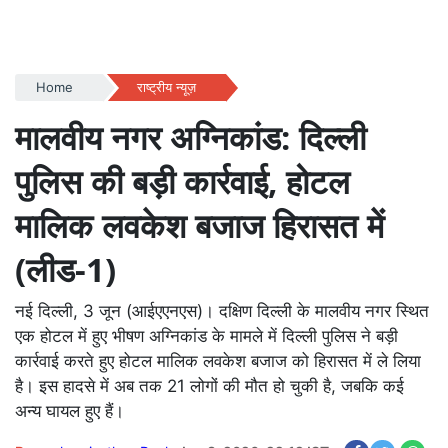
Home
राष्ट्रीय न्यूज़
मालवीय नगर अग्निकांड: दिल्ली
पुलिस की बड़ी कार्रवाई, होटल
मालिक लवकेश बजाज हिरासत में
(लीड-1)
नई दिल्ली, 3 जून (आईएएनएस)। दक्षिण दिल्ली के मालवीय नगर स्थित
एक होटल में हुए भीषण अग्निकांड के मामले में दिल्ली पुलिस ने बड़ी
कार्रवाई करते हुए होटल मालिक लवकेश बजाज को हिरासत में ले लिया
है। इस हादसे में अब तक 21 लोगों की मौत हो चुकी है, जबकि कई
अन्य घायल हुए हैं।