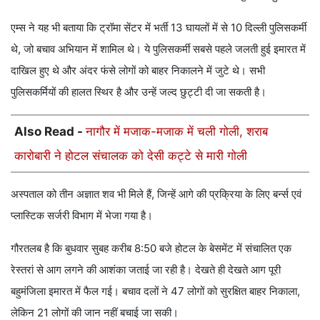
एम्स ने यह भी बताया कि ट्रॉमा सेंटर में भर्ती 13 घायलों में से 10 दिल्ली पुलिसकर्मी
थे, जो बचाव अभियान में शामिल थे। ये पुलिसकर्मी सबसे पहले जलती हुई इमारत में
दाखिल हुए थे और अंदर फंसे लोगों को बाहर निकालने में जुटे थे। सभी
पुलिसकर्मियों की हालत स्थिर है और उन्हें जल्द छुट्टी दी जा सकती है।
Also Read -
नागौर में मजाक-मजाक में चली गोली, शराब
कारोबारी ने होटल संचालक को देसी कट्टे से मारी गोली
अस्पताल को तीन अज्ञात शव भी मिले हैं, जिन्हें आगे की प्रक्रिया के लिए बर्न्स एवं
प्लास्टिक सर्जरी विभाग में भेजा गया है।
गौरतलब है कि बुधवार सुबह करीब 8:50 बजे होटल के बेसमेंट में संचालित एक
रेस्तरां से आग लगने की आशंका जताई जा रही है। देखते ही देखते आग पूरी
बहुमंजिला इमारत में फैल गई। बचाव दलों ने 47 लोगों को सुरक्षित बाहर निकाला,
लेकिन 21 लोगों की जान नहीं बचाई जा सकी।