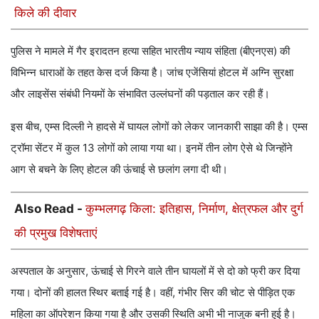
किले की दीवार
पुलिस ने मामले में गैर इरादतन हत्या सहित भारतीय न्याय संहिता (बीएनएस) की
विभिन्न धाराओं के तहत केस दर्ज किया है। जांच एजेंसियां होटल में अग्नि सुरक्षा
और लाइसेंस संबंधी नियमों के संभावित उल्लंघनों की पड़ताल कर रही हैं।
इस बीच, एम्स दिल्ली ने हादसे में घायल लोगों को लेकर जानकारी साझा की है। एम्स
ट्रॉमा सेंटर में कुल 13 लोगों को लाया गया था। इनमें तीन लोग ऐसे थे जिन्होंने
आग से बचने के लिए होटल की ऊंचाई से छलांग लगा दी थी।
Also Read -
कुम्भलगढ़ किला: इतिहास, निर्माण, क्षेत्रफल और दुर्ग
की प्रमुख विशेषताएं
अस्पताल के अनुसार, ऊंचाई से गिरने वाले तीन घायलों में से दो को फ्री कर दिया
गया। दोनों की हालत स्थिर बताई गई है। वहीं, गंभीर सिर की चोट से पीड़ित एक
महिला का ऑपरेशन किया गया है और उसकी स्थिति अभी भी नाजुक बनी हुई है।