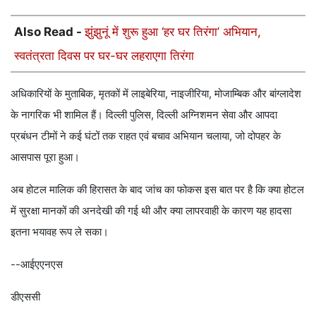
Also Read -
झुंझुनूं में शुरू हुआ ‘हर घर तिरंगा’ अभियान,
स्वतंत्रता दिवस पर घर-घर लहराएगा तिरंगा
अधिकारियों के मुताबिक, मृतकों में लाइबेरिया, नाइजीरिया, मोजाम्बिक और बांग्लादेश
के नागरिक भी शामिल हैं। दिल्ली पुलिस, दिल्ली अग्निशमन सेवा और आपदा
प्रबंधन टीमों ने कई घंटों तक राहत एवं बचाव अभियान चलाया, जो दोपहर के
आसपास पूरा हुआ।
अब होटल मालिक की हिरासत के बाद जांच का फोकस इस बात पर है कि क्या होटल
में सुरक्षा मानकों की अनदेखी की गई थी और क्या लापरवाही के कारण यह हादसा
इतना भयावह रूप ले सका।
--आईएएनएस
डीएससी