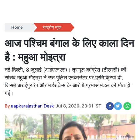
Home
राष्ट्रीय न्यूज़
आज पश्चिम बंगाल के लिए काला दिन
है : महुआ मोइत्रा
नई दिल्ली, 8 जुलाई (आईएएनएस)। तृणमूल कांग्रेस (टीएमसी) की
सांसद महुआ मोइत्रा ने उस पुलिस एनकाउंटर पर प्रतिक्रिया दी,
जिसमें बारुईपुर रेप और मर्डर केस के आरोपी प्रभास मंडल की मौत हो
गई।
By
aapkarajasthan Desk
Jul 8, 2026, 23:01 IST