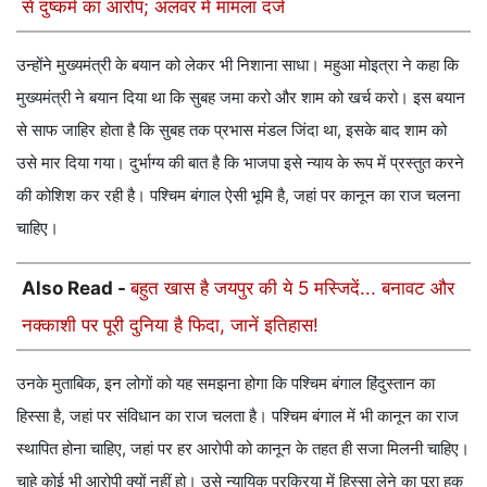
से दुष्कर्म का आरोप; अलवर में मामला दर्ज
उन्होंने मुख्यमंत्री के बयान को लेकर भी निशाना साधा। महुआ मोइत्रा ने कहा कि
मुख्यमंत्री ने बयान दिया था कि सुबह जमा करो और शाम को खर्च करो। इस बयान
से साफ जाहिर होता है कि सुबह तक प्रभास मंडल जिंदा था, इसके बाद शाम को
उसे मार दिया गया। दुर्भाग्य की बात है कि भाजपा इसे न्याय के रूप में प्रस्तुत करने
की कोशिश कर रही है। पश्चिम बंगाल ऐसी भूमि है, जहां पर कानून का राज चलना
चाहिए।
Also Read -
बहुत खास है जयपुर की ये 5 मस्जिदें... बनावट और
नक्काशी पर पूरी दुनिया है फिदा, जानें इतिहास!
उनके मुताबिक, इन लोगों को यह समझना होगा कि पश्चिम बंगाल हिंदुस्तान का
हिस्सा है, जहां पर संविधान का राज चलता है। पश्चिम बंगाल में भी कानून का राज
स्थापित होना चाहिए, जहां पर हर आरोपी को कानून के तहत ही सजा मिलनी चाहिए।
चाहे कोई भी आरोपी क्यों नहीं हो। उसे न्यायिक प्रक्रिया में हिस्सा लेने का पूरा हक