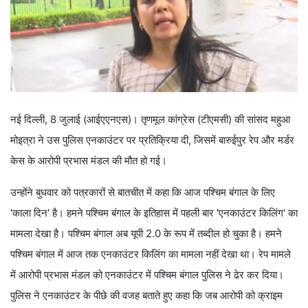
नई दिल्ली, 8 जुलाई (आईएएनएस)। तृणमूल कांग्रेस (टीएमसी) की सांसद महुआ
मोइत्रा ने उस पुलिस एनकाउंटर पर प्रतिक्रिया दी, जिसमें बारुईपुर रेप और मर्डर
केस के आरोपी प्रभास मंडल की मौत हो गई।
उन्होंने बुधवार को पत्रकारों से बातचीत में कहा कि आज पश्चिम बंगाल के लिए
'काला दिन' है। हमने पश्चिम बंगाल के इतिहास में पहली बार 'एनकाउंटर किलिंग' का
मामला देखा है। पश्चिम बंगाल अब यूपी 2.0 के रूप में तब्दील हो चुका है। हमने
पश्चिम बंगाल में आज तक एनकाउंटर किलिंग का मामला नहीं देखा था। रेप मामले
में आरोपी प्रभास मंडल को एनकाउंटर में पश्चिम बंगाल पुलिस ने ढेर कर दिया।
पुलिस ने एनकाउंटर के पीछे की वजह बताते हुए कहा कि जब आरोपी को क्राइम