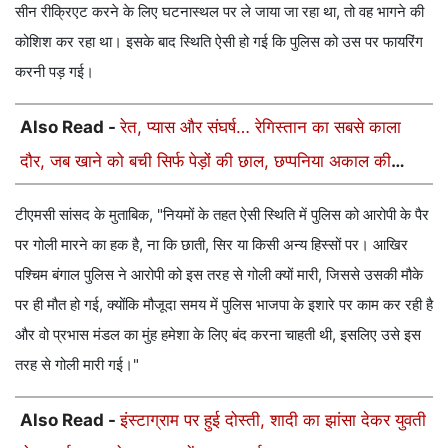
सीन रीक्रिएट करने के लिए घटनास्थल पर ले जाया जा रहा था, तो वह भागने की
कोशिश कर रहा था। इसके बाद स्थिति ऐसी हो गई कि पुलिस को उस पर फायरिंग
करनी पड़ गई।
Also Read -
रेत, प्यास और संघर्ष… रेगिस्तान का सबसे काला
दौर, जब खाने को बची सिर्फ पेड़ों की छाल, छप्पनिया अकाल की
अनसुनी कहानी
टीएमसी सांसद के मुताबिक, "नियमों के तहत ऐसी स्थिति में पुलिस को आरोपी के पैर
पर गोली मारने का हक है, ना कि छाती, सिर या किसी अन्य हिस्सों पर। आखिर
पश्चिम बंगाल पुलिस ने आरोपी को इस तरह से गोली क्यों मारी, जिससे उसकी मौके
पर ही मौत हो गई, क्योंकि मौजूदा समय में पुलिस भाजपा के इशारे पर काम कर रही है
और वो प्रभास मंडल का मुंह हमेशा के लिए बंद करना चाहती थी, इसलिए उसे इस
तरह से गोली मारी गई।"
Also Read -
इंस्टाग्राम पर हुई दोस्ती, शादी का झांसा देकर युवती