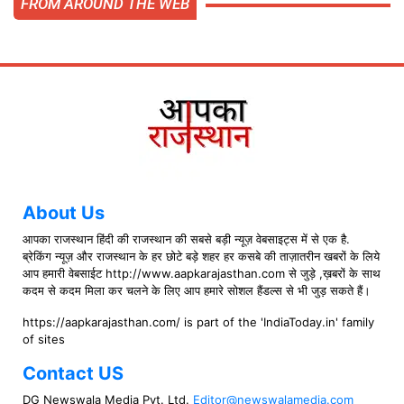
FROM AROUND THE WEB
About Us
आपका राजस्थान हिंदी की राजस्थान की सबसे बड़ी न्यूज़ वेबसाइट्स में से एक है.
ब्रेकिंग न्यूज़ और राजस्थान के हर छोटे बड़े शहर हर कसबे की ताज़ातरीन खबरों के लिये
आप हमारी वेबसाईट http://www.aapkarajasthan.com से जुड़े ,ख़बरों के साथ
कदम से कदम मिला कर चलने के लिए आप हमारे सोशल हैंडल्स से भी जुड़ सकते हैं।
https://aapkarajasthan.com/ is part of the 'IndiaToday.in' family
of sites
Contact US
DG Newswala Media Pvt. Ltd.
Editor@newswalamedia.com