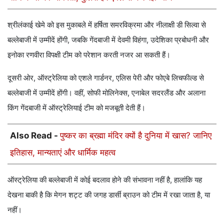
श्रीलंकाई खेमे को इस मुकाबले में हर्षिता समरविक्रमा और नीलाक्षी डी सिल्वा से
बल्लेबाजी में उम्मीदें होंगी, जबकि गेंदबाजी में देवमी विहंगा, उदेशिका प्रबोधनी और
इनोका रणवीरा विपक्षी टीम को परेशान करती नजर आ सकती हैं।
दूसरी ओर, ऑस्ट्रेलिया को एशले गार्डनर, एलिस पेरी और फोएबे लिचफील्ड से
बल्लेबाजी में उम्मीदें होंगी। वहीं, सोफी मोलिनेक्स, एनाबेल सदरलैंड और अलाना
किंग गेंदबाजी में ऑस्ट्रेलियाई टीम को मजबूती देती हैं।
Also Read -
पुष्कर का ब्रह्मा मंदिर क्यों है दुनिया में खास? जानिए
इतिहास, मान्यताएं और धार्मिक महत्व
ऑस्ट्रेलिया की बल्लेबाजी में कोई बदलाव होने की संभावना नहीं है, हालांकि यह
देखना बाकी है कि मेगन शट्ट की जगह डार्सी ब्राउन को टीम में रखा जाता है, या
नहीं।