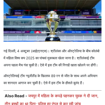
नई दिल्ली, 4 अक्टूबर (आईएएनएस)। श्रीलंका और ऑस्ट्रेलिया के बीच कोलंबो
में महिला विश्व कप 2025 का पांचवां मुकाबला खेला जाना है। श्रीलंकाई टीम
अपना पहला मैच गंवा चुकी है। ऐसे में इस टीम की निगाहें खाता खोलने पर होंगी।
ऑस्ट्रेलियाई टीम न्यूजीलैंड के खिलाफ 89 रन से जीत के साथ अपने अभियान
का शानदार आगाज कर चुकी है। ऐसे में इस टीम के हौसले बुलंद हैं।
Also Read -
जयपुर में महिला के कपड़े पहनकर युवक ने दी जान,
तीन बच्चों का था पिता; पुलिस हर एंगल से कर रही जांच