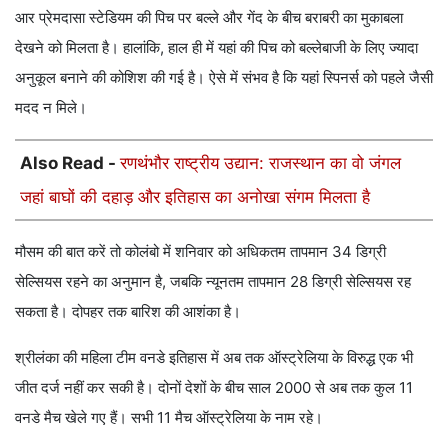
आर प्रेमदासा स्टेडियम की पिच पर बल्ले और गेंद के बीच बराबरी का मुकाबला
देखने को मिलता है। हालांकि, हाल ही में यहां की पिच को बल्लेबाजी के लिए ज्यादा
अनुकूल बनाने की कोशिश की गई है। ऐसे में संभव है कि यहां स्पिनर्स को पहले जैसी
मदद न मिले।
Also Read -
रणथंभौर राष्ट्रीय उद्यान: राजस्थान का वो जंगल
जहां बाघों की दहाड़ और इतिहास का अनोखा संगम मिलता है
मौसम की बात करें तो कोलंबो में शनिवार को अधिकतम तापमान 34 डिग्री
सेल्सियस रहने का अनुमान है, जबकि न्यूनतम तापमान 28 डिग्री सेल्सियस रह
सकता है। दोपहर तक बारिश की आशंका है।
श्रीलंका की महिला टीम वनडे इतिहास में अब तक ऑस्ट्रेलिया के विरुद्ध एक भी
जीत दर्ज नहीं कर सकी है। दोनों देशों के बीच साल 2000 से अब तक कुल 11
वनडे मैच खेले गए हैं। सभी 11 मैच ऑस्ट्रेलिया के नाम रहे।