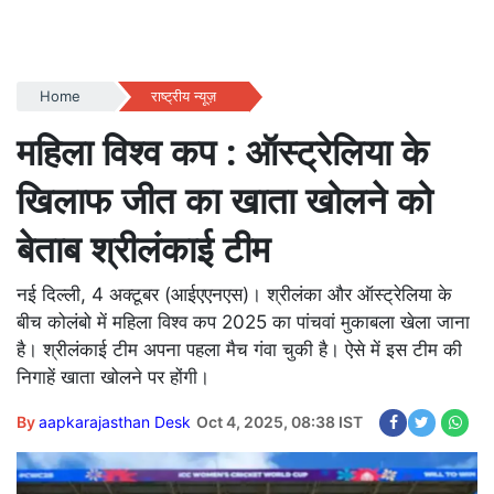
Home
राष्ट्रीय न्यूज़
महिला विश्व कप : ऑस्ट्रेलिया के
खिलाफ जीत का खाता खोलने को
बेताब श्रीलंकाई टीम
नई दिल्ली, 4 अक्टूबर (आईएएनएस)। श्रीलंका और ऑस्ट्रेलिया के
बीच कोलंबो में महिला विश्व कप 2025 का पांचवां मुकाबला खेला जाना
है। श्रीलंकाई टीम अपना पहला मैच गंवा चुकी है। ऐसे में इस टीम की
निगाहें खाता खोलने पर होंगी।
By
aapkarajasthan Desk
Oct 4, 2025, 08:38 IST