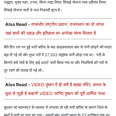
स्लूइस, मुख्य नहर, टनल, सिना-माढा लिफ्ट सिंचाई योजना तथा दहीगांव लिफ्ट
सिंचाई योजना सभी से जल निकासी शून्य है।
Also Read -
रणथंभौर राष्ट्रीय उद्यान: राजस्थान का वो जंगल
जहां बाघों की दहाड़ और इतिहास का अनोखा संगम मिलता है
बीते दिन रात भर हुई भारी बारिश के बाद खड़कवासला बांध से पानी छोड़ने की मात्रा
बढ़ा दी गई थी और मुथा नदी में 27,303 क्यूसेक पानी छोड़ा गया था। नदी के
किनारे बसे गांवों के लिए हाई अलर्ट जारी किया गया था और निवासियों को नदी से
दूर रहने की सलाह दी गई थी।
Also Read -
VIDEO पुष्कर में ही क्यों है ब्रह्मा मंदिर, कमल के
फूल से जुड़ी है कहानी VIDEO जानिए पुष्कर की पूरी धार्मिक गाथा
बुधवार को महाराष्ट्र के पालघर में लगातार हो रही भारी बारिश के कारण जिले के
बांधों में पानी का स्तर बढ़ गया। धामनी बांध अपनी क्षमता के 53 प्रतिशत तक भर