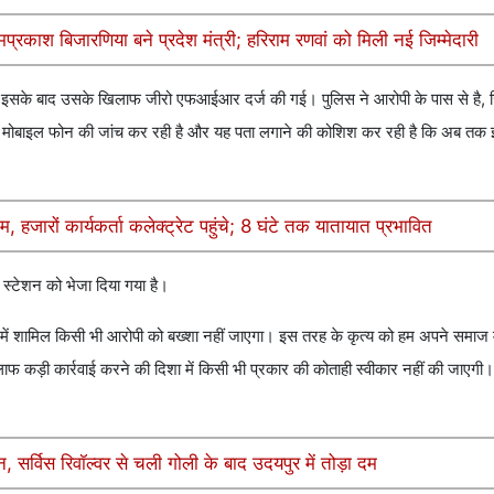
्रकाश बिजारणिया बने प्रदेश मंत्री; हरिराम रणवां को मिली नई जिम्मेदारी
 था। इसके बाद उसके खिलाफ जीरो एफआईआर दर्ज की गई। पुलिस ने आरोपी के पास से है, जि
ोपी के मोबाइल फोन की जांच कर रही है और यह पता लगाने की कोशिश कर रही है कि अब 
, हजारों कार्यकर्ता कलेक्ट्रेट पहुंचे; 8 घंटे तक यातायात प्रभावित
 स्टेशन को भेजा दिया गया है।
यों में शामिल किसी भी आरोपी को बख्शा नहीं जाएगा। इस तरह के कृत्य को हम अपने समाज मे
 खिलाफ कड़ी कार्रवाई करने की दिशा में किसी भी प्रकार की कोताही स्वीकार नहीं की जाएग
सर्विस रिवॉल्वर से चली गोली के बाद उदयपुर में तोड़ा दम