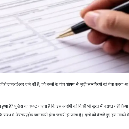
रो एफआईआर दर्ज की है, जो बच्चों के यौन शोषण से जुड़ी सामग्रियों को बेचा करता थ
ुआ है? पुलिस का स्पष्ट कहना है कि इस आरोपी को किसी भी सूरत में बर्दाश्त नहीं कि
ंध में विस्तारपूर्वक जानकारी होना जरूरी हो जाता है। इसी को देखते हुए इस मामले में