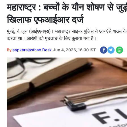
महाराष्ट्र : बच्चों के यौन शोषण से जु
खिलाफ एफआईआर दर्ज
मुंबई, 4 जून (आईएएनएस)। महाराष्ट्र साइबर पुलिस ने एक ऐसे शख्स के 
करता था। आरोपी को पूछताछ के लिए बुलाया गया है।
By
aapkarajasthan Desk
Jun 4, 2026, 16:30 IST