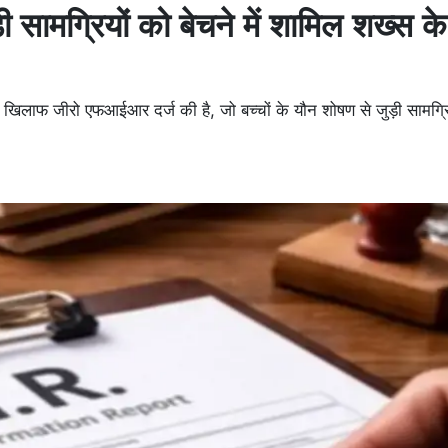
ड़ी सामग्रियों को बेचने में शामिल शख्स के
खिलाफ जीरो एफआईआर दर्ज की है, जो बच्चों के यौन शोषण से जुड़ी सामग्रि