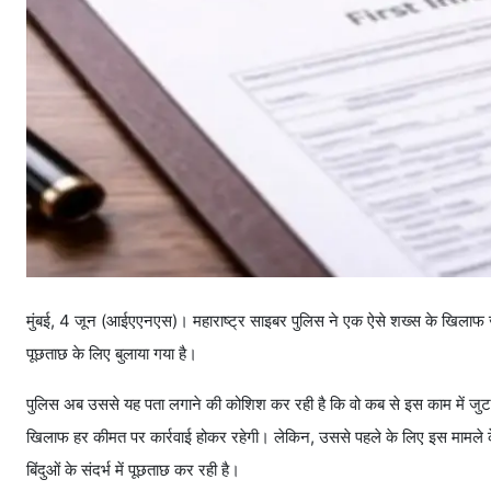
मुंबई, 4 जून (आईएएनएस)। महाराष्ट्र साइबर पुलिस ने एक ऐसे शख्स के खिलाफ जी
पूछताछ के लिए बुलाया गया है।
पुलिस अब उससे यह पता लगाने की कोशिश कर रही है कि वो कब से इस काम में जुटा ह
खिलाफ हर कीमत पर कार्रवाई होकर रहेगी। लेकिन, उससे पहले के लिए इस मामले के संब
बिंदुओं के संदर्भ में पूछताछ कर रही है।