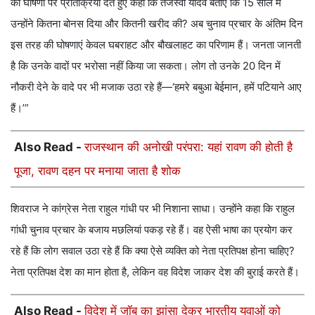
की घोषणा पर प्रतिक्रिया देते हुए कहा कि तेजस्वी यादव बताएं कि 15 साल में
उन्होंने कितना बोनस दिया और कितनी खरीद की? अब चुनाव प्रचार के अंतिम दिन
इस तरह की घोषणाएं केवल घबराहट और बौखलाहट का परिणाम हैं। जनता जानती
है कि उनके वादों पर भरोसा नहीं किया जा सकता। लोग तो उनके 20 दिन में
नौकरी देने के वादे पर भी मजाक उठा रहे हैं—‘हमरे बबुआ बेईमान, हमें पटियाने आए
हैं।’”
Also Read -
राजस्थान की अनोखी परंपरा: यहां रावण की होती है
पूजा, रावण दहन पर मनाया जाता है शोक
शिवराज ने कांग्रेस नेता राहुल गांधी पर भी निशाना साधा। उन्होंने कहा कि राहुल
गांधी चुनाव प्रचार के बजाय मछलियां पकड़ रहे हैं। वह ऐसी भाषा का प्रयोग कर
रहे हैं कि लोग सवाल उठा रहे हैं कि क्या ऐसे व्यक्ति को नेता प्रतिपक्ष होना चाहिए?
नेता प्रतिपक्ष देश का मान होता है, लेकिन वह विदेश जाकर देश की बुराई करते हैं।
Also Read -
विदेश में जॉब का झांसा देकर भारतीय युवाओं को