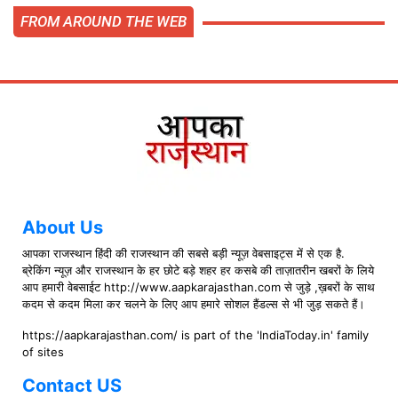
FROM AROUND THE WEB
About Us
आपका राजस्थान हिंदी की राजस्थान की सबसे बड़ी न्यूज़ वेबसाइट्स में से एक है.
ब्रेकिंग न्यूज़ और राजस्थान के हर छोटे बड़े शहर हर कसबे की ताज़ातरीन खबरों के लिये
आप हमारी वेबसाईट http://www.aapkarajasthan.com से जुड़े ,ख़बरों के साथ
कदम से कदम मिला कर चलने के लिए आप हमारे सोशल हैंडल्स से भी जुड़ सकते हैं।
https://aapkarajasthan.com/ is part of the 'IndiaToday.in' family
of sites
Contact US