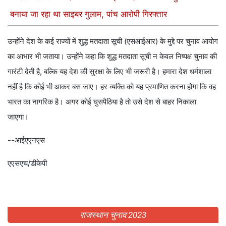
बनाया जा रहा था साइबर गुलाम, पांच आरोपी गिरफ्तार
उन्‍होंने देश के कई राज्यों में शुद्ध मतदाता सूची (एसआईआर) के मुद्दे पर चुनाव आयोग
का आभार भी जताया। उन्होंने कहा कि शुद्ध मतदाता सूची न केवल निष्पक्ष चुनाव की
गारंटी देती है, बल्कि यह देश की सुरक्षा के लिए भी जरूरी है। हमारा देश धर्मशाला
नहीं है कि कोई भी आकर बस जाए। हर व्यक्ति को यह प्रमाणित करना होगा कि वह
भारत का नागरिक है। अगर कोई घुसपैठिया है तो उसे देश से बाहर निकाला
जाएगा।
--आईएएनएस
एएसएच/डीकेपी
राजस्थान चुनाव 2023