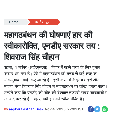
Home
राष्ट्रीय न्यूज़
महागठबंधन की घोषणाएं हार की
स्वीकारोक्ति, एनडीए सरकार तय :
शिवराज सिंह चौहान
पटना, 4 नवंबर (आईएएनएस)। बिहार में पहले चरण के लिए चुनाव
प्रचार थम गया है। ऐसे में महागठबंधन की तरफ से कई तरह के
लोकलुभावन वादे किए जा रहे हैं। इसी क्रम में केंद्रीय मंत्री और
भाजपा नेता शिवराज सिंह चौहान ने महागठबंधन पर तीखा हमला बोला।
उन्होंने कहा कि एनडीए की जीत को देखकर तेजस्वी यादव जल्दबाजी में
नए वादे कर रहे हैं। यह उनकी हार की स्वीकारोक्ति है।
By
aapkarajasthan Desk
Nov 4, 2025, 22:02 IST