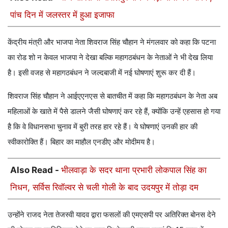
पांच दिन में जलस्तर में हुआ इजाफा
केंद्रीय मंत्री और भाजपा नेता शिवराज सिंह चौहान ने मंगलवार को कहा कि पटना
का रोड शो न केवल भाजपा ने देखा बल्कि महागठबंधन के नेताओं ने भी देख लिया
है। इसी वजह से महागठबंधन ने जल्दबाजी में नई घोषणाएं शुरू कर दी हैं।
शिवराज सिंह चौहान ने आईएएनएस से बातचीत में कहा कि महागठबंधन के नेता अब
महिलाओं के खाते में पैसे डालने जैसी घोषणाएं कर रहे हैं, क्योंकि उन्हें एहसास हो गया
है कि वे विधानसभा चुनाव में बुरी तरह हार रहे हैं। ये घोषणाएं उनकी हार की
स्वीकारोक्ति हैं। बिहार का माहौल एनडीए और मोदीमय है।
Also Read -
भीलवाड़ा के सदर थाना प्रभारी लोकपाल सिंह का
निधन, सर्विस रिवॉल्वर से चली गोली के बाद उदयपुर में तोड़ा दम
उन्होंने राजद नेता तेजस्वी यादव द्वारा फसलों की एमएसपी पर अतिरिक्त बोनस देने