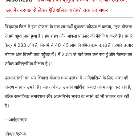
अजमेर दरगाह से लेकर ऐतिहासिक धरोहरों तक का सफर
छिंदवाड़ा जिले में इस योजना के एक लाभार्थी दुरुक्सा कोड़पा ने बताया, “इस योजना
से हमें बहुत लाभ हुआ है। हम शहद और आंवला पाउडर की पैकेजिंग करते हैं। हमारे
केंद्र में 283 लोग हैं, जिनमें से 40-45 लोग नियमित काम करते हैं। हमारे उत्पाद
भोपाल और दिल्ली तक पहुंचते हैं। मैं 2021 से यहां काम कर रहा हूं और मेहनत का
उचित पारिश्रमिक मिलता है।”
प्रधानमंत्री वन धन विकास योजना मध्य प्रदेश में आदिवासियों के लिए आशा की
किरण बनकर उभरी है। यह न केवल उनकी आर्थिक स्थिति को मजबूत कर रही है,
बल्कि सामाजिक समावेशन और आत्मनिर्भर भारत के सपने को भी साकार कर रही
है।
--आईएएनएस
एकेएस/एकेजे