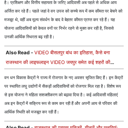
है। प्रशिक्षण और वित्तीय सहायता के जरिए आदिवासी अब पहले से अधिक आय
अर्जित कर रहे हैं। पहले जहां वे वन उपज को कच्चे रूप में कम कीमत पर बेचने को
मजबूर थे, वहीं अब मूल्य संवर्धन के बाद वे बेहतर कीमत प्राप्त कर रहे हैं। यह
योजना आदिवासियों को केवल वनों पर निर्भर रहने से मुक्त कर रही है, जिससे
उनकी आर्थिक स्थिरता बढ़ रही है।
Also Read -
VIDEO बीसलपुर बांध का इतिहास, कैसे बना
राजस्थान की लाइफलाइन VIDEO जयपुर समेत कई शहरों की
बुझाता है प्यास
वन धन विकास केंद्रों ने राज्य में रोजगार के नए अवसर सृजित किए हैं। इन केंद्रों
पर स्थापित लघु उद्योगों में सैकड़ों आदिवासियों को रोजगार मिल रहा है। विशेष रूप
से इस योजना ने महिला सशक्तीकरण को बढ़ावा दिया है। कई आदिवासी महिलाएं
अब इन केंद्रों में सक्रिय रूप से काम कर रही हैं और अपनी आय से परिवार की
आर्थिक स्थिति को मजबूत कर रही हैं।
Also Read -
राजस्थान की प्रमुख मस्जिदें, मीनारें और छतरियां: