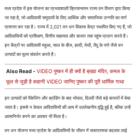
मध्य प्रदेश में इस योजना का प्रभावशाली क्रियान्वयन राज्य वन विभाग द्वारा किया
जा रहा है, जो आदिवासी समुदायों के लिए आर्थिक और सामाजिक उन्नति का मार्ग
प्रशस्त कर रहा है। राज्य में 2,021 वन धन विकास केंद्र स्थापित किए गए हैं, जो
आदिवासियों को प्रशिक्षण, वित्तीय सहायता और बाजार तक पहुंच प्रदान करते हैं।
इन केंद्रों पर आदिवासी महुआ, साल के बीज, हल्दी, मेथी, तेंदू के पत्ते जैसे वन
उत्पादों का मूल्य संवर्धन करते हैं।
Also Read -
VIDEO पुष्कर में ही क्यों है ब्रह्मा मंदिर, कमल के
फूल से जुड़ी है कहानी VIDEO जानिए पुष्कर की पूरी धार्मिक गाथा
इन उत्पादों को पैकेजिंग और ब्रांडिंग के बाद भोपाल, दिल्ली जैसे बड़े बाजारों में बेचा
जाता है। इससे न केवल आदिवासियों की आय में उल्लेखनीय वृद्धि हुई है, बल्कि उन्हें
आत्मनिर्भर बनने का अवसर भी मिला है।
वन धन योजना मध्य प्रदेश के आदिवासियों के जीवन में सकारात्मक बदलाव लाई