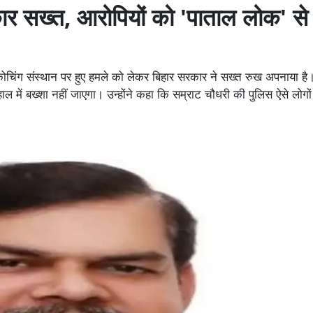
र सख्त, आरोपियों को 'पाताल लोक' से
ंग संस्थान पर हुए हमले को लेकर बिहार सरकार ने सख्त रुख अपनाया है। शि
ल में बख्शा नहीं जाएगा। उन्होंने कहा कि सम्राट चौधरी की पुलिस ऐसे लोगो