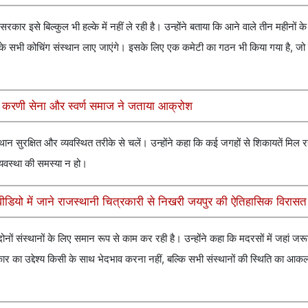
कार इसे बिल्कुल भी हल्के में नहीं ले रही है। उन्होंने बताया कि आने वाले तीन महीनों के
र के सभी कोचिंग संस्थान लाए जाएंगे। इसके लिए एक कमेटी का गठन भी किया गया है, जो 
जपूत करणी सेना और स्वर्ण समाज ने जताया आक्रोश
थान सुरक्षित और व्यवस्थित तरीके से चलें। उन्होंने कहा कि कई जगहों से शिकायतें मिल 
यवस्था की समस्या न हो।
वीडियो में जाने राजस्थानी चित्रकारी से निखरी जयपुर की ऐतिहासिक विरासत
ों संस्थानों के लिए समान रूप से काम कर रही है। उन्होंने कहा कि मदरसों में जहां जरूरत
रकार का उद्देश्य किसी के साथ भेदभाव करना नहीं, बल्कि सभी संस्थानों की स्थिति का 