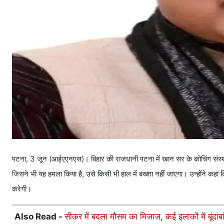
पटना, 3 जून (आईएएनएस)। बिहार की राजधानी पटना में खान सर के कोचिंग संस्थान
जिसने भी यह हमला किया है, उसे किसी भी हाल में बख्शा नहीं जाएगा। उन्होंने कह
करेगी।
Also Read -
सीकर में बदला मौसम का मिजाज, कई इलाकों में बूंदाबा