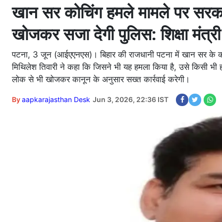
खान सर कोचिंग हमले मामले पर सरका
खोजकर सजा देगी पुलिस: शिक्षा मंत्री
पटना, 3 जून (आईएएनएस)। बिहार की राजधानी पटना में खान सर के कोचि
मिथिलेश तिवारी ने कहा कि जिसने भी यह हमला किया है, उसे किसी भी हा
लोक से भी खोजकर कानून के अनुसार सख्त कार्रवाई करेगी।
By
aapkarajasthan Desk
Jun 3, 2026, 22:36 IST