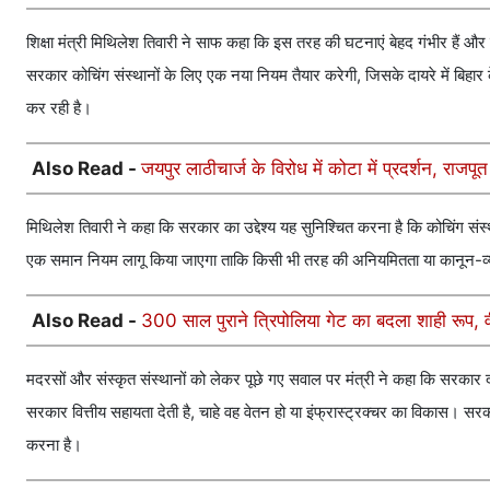
शिक्षा मंत्री मिथिलेश तिवारी ने साफ कहा कि इस तरह की घटनाएं बेहद गंभीर हैं और सर
सरकार कोचिंग संस्थानों के लिए एक नया नियम तैयार करेगी, जिसके दायरे में बिहा
कर रही है।
Also Read -
जयपुर लाठीचार्ज के विरोध में कोटा में प्रदर्शन, रा
मिथिलेश तिवारी ने कहा कि सरकार का उद्देश्य यह सुनिश्चित करना है कि कोचिंग संस्
एक समान नियम लागू किया जाएगा ताकि किसी भी तरह की अनियमितता या कानून-व्
Also Read -
300 साल पुराने त्रिपोलिया गेट का बदला शाही रूप, 
मदरसों और संस्कृत संस्थानों को लेकर पूछे गए सवाल पर मंत्री ने कहा कि सरकार दोन
सरकार वित्तीय सहायता देती है, चाहे वह वेतन हो या इंफ्रास्ट्रक्चर का विकास। स
करना है।