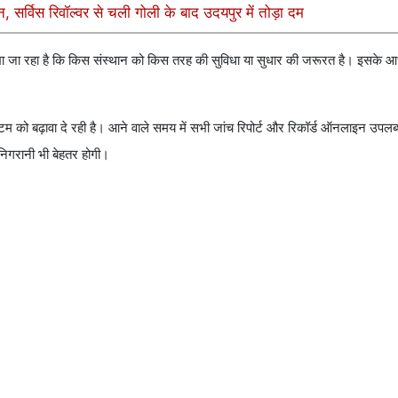
सर्विस रिवॉल्वर से चली गोली के बाद उदयपुर में तोड़ा दम
खा जा रहा है कि किस संस्थान को किस तरह की सुविधा या सुधार की जरूरत है। इसके 
िस्टम को बढ़ावा दे रही है। आने वाले समय में सभी जांच रिपोर्ट और रिकॉर्ड ऑनलाइन उपलब्
 निगरानी भी बेहतर होगी।