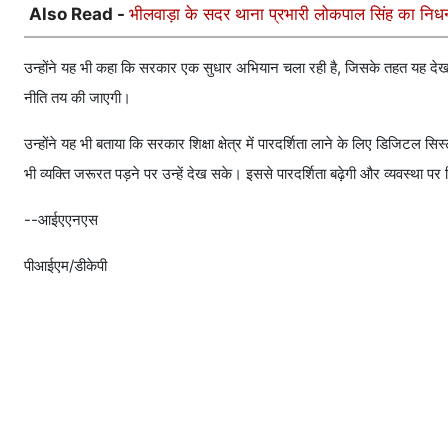
Also Read -
भीलवाड़ा के सदर थाना प्रभारी लोकपाल सिंह का निधन, 
उन्होंने यह भी कहा कि सरकार एक सुधार अभियान चला रही है, जिसके तहत यह दे
नीति तय की जाएगी।
उन्होंने यह भी बताया कि सरकार शिक्षा क्षेत्र में पारदर्शिता लाने के लिए डिजिटल स
भी व्यक्ति जरूरत पड़ने पर उन्हें देख सके। इससे पारदर्शिता बढ़ेगी और व्यवस्था पर
--आईएएनएस
पीआईएम/डीकेपी