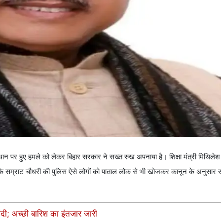
 पर हुए हमले को लेकर बिहार सरकार ने सख्त रुख अपनाया है। शिक्षा मंत्री मिथिलेश 
ा कि सम्राट चौधरी की पुलिस ऐसे लोगों को पाताल लोक से भी खोजकर कानून के अनुसार स
ंदी; अच्छी बारिश का इंतजार जारी